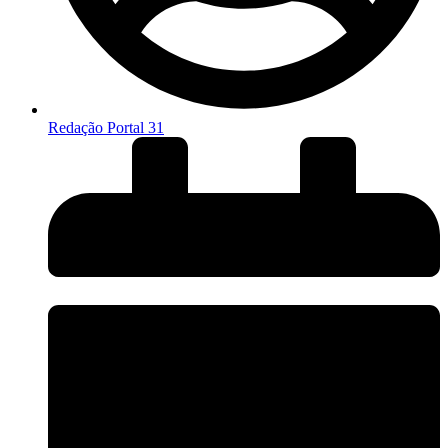
Redação Portal 31