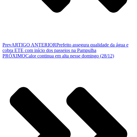
Prev
ARTIGO ANTERIOR
Prefeito assegura qualidade da água e
cobra ETE com início dos passeios na Pampulha
PRÓXIMO
Calor continua em alta nesse domingo (28/12)