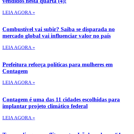
vendidos nesta quarta (4)!
LEIA AGORA »
Combustível vai subir? Saiba se disparada no
mercado global vai influenciar valor no país
LEIA AGORA »
Prefeitura reforça políticas para mulheres em
Contagem
LEIA AGORA »
Contagem é uma das 11 cidades escolhidas para
implantar projeto climático federal
LEIA AGORA »