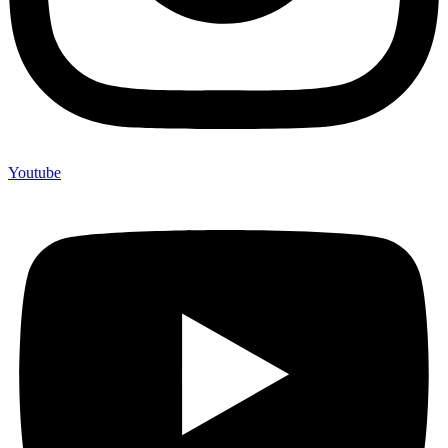
Youtube