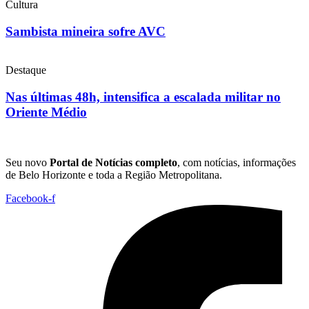
Cultura
Sambista mineira sofre AVC
Destaque
Nas últimas 48h, intensifica a escalada militar no
Oriente Médio
Seu novo
Portal de Notícias completo
, com notícias, informações
de Belo Horizonte e toda a Região Metropolitana.
Facebook-f