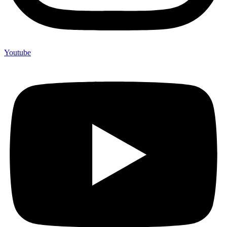
Youtube