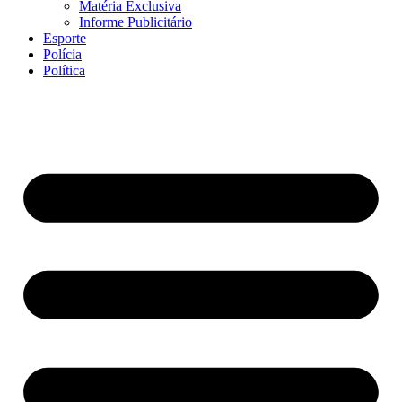
Matéria Exclusiva
Informe Publicitário
Esporte
Polícia
Política