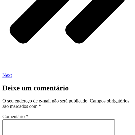
Next
Deixe um comentário
O seu endereço de e-mail não será publicado.
Campos obrigatórios
são marcados com
*
Comentário
*