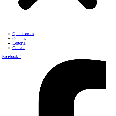
Quem somos
Colunas
Editorial
Contato
Facebook-f