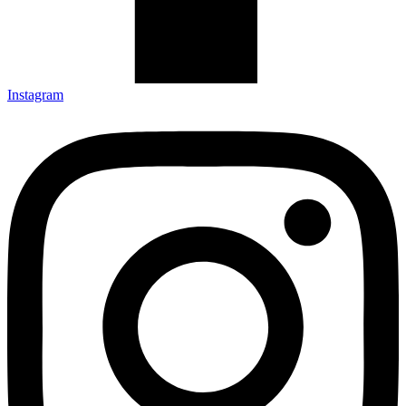
Instagram