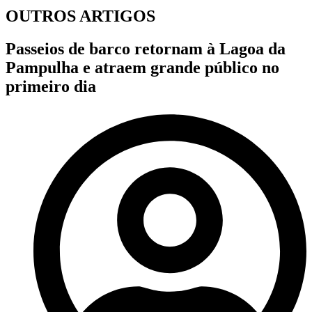
OUTROS ARTIGOS
Passeios de barco retornam à Lagoa da
Pampulha e atraem grande público no
primeiro dia