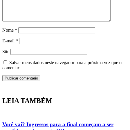
Nome
*
E-mail
*
Site
Salvar meus dados neste navegador para a próxima vez que eu
comentar.
LEIA TAMBÉM
Você vai? Ingressos para a final começam a ser