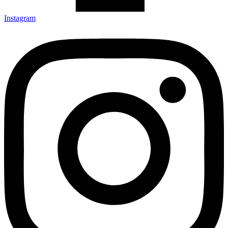
Instagram