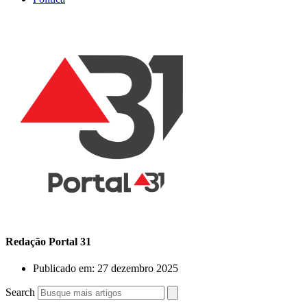
Redação Portal 31
Publicado em:
27 dezembro 2025
Search