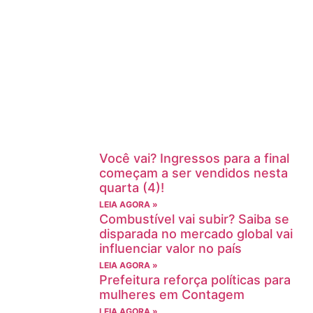
Você vai? Ingressos para a final
começam a ser vendidos nesta
quarta (4)!
LEIA AGORA »
Combustível vai subir? Saiba se
disparada no mercado global vai
influenciar valor no país
LEIA AGORA »
Prefeitura reforça políticas para
mulheres em Contagem
LEIA AGORA »