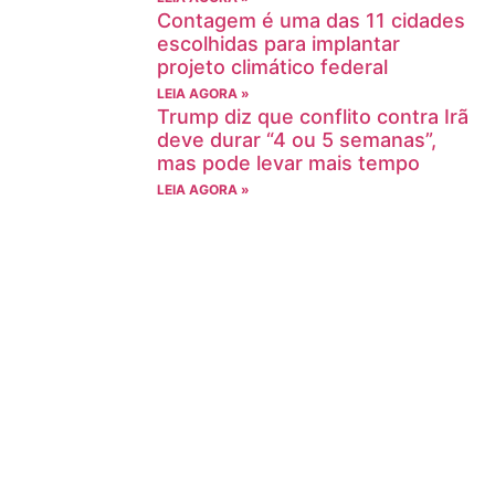
Contagem é uma das 11 cidades
escolhidas para implantar
projeto climático federal
LEIA AGORA »
Trump diz que conflito contra Irã
deve durar “4 ou 5 semanas”,
mas pode levar mais tempo
LEIA AGORA »