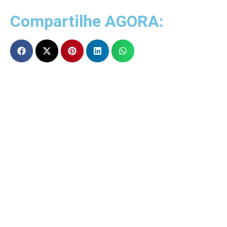
Compartilhe AGORA: