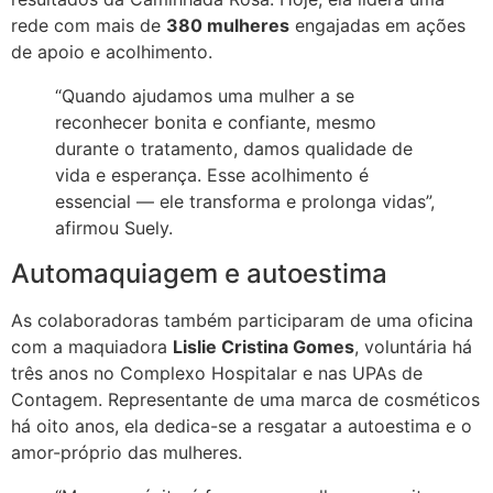
rede com mais de
380 mulheres
engajadas em ações
de apoio e acolhimento.
“Quando ajudamos uma mulher a se
reconhecer bonita e confiante, mesmo
durante o tratamento, damos qualidade de
vida e esperança. Esse acolhimento é
essencial — ele transforma e prolonga vidas”,
afirmou Suely.
Automaquiagem e autoestima
As colaboradoras também participaram de uma oficina
com a maquiadora
Lislie Cristina Gomes
, voluntária há
três anos no Complexo Hospitalar e nas UPAs de
Contagem. Representante de uma marca de cosméticos
há oito anos, ela dedica-se a resgatar a autoestima e o
amor-próprio das mulheres.