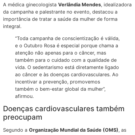
A médica ginecologista
Verlândia Mendes
, idealizadora
da campanha e palestrante no evento, destacou a
importância de tratar a saúde da mulher de forma
integral.
“Toda campanha de conscientização é válida,
e o Outubro Rosa é especial porque chama a
atenção não apenas para o câncer, mas
também para o cuidado com a qualidade de
vida. O sedentarismo está diretamente ligado
ao câncer e às doenças cardiovasculares. Ao
incentivar a prevenção, promovemos
também o bem-estar global da mulher”,
afirmou.
Doenças cardiovasculares também
preocupam
Segundo a
Organização Mundial da Saúde (OMS)
, as