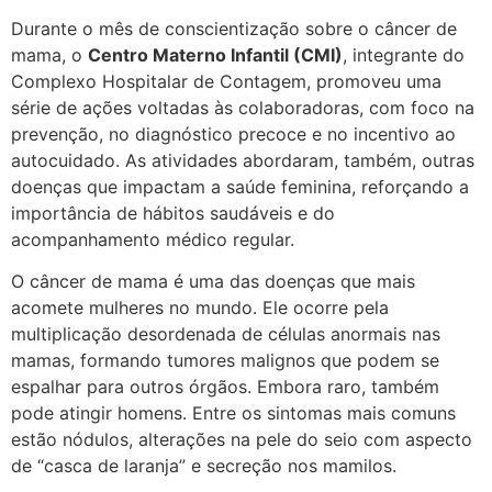
Durante o mês de conscientização sobre o câncer de
mama, o
Centro Materno Infantil (CMI)
, integrante do
Complexo Hospitalar de Contagem, promoveu uma
série de ações voltadas às colaboradoras, com foco na
prevenção, no diagnóstico precoce e no incentivo ao
autocuidado. As atividades abordaram, também, outras
doenças que impactam a saúde feminina, reforçando a
importância de hábitos saudáveis e do
acompanhamento médico regular.
O câncer de mama é uma das doenças que mais
acomete mulheres no mundo. Ele ocorre pela
multiplicação desordenada de células anormais nas
mamas, formando tumores malignos que podem se
espalhar para outros órgãos. Embora raro, também
pode atingir homens. Entre os sintomas mais comuns
estão nódulos, alterações na pele do seio com aspecto
de “casca de laranja” e secreção nos mamilos.