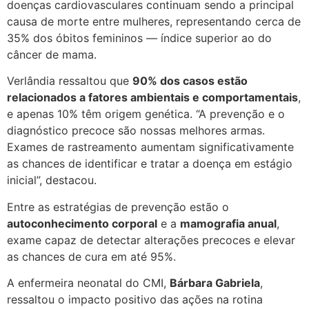
doenças cardiovasculares continuam sendo a principal
causa de morte entre mulheres, representando cerca de
35% dos óbitos femininos — índice superior ao do
câncer de mama.
Verlândia ressaltou que
90% dos casos estão
relacionados a fatores ambientais e comportamentais
,
e apenas 10% têm origem genética. “A prevenção e o
diagnóstico precoce são nossas melhores armas.
Exames de rastreamento aumentam significativamente
as chances de identificar e tratar a doença em estágio
inicial”, destacou.
Entre as estratégias de prevenção estão o
autoconhecimento corporal
e a
mamografia anual
,
exame capaz de detectar alterações precoces e elevar
as chances de cura em até 95%.
A enfermeira neonatal do CMI,
Bárbara Gabriela
,
ressaltou o impacto positivo das ações na rotina