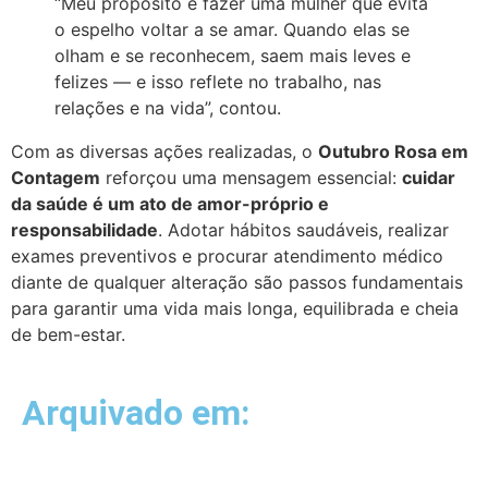
“Meu propósito é fazer uma mulher que evita
o espelho voltar a se amar. Quando elas se
olham e se reconhecem, saem mais leves e
felizes — e isso reflete no trabalho, nas
relações e na vida”, contou.
Com as diversas ações realizadas, o
Outubro Rosa em
Contagem
reforçou uma mensagem essencial:
cuidar
da saúde é um ato de amor-próprio e
responsabilidade
. Adotar hábitos saudáveis, realizar
exames preventivos e procurar atendimento médico
diante de qualquer alteração são passos fundamentais
para garantir uma vida mais longa, equilibrada e cheia
de bem-estar.
Arquivado em: