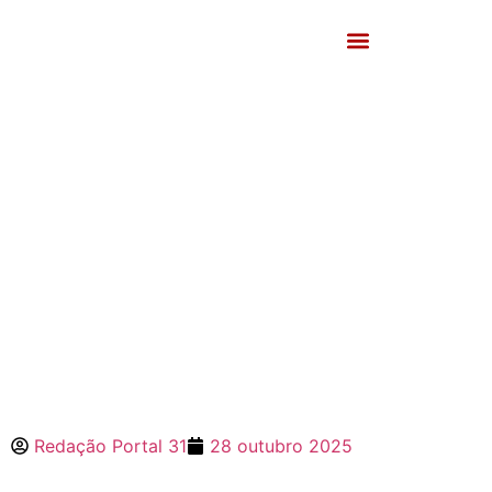
Redação Portal 31
28 outubro 2025