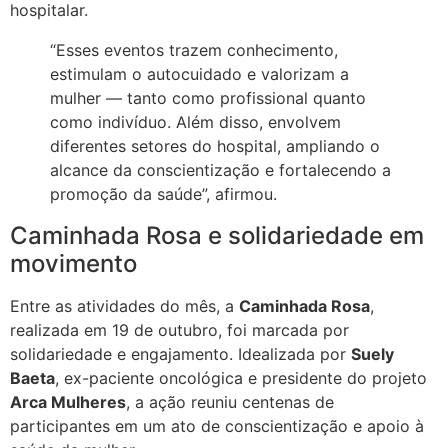
hospitalar.
“Esses eventos trazem conhecimento,
estimulam o autocuidado e valorizam a
mulher — tanto como profissional quanto
como indivíduo. Além disso, envolvem
diferentes setores do hospital, ampliando o
alcance da conscientização e fortalecendo a
promoção da saúde”, afirmou.
Caminhada Rosa e solidariedade em
movimento
Entre as atividades do mês, a
Caminhada Rosa
,
realizada em 19 de outubro, foi marcada por
solidariedade e engajamento. Idealizada por
Suely
Baeta
, ex-paciente oncológica e presidente do projeto
Arca Mulheres
, a ação reuniu centenas de
participantes em um ato de conscientização e apoio à