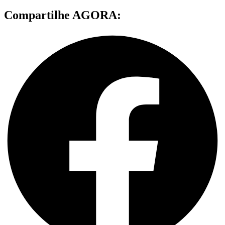
Compartilhe AGORA: