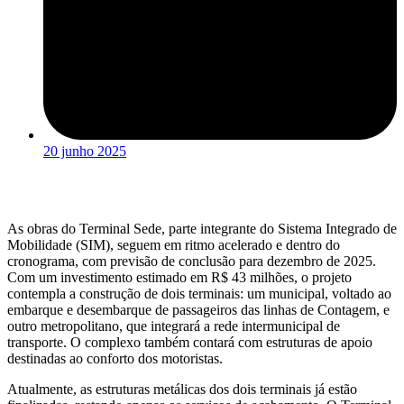
20 junho 2025
As obras do Terminal Sede, parte integrante do Sistema Integrado de
Mobilidade (SIM), seguem em ritmo acelerado e dentro do
cronograma, com previsão de conclusão para dezembro de 2025.
Com um investimento estimado em R$ 43 milhões, o projeto
contempla a construção de dois terminais: um municipal, voltado ao
embarque e desembarque de passageiros das linhas de Contagem, e
outro metropolitano, que integrará a rede intermunicipal de
transporte. O complexo também contará com estruturas de apoio
destinadas ao conforto dos motoristas.
Atualmente, as estruturas metálicas dos dois terminais já estão