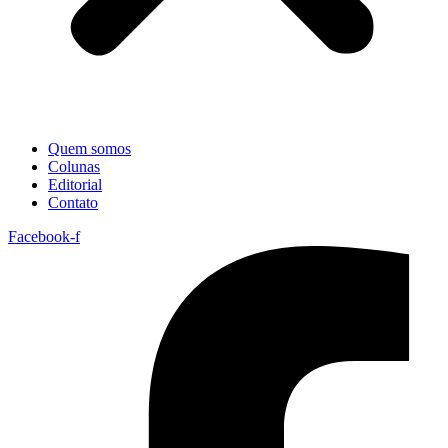
Quem somos
Colunas
Editorial
Contato
Facebook-f