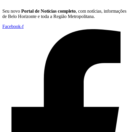
Seu novo
Portal de Notícias completo
, com notícias, informações
de Belo Horizonte e toda a Região Metropolitana.
Facebook-f