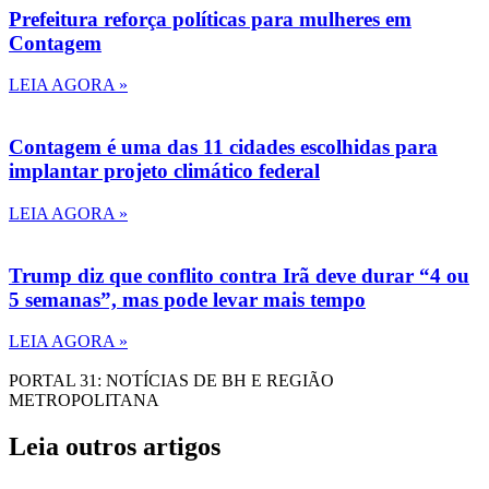
Prefeitura reforça políticas para mulheres em
Contagem
LEIA AGORA »
Contagem é uma das 11 cidades escolhidas para
implantar projeto climático federal
LEIA AGORA »
Trump diz que conflito contra Irã deve durar “4 ou
5 semanas”, mas pode levar mais tempo
LEIA AGORA »
PORTAL 31: NOTÍCIAS DE BH E REGIÃO
METROPOLITANA
Leia outros artigos