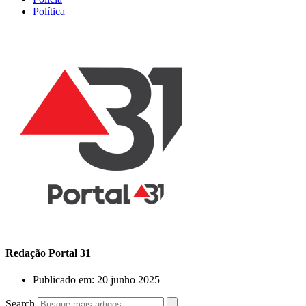
Política
Redação Portal 31
Publicado em:
20 junho 2025
Search