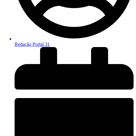
Redação Portal 31