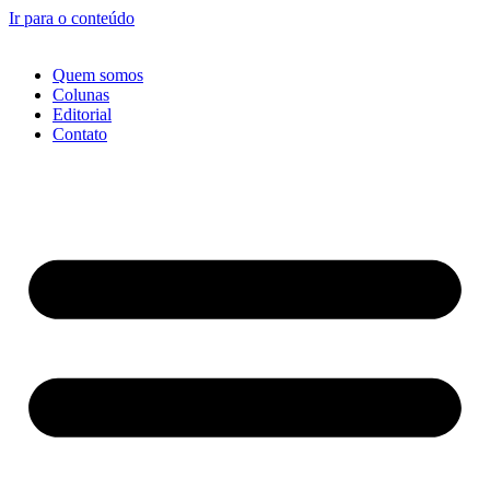
Ir para o conteúdo
Quem somos
Colunas
Editorial
Contato