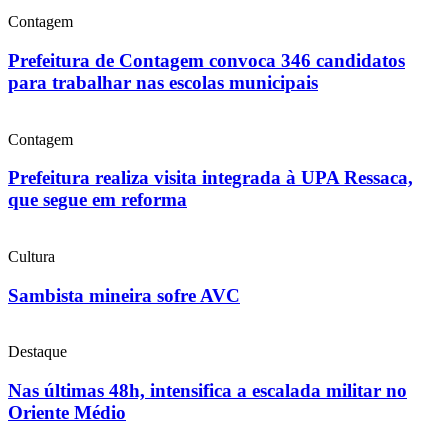
Contagem
Prefeitura de Contagem convoca 346 candidatos
para trabalhar nas escolas municipais
Contagem
Prefeitura realiza visita integrada à UPA Ressaca,
que segue em reforma
Cultura
Sambista mineira sofre AVC
Destaque
Nas últimas 48h, intensifica a escalada militar no
Oriente Médio