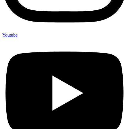
Youtube