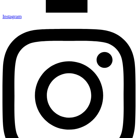
Instagram