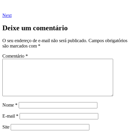
Next
Deixe um comentário
O seu endereço de e-mail não será publicado.
Campos obrigatórios
são marcados com
*
Comentário
*
Nome
*
E-mail
*
Site