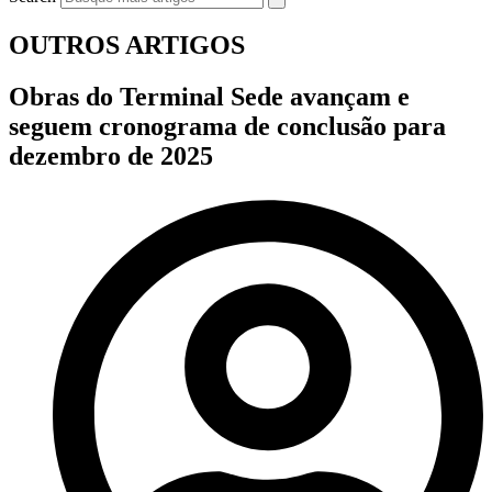
OUTROS ARTIGOS
Obras do Terminal Sede avançam e
seguem cronograma de conclusão para
dezembro de 2025