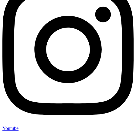
Youtube