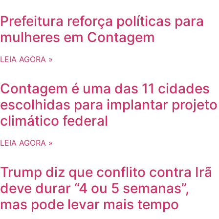
Prefeitura reforça políticas para
mulheres em Contagem
LEIA AGORA »
Contagem é uma das 11 cidades
escolhidas para implantar projeto
climático federal
LEIA AGORA »
Trump diz que conflito contra Irã
deve durar “4 ou 5 semanas”,
mas pode levar mais tempo