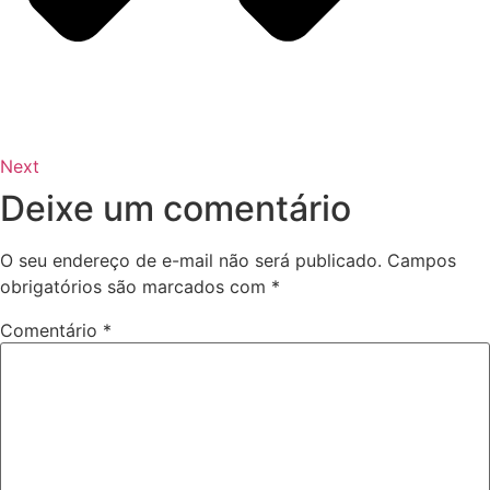
Next
Deixe um comentário
O seu endereço de e-mail não será publicado.
Campos
obrigatórios são marcados com
*
Comentário
*