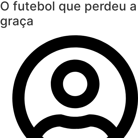
O futebol que perdeu a
graça