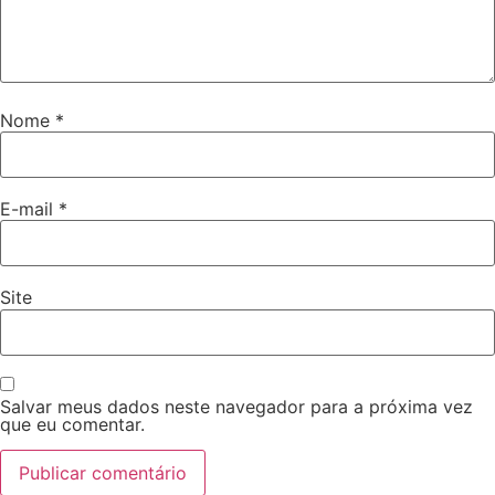
Nome
*
E-mail
*
Site
Salvar meus dados neste navegador para a próxima vez
que eu comentar.