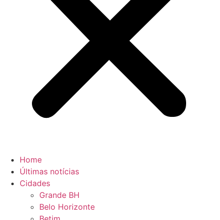
Home
Últimas notícias
Cidades
Grande BH
Belo Horizonte
Betim