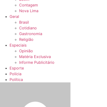
Contagem
Nova Lima
Geral
Brasil
Cotidiano
Gastronomia
Religião
Especiais
Opinião
Matéria Exclusiva
Informe Publicitário
Esporte
Polícia
Política