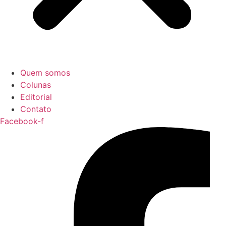
Quem somos
Colunas
Editorial
Contato
Facebook-f