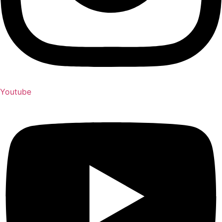
Youtube