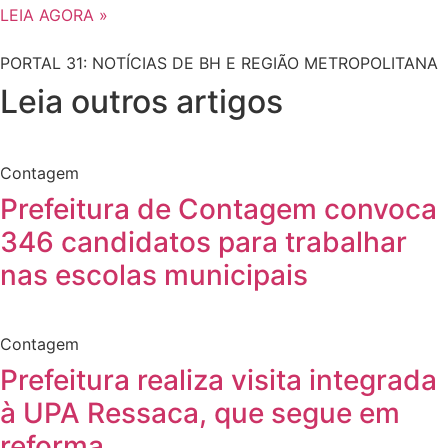
LEIA AGORA »
PORTAL 31: NOTÍCIAS DE BH E REGIÃO METROPOLITANA
Leia outros artigos
Contagem
Prefeitura de Contagem convoca
346 candidatos para trabalhar
nas escolas municipais
Contagem
Prefeitura realiza visita integrada
à UPA Ressaca, que segue em
reforma