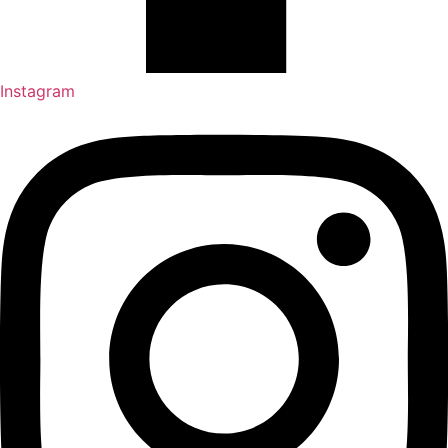
Instagram