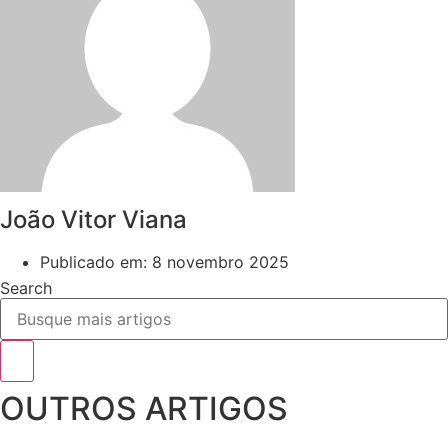
João Vitor Viana
Publicado em:
8 novembro 2025
Search
OUTROS ARTIGOS