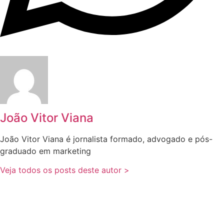
João Vitor Viana
João Vitor Viana é jornalista formado, advogado e pós-
graduado em marketing
Veja todos os posts deste autor >