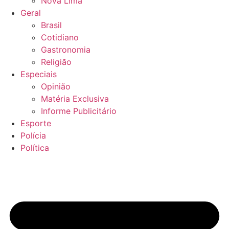
Nova Lima
Geral
Brasil
Cotidiano
Gastronomia
Religião
Especiais
Opinião
Matéria Exclusiva
Informe Publicitário
Esporte
Polícia
Política