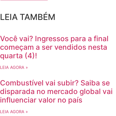
LEIA TAMBÉM
Você vai? Ingressos para a final
começam a ser vendidos nesta
quarta (4)!
LEIA AGORA »
Combustível vai subir? Saiba se
disparada no mercado global vai
influenciar valor no país
LEIA AGORA »