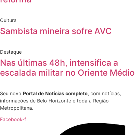
Cultura
Sambista mineira sofre AVC
Destaque
Nas últimas 48h, intensifica a
escalada militar no Oriente Médio
Seu novo
Portal de Notícias completo
, com notícias,
informações de Belo Horizonte e toda a Região
Metropolitana.
Facebook-f