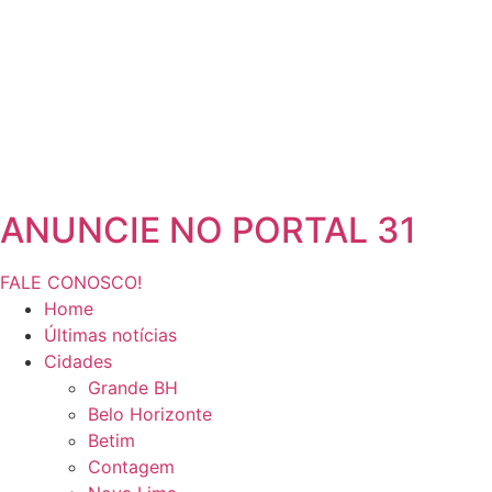
ANUNCIE NO PORTAL 31
FALE CONOSCO!
Home
Últimas notícias
Cidades
Grande BH
Belo Horizonte
Betim
Contagem