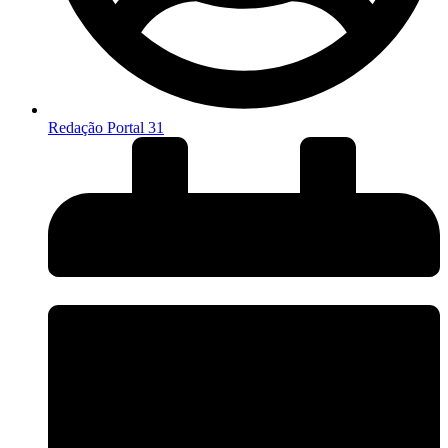
Redação Portal 31