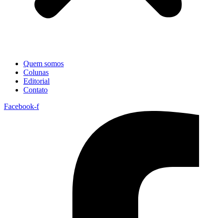
Quem somos
Colunas
Editorial
Contato
Facebook-f