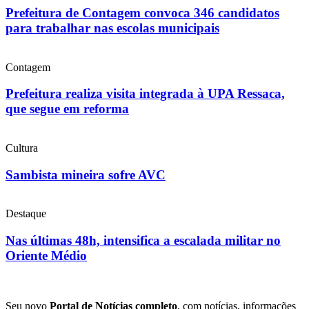
Prefeitura de Contagem convoca 346 candidatos
para trabalhar nas escolas municipais
Contagem
Prefeitura realiza visita integrada à UPA Ressaca,
que segue em reforma
Cultura
Sambista mineira sofre AVC
Destaque
Nas últimas 48h, intensifica a escalada militar no
Oriente Médio
Seu novo
Portal de Notícias completo
, com notícias, informações