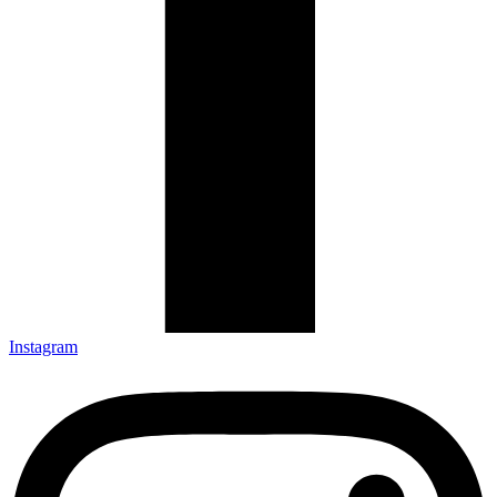
Instagram