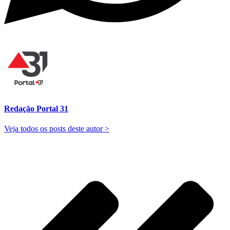
Redação Portal 31
Veja todos os posts deste autor >