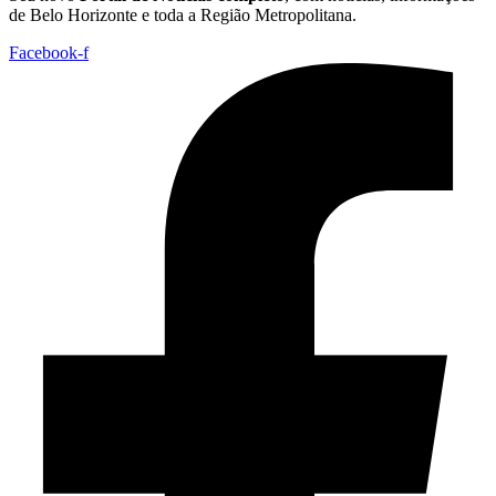
de Belo Horizonte e toda a Região Metropolitana.
Facebook-f