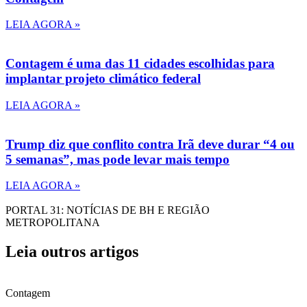
LEIA AGORA »
Contagem é uma das 11 cidades escolhidas para
implantar projeto climático federal
LEIA AGORA »
Trump diz que conflito contra Irã deve durar “4 ou
5 semanas”, mas pode levar mais tempo
LEIA AGORA »
PORTAL 31: NOTÍCIAS DE BH E REGIÃO
METROPOLITANA
Leia outros artigos
Contagem