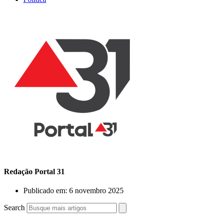
Redação Portal 31
Publicado em:
6 novembro 2025
Search