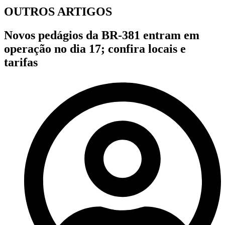
OUTROS ARTIGOS
Novos pedágios da BR-381 entram em
operação no dia 17; confira locais e
tarifas