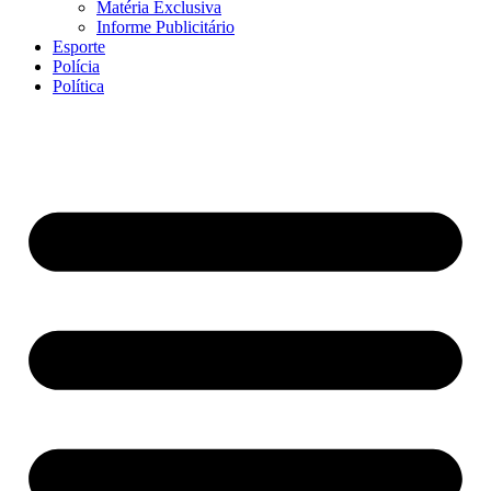
Matéria Exclusiva
Informe Publicitário
Esporte
Polícia
Política