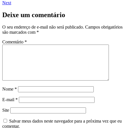
Next
Deixe um comentário
O seu endereço de e-mail não será publicado.
Campos obrigatórios
são marcados com
*
Comentário
*
Nome
*
E-mail
*
Site
Salvar meus dados neste navegador para a próxima vez que eu
comentar.