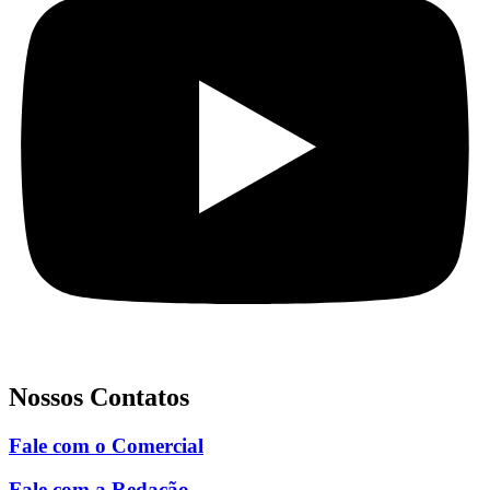
Nossos Contatos
Fale com o Comercial
Fale com a Redação