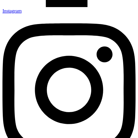
Instagram