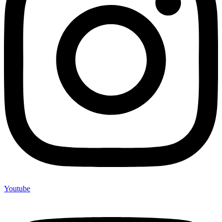
Youtube