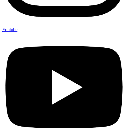
Youtube