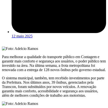
12 maio 2025
Para melhorar a qualidade do transporte público em Contagem e
garantir mais conforto e segurança aos usuários, o poder público tem
investido na área. Na última semana, a frota metropolitana foi
renovada com a entrega de 128 novos ônibus pelo governo estadual.
O sistema municipal, também, tem recebido investimentos por parte
da Prefeitura. Nos últimos anos, 39 ônibus, gerenciados pela
Transcon, foram substituídos por novos veículos. A renovação
garantiu mais conforto, acessibilidade e segurança aos usuários,
além de melhores condições de trabalho aos motoristas.