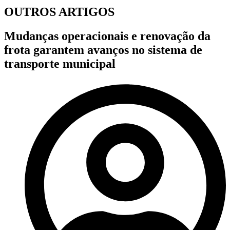
OUTROS ARTIGOS
Mudanças operacionais e renovação da
frota garantem avanços no sistema de
transporte municipal