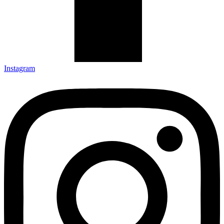
Instagram