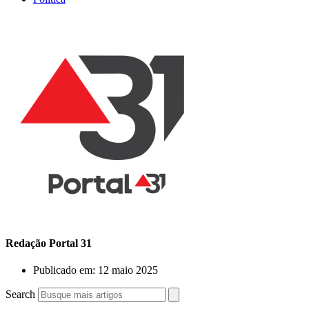
Redação Portal 31
Publicado em:
12 maio 2025
Search