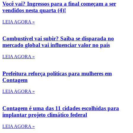
Você vai? Ingressos para a final começam a ser
vendidos nesta quarta (4)!
LEIA AGORA »
Combustível vai subir? Saiba se disparada no
mercado global vai influenciar valor no país
LEIA AGORA »
Prefeitura reforça políticas para mulheres em
Contagem
LEIA AGORA »
Contagem é uma das 11 cidades escolhidas para
implantar projeto climático federal
LEIA AGORA »