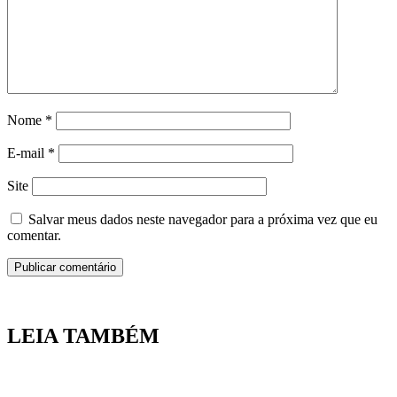
Nome
*
E-mail
*
Site
Salvar meus dados neste navegador para a próxima vez que eu
comentar.
LEIA TAMBÉM