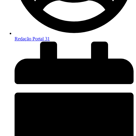
Redação Portal 31