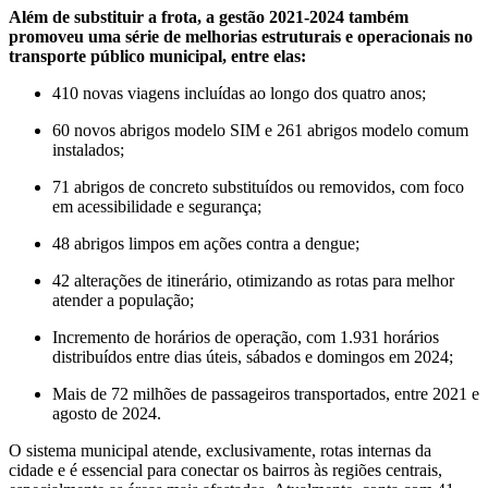
Além de substituir a frota, a gestão 2021-2024 também
promoveu uma série de melhorias estruturais e operacionais no
transporte público municipal, entre elas:
410 novas viagens incluídas ao longo dos quatro anos;
60 novos abrigos modelo SIM e 261 abrigos modelo comum
instalados;
71 abrigos de concreto substituídos ou removidos, com foco
em acessibilidade e segurança;
48 abrigos limpos em ações contra a dengue;
42 alterações de itinerário, otimizando as rotas para melhor
atender a população;
Incremento de horários de operação, com 1.931 horários
distribuídos entre dias úteis, sábados e domingos em 2024;
Mais de 72 milhões de passageiros transportados, entre 2021 e
agosto de 2024.
O sistema municipal atende, exclusivamente, rotas internas da
cidade e é essencial para conectar os bairros às regiões centrais,