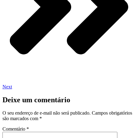
Next
Deixe um comentário
O seu endereço de e-mail não será publicado.
Campos obrigatórios
são marcados com
*
Comentário
*