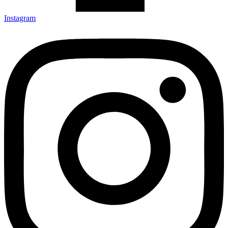
Instagram