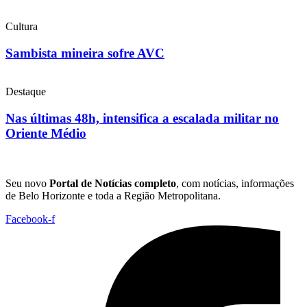
Cultura
Sambista mineira sofre AVC
Destaque
Nas últimas 48h, intensifica a escalada militar no
Oriente Médio
Seu novo
Portal de Notícias completo
, com notícias, informações
de Belo Horizonte e toda a Região Metropolitana.
Facebook-f