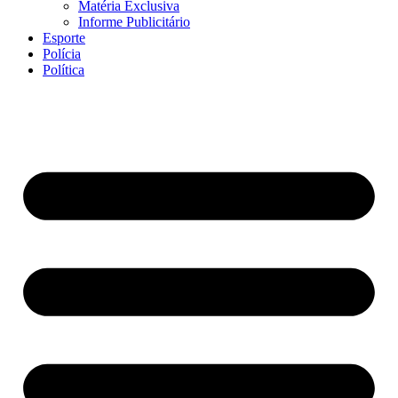
Matéria Exclusiva
Informe Publicitário
Esporte
Polícia
Política