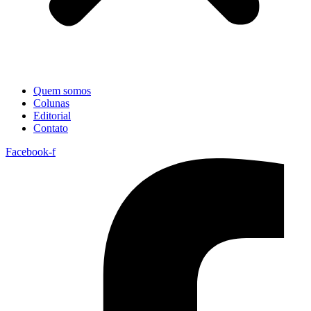
Quem somos
Colunas
Editorial
Contato
Facebook-f