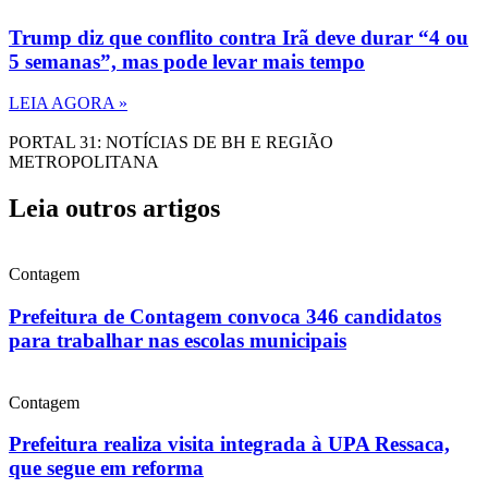
Trump diz que conflito contra Irã deve durar “4 ou
5 semanas”, mas pode levar mais tempo
LEIA AGORA »
PORTAL 31: NOTÍCIAS DE BH E REGIÃO
METROPOLITANA
Leia outros artigos
Contagem
Prefeitura de Contagem convoca 346 candidatos
para trabalhar nas escolas municipais
Contagem
Prefeitura realiza visita integrada à UPA Ressaca,
que segue em reforma