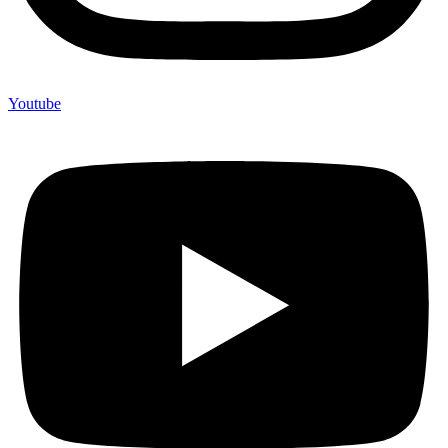
Youtube