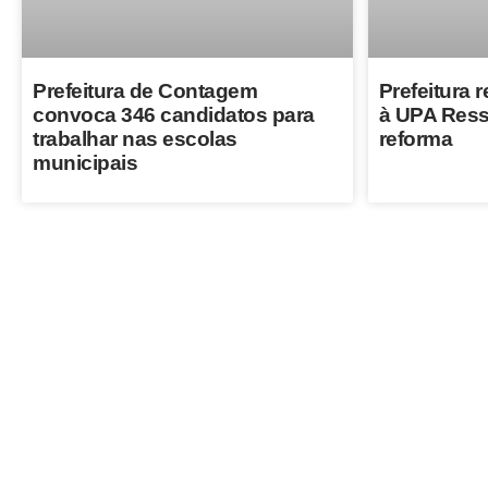
Prefeitura de Contagem
Prefeitura r
convoca 346 candidatos para
à UPA Ress
trabalhar nas escolas
reforma
municipais