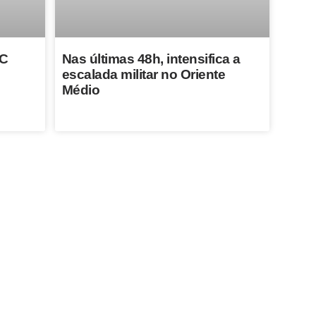
VC
Nas últimas 48h, intensifica a
escalada militar no Oriente
Médio