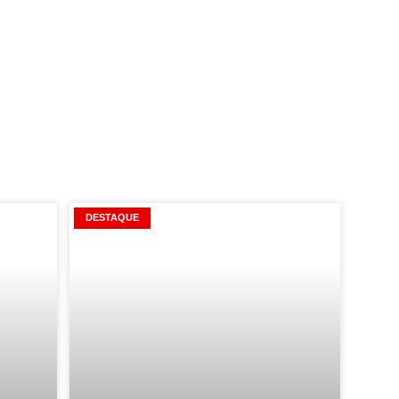
DESTAQUE