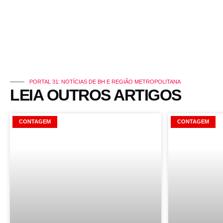
PORTAL 31: NOTÍCIAS DE BH E REGIÃO METROPOLITANA
LEIA OUTROS ARTIGOS
CONTAGEM
CONTAGEM