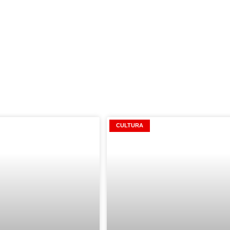
CULTURA