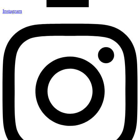
Instagram