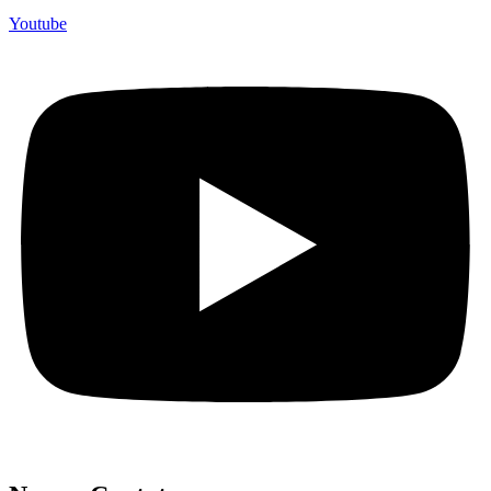
Youtube