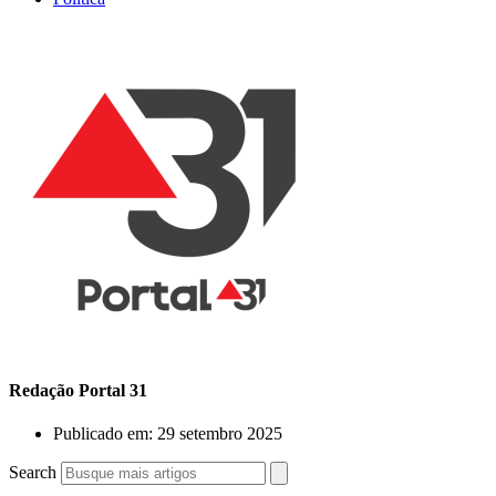
Redação Portal 31
Publicado em:
29 setembro 2025
Search