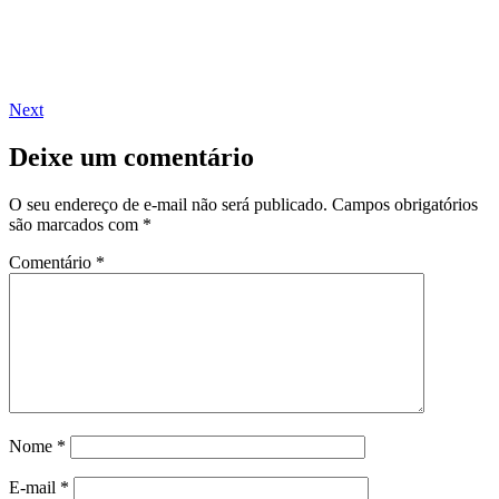
Next
Deixe um comentário
O seu endereço de e-mail não será publicado.
Campos obrigatórios
são marcados com
*
Comentário
*
Nome
*
E-mail
*