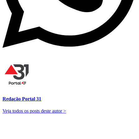
Redação Portal 31
Veja todos os posts deste autor >