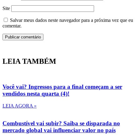
Site
Salvar meus dados neste navegador para a próxima vez que eu
comentar.
LEIA TAMBÉM
Você vai? Ingressos para a final começam a ser
vendidos nesta quarta (4)!
LEIA AGORA »
Combustível vai subir? Saiba se disparada no
mercado global vai influenciar valor no país