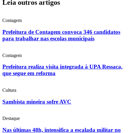
Leia outros artigos
Contagem
Prefeitura de Contagem convoca 346 candidatos
para trabalhar nas escolas municipais
Contagem
Prefeitura realiza visita integrada à UPA Ressaca,
que segue em reforma
Cultura
Sambista mineira sofre AVC
Destaque
Nas últimas 48h, intensifica a escalada militar no