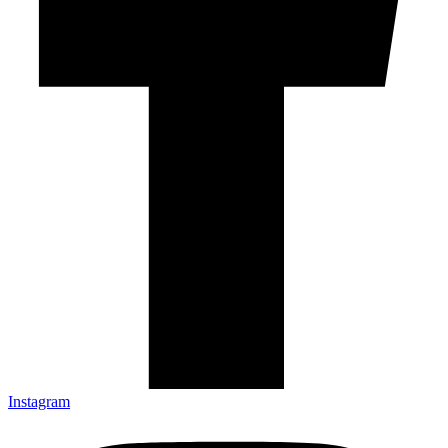
Instagram