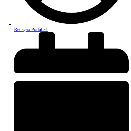
Redação Portal 31