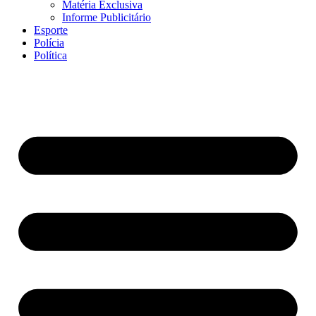
Matéria Exclusiva
Informe Publicitário
Esporte
Polícia
Política