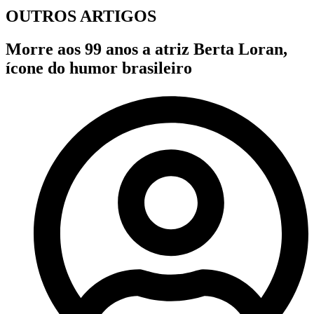
OUTROS ARTIGOS
Morre aos 99 anos a atriz Berta Loran,
ícone do humor brasileiro