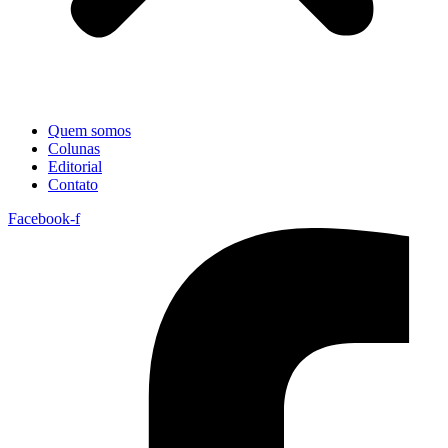
Quem somos
Colunas
Editorial
Contato
Facebook-f