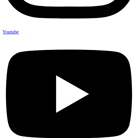
Youtube