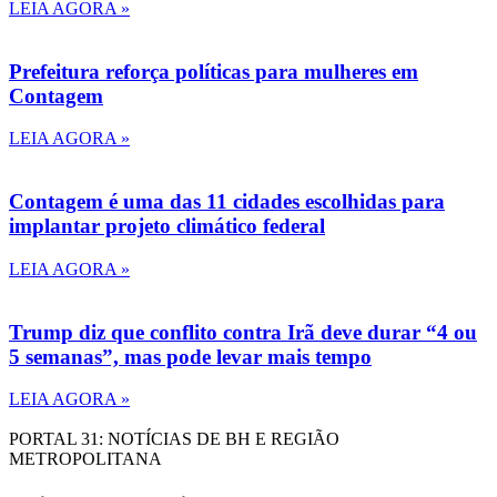
LEIA AGORA »
Prefeitura reforça políticas para mulheres em
Contagem
LEIA AGORA »
Contagem é uma das 11 cidades escolhidas para
implantar projeto climático federal
LEIA AGORA »
Trump diz que conflito contra Irã deve durar “4 ou
5 semanas”, mas pode levar mais tempo
LEIA AGORA »
PORTAL 31: NOTÍCIAS DE BH E REGIÃO
METROPOLITANA