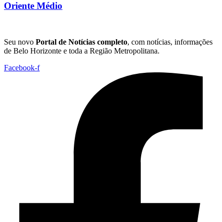
Oriente Médio
Seu novo
Portal de Notícias completo
, com notícias, informações
de Belo Horizonte e toda a Região Metropolitana.
Facebook-f