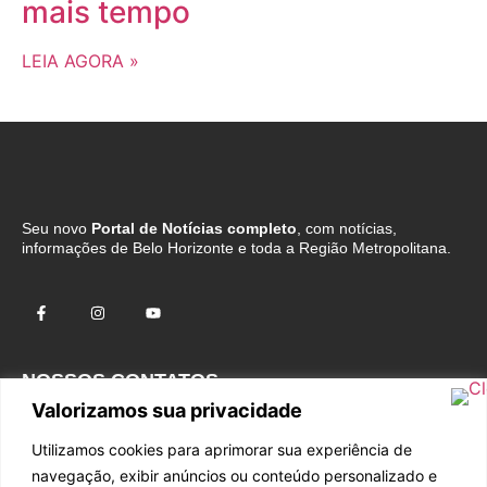
mais tempo
LEIA AGORA »
Seu novo
Portal de Notícias completo
, com notícias,
informações de Belo Horizonte e toda a Região Metropolitana.
NOSSOS CONTATOS
Valorizamos sua privacidade
Fale com o Comercial
Utilizamos cookies para aprimorar sua experiência de
Fale com a Redação
navegação, exibir anúncios ou conteúdo personalizado e