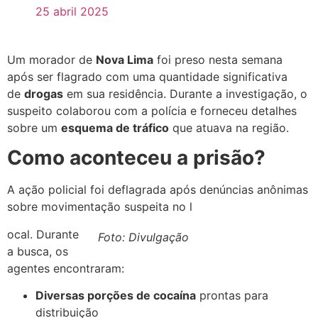
25 abril 2025
Um morador de
Nova Lima
foi preso nesta semana
após ser flagrado com uma quantidade significativa
de
drogas
em sua residência. Durante a investigação, o
suspeito colaborou com a polícia e forneceu detalhes
sobre um
esquema de tráfico
que atuava na região.
Como aconteceu a prisão?
A ação policial foi deflagrada após denúncias anônimas
sobre movimentação suspeita no l
ocal. Durante
Foto: Divulgação
a busca, os
agentes encontraram:
Diversas porções de cocaína
prontas para
distribuição