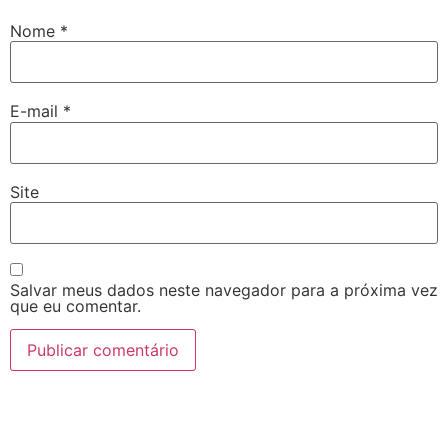
Nome
*
E-mail
*
Site
Salvar meus dados neste navegador para a próxima vez
que eu comentar.