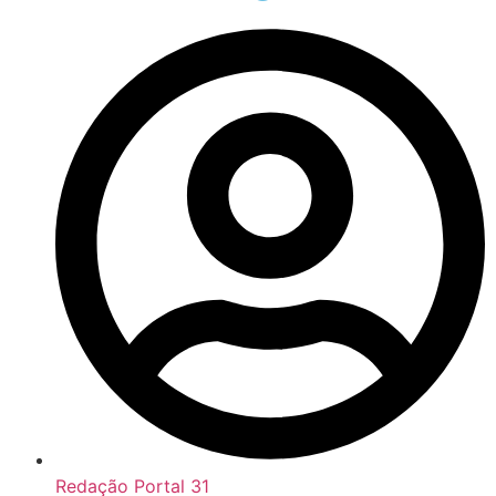
Redação Portal 31