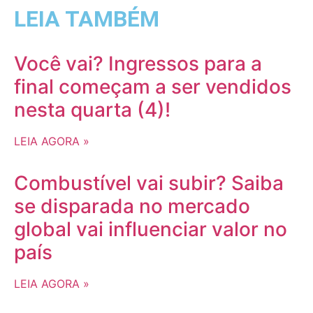
LEIA TAMBÉM
Você vai? Ingressos para a
final começam a ser vendidos
nesta quarta (4)!
LEIA AGORA »
Combustível vai subir? Saiba
se disparada no mercado
global vai influenciar valor no
país
LEIA AGORA »