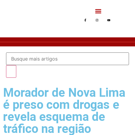
Morador de Nova Lima
é preso com drogas e
revela esquema de
tráfico na região