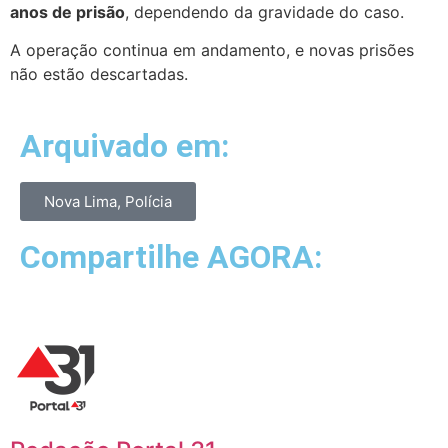
anos de prisão
, dependendo da gravidade do caso.
A operação continua em andamento, e novas prisões
não estão descartadas.
Arquivado em:
Nova Lima
,
Polícia
Compartilhe AGORA: