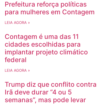
Prefeitura reforça políticas
para mulheres em Contagem
LEIA AGORA »
Contagem é uma das 11
cidades escolhidas para
implantar projeto climático
federal
LEIA AGORA »
Trump diz que conflito contra
Irã deve durar “4 ou 5
semanas”, mas pode levar