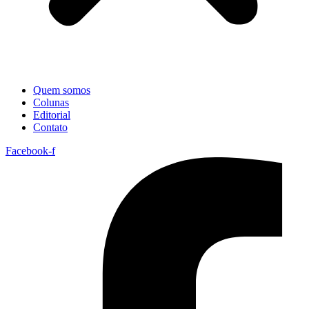
Quem somos
Colunas
Editorial
Contato
Facebook-f