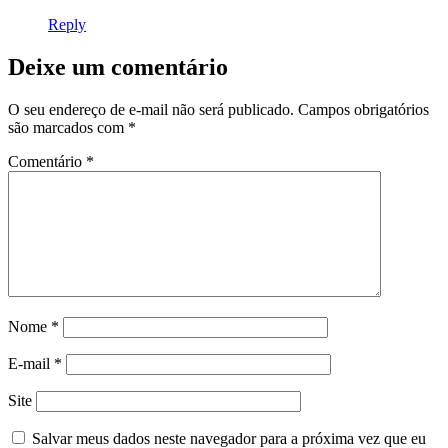
Reply
Deixe um comentário
O seu endereço de e-mail não será publicado.
Campos obrigatórios
são marcados com
*
Comentário
*
Nome
*
E-mail
*
Site
Salvar meus dados neste navegador para a próxima vez que eu