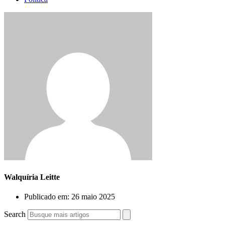
Walquíria Leitte
Publicado em:
26 maio 2025
Search