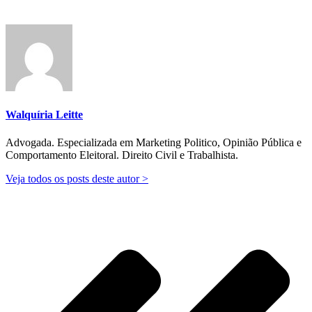
Walquíria Leitte
Advogada. Especializada em Marketing Politico, Opinião Pública e
Comportamento Eleitoral. Direito Civil e Trabalhista.
Veja todos os posts deste autor >