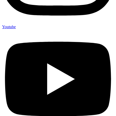
Youtube