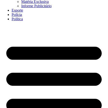
Matéria Exclusiva
Informe Publicitário
Esporte
Polícia
Política