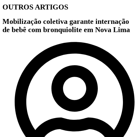
OUTROS ARTIGOS
Mobilização coletiva garante internação
de bebê com bronquiolite em Nova Lima