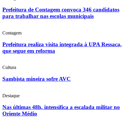
Prefeitura de Contagem convoca 346 candidatos
para trabalhar nas escolas municipais
Contagem
Prefeitura realiza visita integrada à UPA Ressaca,
que segue em reforma
Cultura
Sambista mineira sofre AVC
Destaque
Nas últimas 48h, intensifica a escalada militar no
Oriente Médio