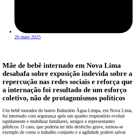
26 maio 2025
Mãe de bebê internado em Nova Lima
desabafa sobre exposição indevida sobre a
repercução nas redes sociais e reforça que
a internação foi resultado de um esforço
coletivo, não de protagonismos políticos
Um bebê morador do bairro Balneário Água Limpa, em Nova Lima,
foi internado com segurança após um quadro respiratório evoluir
rapidamente e mobilizar familiares, amigos e representantes
públicos. O caso, que poderia ter tido desfecho grave, tornou-se
exemplo de como o trabalho conjunto e a agilidade podem salvar