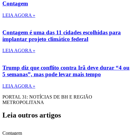
Contagem
LEIA AGORA »
Contagem é uma das 11 cidades escolhidas para
implantar projeto climático federal
LEIA AGORA »
Trump diz que conflito contra Irã deve durar “4 ou
5 semanas”, mas pode levar mais tempo
LEIA AGORA »
PORTAL 31: NOTÍCIAS DE BH E REGIÃO
METROPOLITANA
Leia outros artigos
Contagem