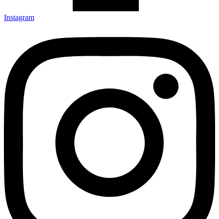
Instagram