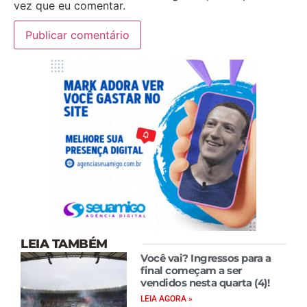
vez que eu comentar.
LEIA TAMBÉM
Você vai? Ingressos para a
final começam a ser
vendidos nesta quarta (4)!
LEIA AGORA »