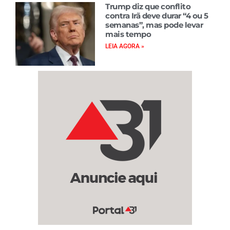
Trump diz que conflito
contra Irã deve durar “4 ou 5
semanas”, mas pode levar
mais tempo
LEIA AGORA »