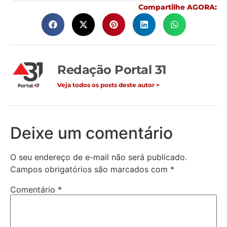
Compartilhe AGORA:
Redação Portal 31
Veja todos os posts deste autor >
Deixe um comentário
O seu endereço de e-mail não será publicado.
Campos obrigatórios são marcados com
*
Comentário
*