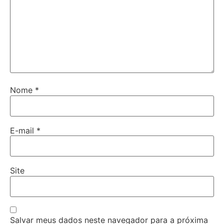
Nome
*
E-mail
*
Site
Salvar meus dados neste navegador para a próxima