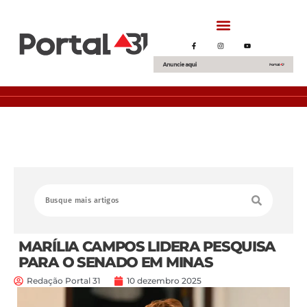
MARÍLIA CAMPOS LIDERA PESQUISA
PARA O SENADO EM MINAS
Redação Portal 31
10 dezembro 2025