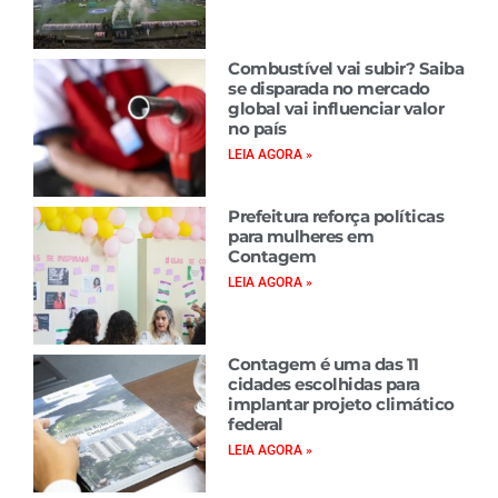
Combustível vai subir? Saiba
se disparada no mercado
global vai influenciar valor
no país
LEIA AGORA »
Prefeitura reforça políticas
para mulheres em
Contagem
LEIA AGORA »
Contagem é uma das 11
cidades escolhidas para
implantar projeto climático
federal
LEIA AGORA »