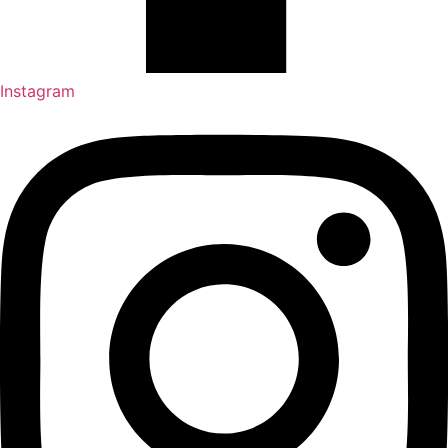
Instagram