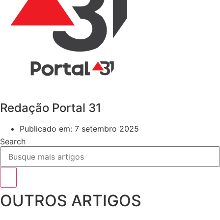
Redação Portal 31
Publicado em:
7 setembro 2025
Search
OUTROS ARTIGOS