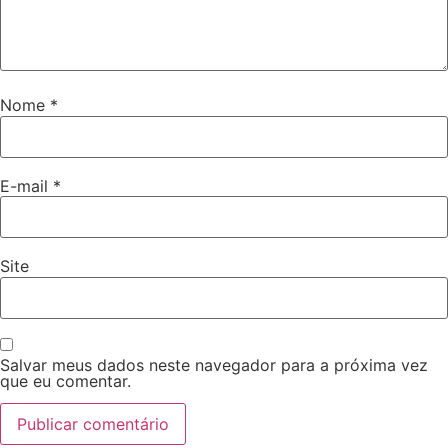
Nome
*
E-mail
*
Site
Salvar meus dados neste navegador para a próxima vez
que eu comentar.