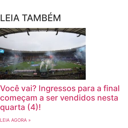
LEIA TAMBÉM
Você vai? Ingressos para a final
começam a ser vendidos nesta
quarta (4)!
LEIA AGORA »