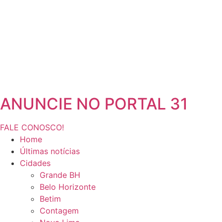
ANUNCIE NO PORTAL 31
FALE CONOSCO!
Home
Últimas notícias
Cidades
Grande BH
Belo Horizonte
Betim
Contagem