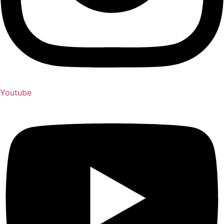
Youtube