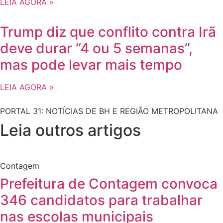
LEIA AGORA »
Trump diz que conflito contra Irã
deve durar “4 ou 5 semanas”,
mas pode levar mais tempo
LEIA AGORA »
PORTAL 31: NOTÍCIAS DE BH E REGIÃO METROPOLITANA
Leia outros artigos
Contagem
Prefeitura de Contagem convoca
346 candidatos para trabalhar
nas escolas municipais