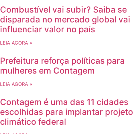
Combustível vai subir? Saiba se
disparada no mercado global vai
influenciar valor no país
LEIA AGORA »
Prefeitura reforça políticas para
mulheres em Contagem
LEIA AGORA »
Contagem é uma das 11 cidades
escolhidas para implantar projeto
climático federal