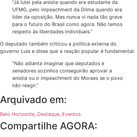
“Já lutei pela anistia quando era estudante da
UFMG, pelo impeachment da Dilma quando era
líder da oposição. Mas nunca vi nada tão grave
para o futuro do Brasil como agora. Não temos
respeito às liberdades individuais.”
O deputado também criticou a política externa do
governo Lula e disse que a reação popular é fundamental:
“Não adianta imaginar que deputados e
senadores sozinhos conseguirão aprovar a
anistia ou o impeachment do Moraes se o povo
não reagir.”
Arquivado em:
Belo Horizonte
,
Destaque
,
Eventos
Compartilhe AGORA: