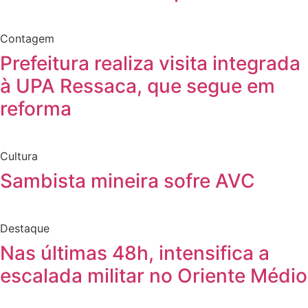
Contagem
Prefeitura realiza visita integrada
à UPA Ressaca, que segue em
reforma
Cultura
Sambista mineira sofre AVC
Destaque
Nas últimas 48h, intensifica a
escalada militar no Oriente Médio