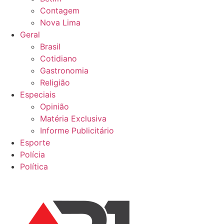
Contagem
Nova Lima
Geral
Brasil
Cotidiano
Gastronomia
Religião
Especiais
Opinião
Matéria Exclusiva
Informe Publicitário
Esporte
Polícia
Política