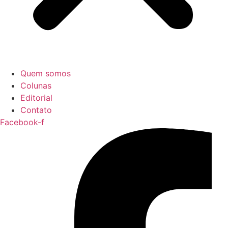
Quem somos
Colunas
Editorial
Contato
Facebook-f