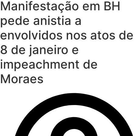
Manifestação em BH
pede anistia a
envolvidos nos atos de
8 de janeiro e
impeachment de
Moraes