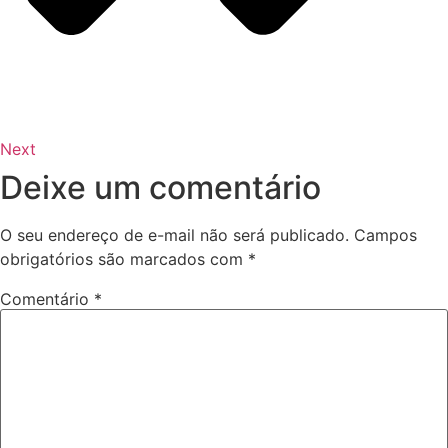
Next
Deixe um comentário
O seu endereço de e-mail não será publicado.
Campos
obrigatórios são marcados com
*
Comentário
*