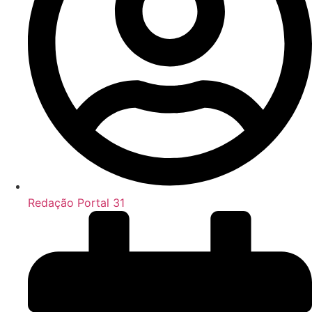
Redação Portal 31