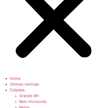
Home
Últimas notícias
Cidades
Grande BH
Belo Horizonte
Betim