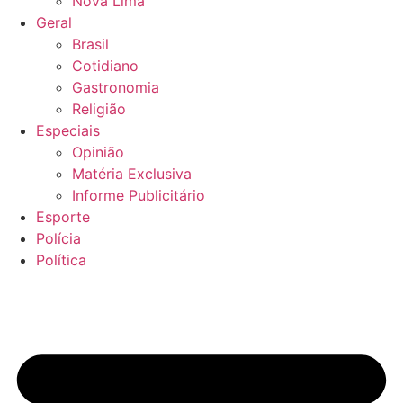
Nova Lima
Geral
Brasil
Cotidiano
Gastronomia
Religião
Especiais
Opinião
Matéria Exclusiva
Informe Publicitário
Esporte
Polícia
Política