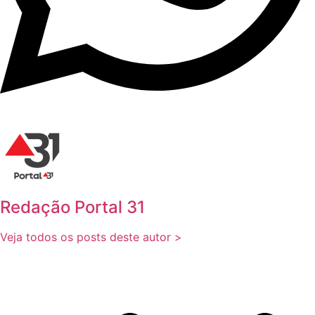
Redação Portal 31
Veja todos os posts deste autor >