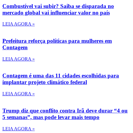
Combustível vai subir? Saiba se disparada no
mercado global vai influenciar valor no país
LEIA AGORA »
Prefeitura reforça políticas para mulheres em
Contagem
LEIA AGORA »
Contagem é uma das 11 cidades escolhidas para
implantar projeto climático federal
LEIA AGORA »
Trump diz que conflito contra Irã deve durar “4 ou
5 semanas”, mas pode levar mais tempo
LEIA AGORA »