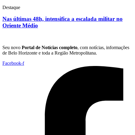
Destaque
Nas últimas 48h, intensifica a escalada militar no
Oriente Médio
Seu novo
Portal de Notícias completo
, com notícias, informações
de Belo Horizonte e toda a Região Metropolitana.
Facebook-f