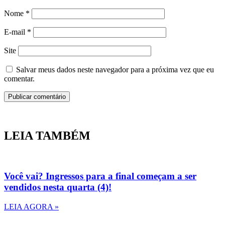
Nome
*
E-mail
*
Site
Salvar meus dados neste navegador para a próxima vez que eu
comentar.
LEIA TAMBÉM
Você vai? Ingressos para a final começam a ser
vendidos nesta quarta (4)!
LEIA AGORA »