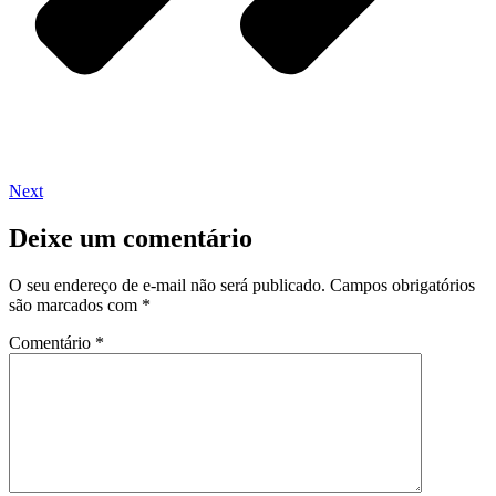
Next
Deixe um comentário
O seu endereço de e-mail não será publicado.
Campos obrigatórios
são marcados com
*
Comentário
*