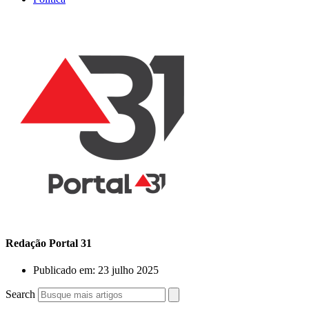
Redação Portal 31
Publicado em:
23 julho 2025
Search