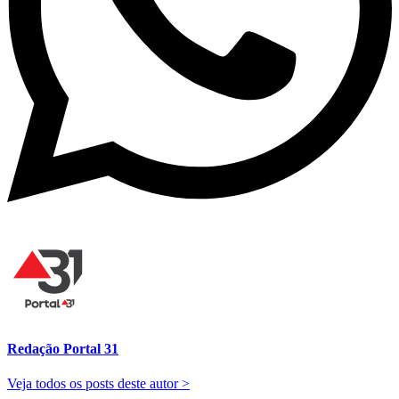
Redação Portal 31
Veja todos os posts deste autor >