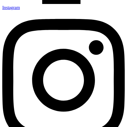
Instagram