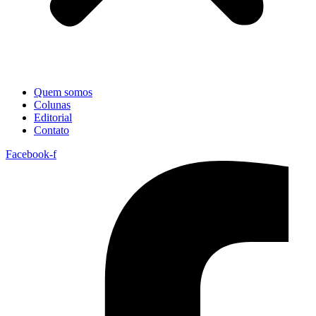
Quem somos
Colunas
Editorial
Contato
Facebook-f