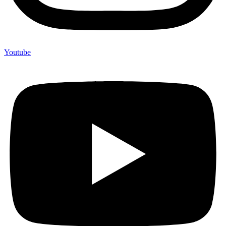
Youtube