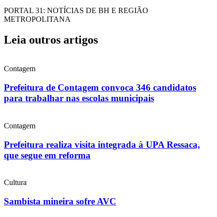
PORTAL 31: NOTÍCIAS DE BH E REGIÃO
METROPOLITANA
Leia outros artigos
Contagem
Prefeitura de Contagem convoca 346 candidatos
para trabalhar nas escolas municipais
Contagem
Prefeitura realiza visita integrada à UPA Ressaca,
que segue em reforma
Cultura
Sambista mineira sofre AVC