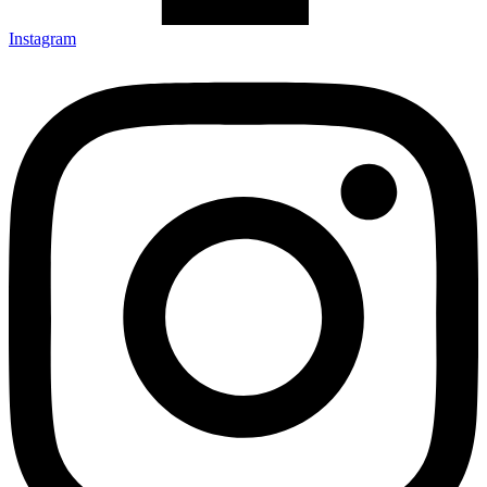
Instagram