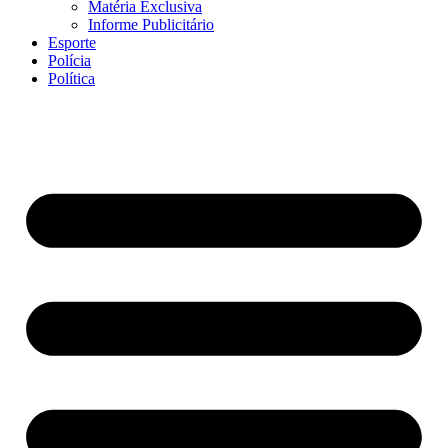
Matéria Exclusiva
Informe Publicitário
Esporte
Polícia
Política