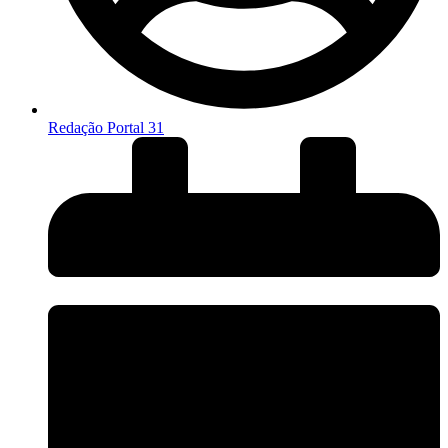
Redação Portal 31