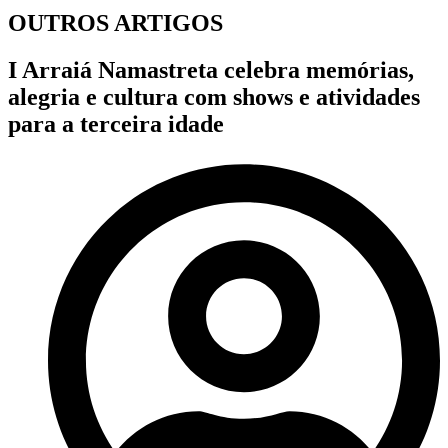
OUTROS ARTIGOS
I Arraiá Namastreta celebra memórias,
alegria e cultura com shows e atividades
para a terceira idade