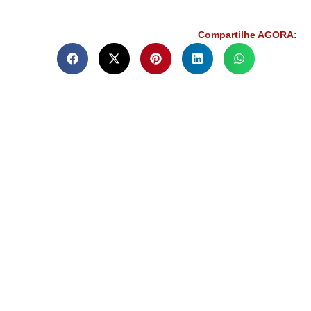
Compartilhe AGORA: