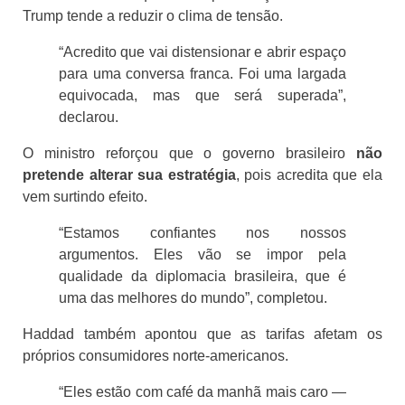
Trump tende a reduzir o clima de tensão.
“Acredito que vai distensionar e abrir espaço
para uma conversa franca. Foi uma largada
equivocada, mas que será superada”,
declarou.
O ministro reforçou que o governo brasileiro
não
pretende alterar sua estratégia
, pois acredita que ela
vem surtindo efeito.
“Estamos confiantes nos nossos
argumentos. Eles vão se impor pela
qualidade da diplomacia brasileira, que é
uma das melhores do mundo”, completou.
Haddad também apontou que as tarifas afetam os
próprios consumidores norte-americanos.
“Eles estão com café da manhã mais caro —