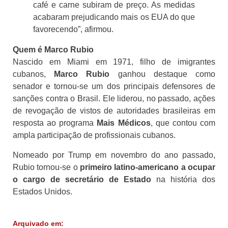
café e carne subiram de preço. As medidas
acabaram prejudicando mais os EUA do que
favorecendo”, afirmou.
Quem é Marco Rubio
Nascido em Miami em 1971, filho de imigrantes
cubanos,
Marco Rubio
ganhou destaque como
senador e tornou-se um dos principais defensores de
sanções contra o Brasil. Ele liderou, no passado, ações
de revogação de vistos de autoridades brasileiras em
resposta ao programa
Mais Médicos
, que contou com
ampla participação de profissionais cubanos.
Nomeado por Trump em novembro do ano passado,
Rubio tornou-se o
primeiro latino-americano a ocupar
o cargo de secretário de Estado
na história dos
Estados Unidos.
Arquivado em: