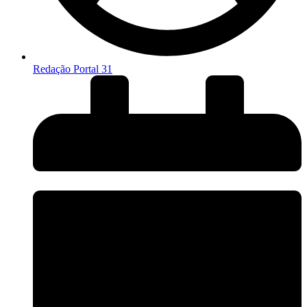
Redação Portal 31