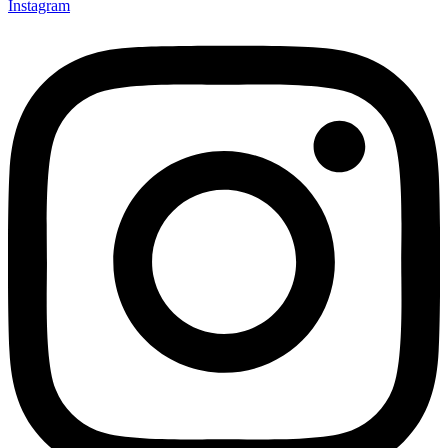
Instagram