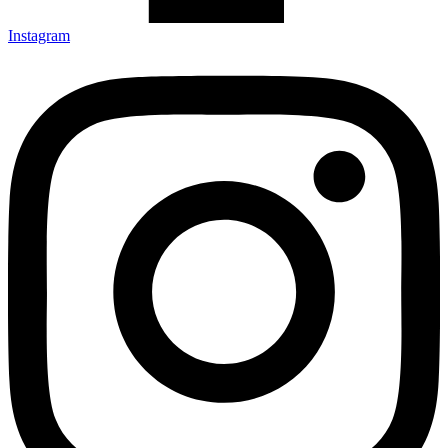
Instagram