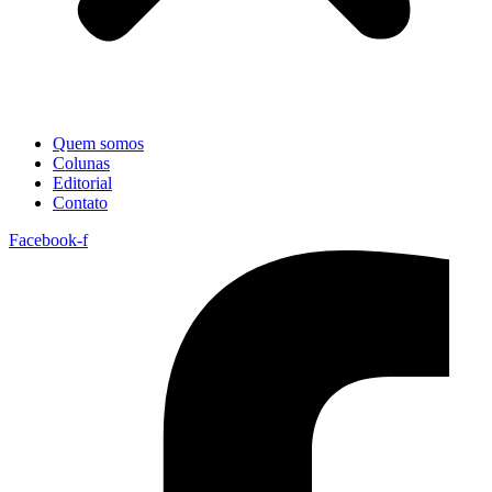
Quem somos
Colunas
Editorial
Contato
Facebook-f