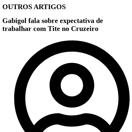
OUTROS ARTIGOS
Gabigol fala sobre expectativa de
trabalhar com Tite no Cruzeiro