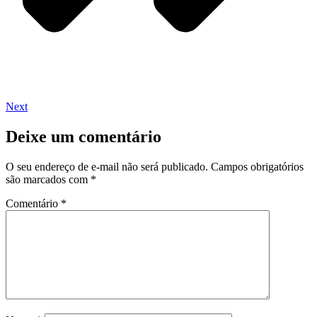
Next
Deixe um comentário
O seu endereço de e-mail não será publicado.
Campos obrigatórios
são marcados com
*
Comentário
*