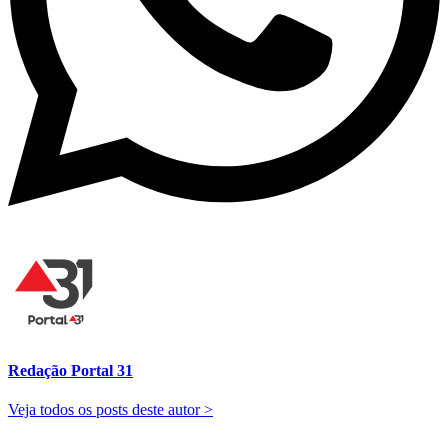
Redação Portal 31
Veja todos os posts deste autor >