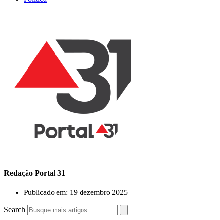
Redação Portal 31
Publicado em:
19 dezembro 2025
Search