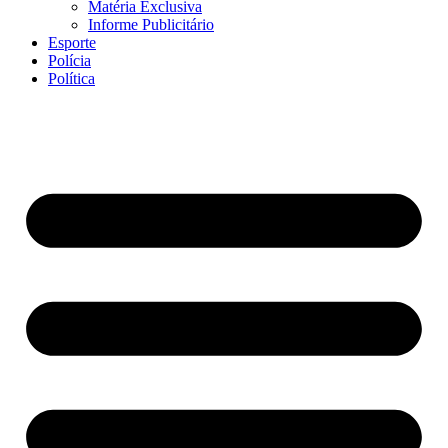
Matéria Exclusiva
Informe Publicitário
Esporte
Polícia
Política