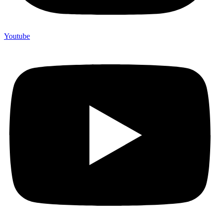
Youtube