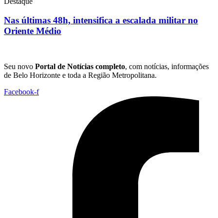
Destaque
Nas últimas 48h, intensifica a escalada militar no
Oriente Médio
Seu novo
Portal de Notícias completo
, com notícias, informações
de Belo Horizonte e toda a Região Metropolitana.
Facebook-f