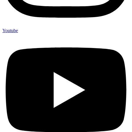
Youtube