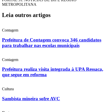
METROPOLITANA
Leia outros artigos
Contagem
Prefeitura de Contagem convoca 346 candidatos
para trabalhar nas escolas municipais
Contagem
Prefeitura realiza visita integrada à UPA Ressaca,
que segue em reforma
Cultura
Sambista mineira sofre AVC