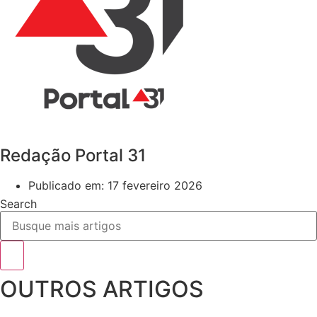
Redação Portal 31
Publicado em:
17 fevereiro 2026
Search
OUTROS ARTIGOS