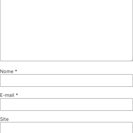
Nome
*
E-mail
*
Site