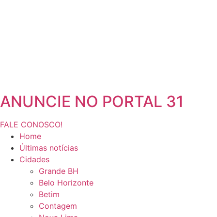
ANUNCIE NO PORTAL 31
FALE CONOSCO!
Home
Últimas notícias
Cidades
Grande BH
Belo Horizonte
Betim
Contagem