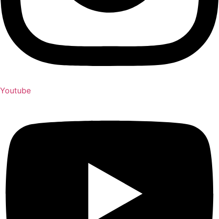
Youtube