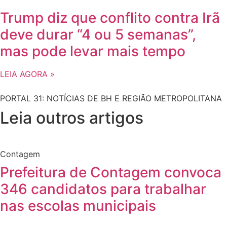
Trump diz que conflito contra Irã
deve durar “4 ou 5 semanas”,
mas pode levar mais tempo
LEIA AGORA »
PORTAL 31: NOTÍCIAS DE BH E REGIÃO METROPOLITANA
Leia outros artigos
Contagem
Prefeitura de Contagem convoca
346 candidatos para trabalhar
nas escolas municipais