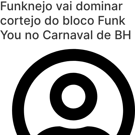
Funknejo vai dominar
cortejo do bloco Funk
You no Carnaval de BH