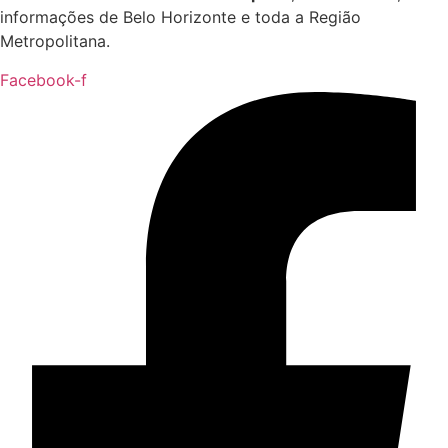
informações de Belo Horizonte e toda a Região
Metropolitana.
Facebook-f