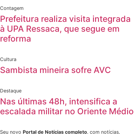
Contagem
Prefeitura realiza visita integrada
à UPA Ressaca, que segue em
reforma
Cultura
Sambista mineira sofre AVC
Destaque
Nas últimas 48h, intensifica a
escalada militar no Oriente Médio
Seu novo
Portal de Notícias completo
, com notícias,