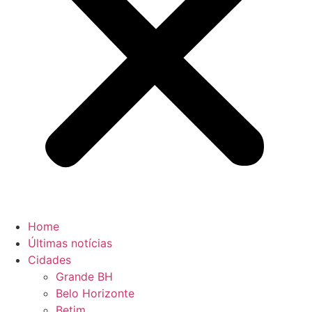
Home
Últimas notícias
Cidades
Grande BH
Belo Horizonte
Betim