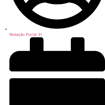
Redação Portal 31