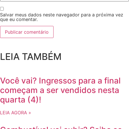
Salvar meus dados neste navegador para a próxima vez
que eu comentar.
LEIA TAMBÉM
Você vai? Ingressos para a final
começam a ser vendidos nesta
quarta (4)!
LEIA AGORA »