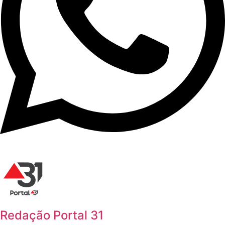
Redação Portal 31