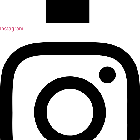
Instagram