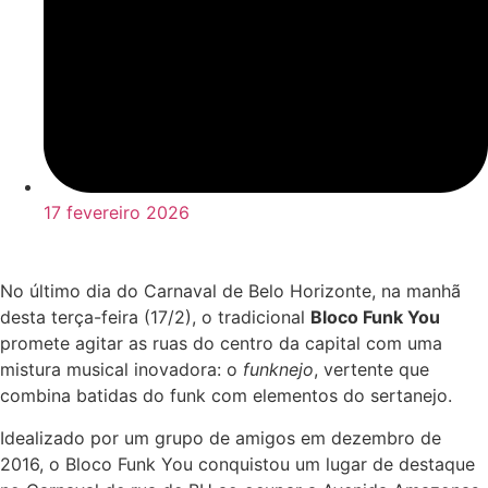
17 fevereiro 2026
No último dia do Carnaval de Belo Horizonte, na manhã
desta terça-feira (17/2), o tradicional
Bloco Funk You
promete agitar as ruas do centro da capital com uma
mistura musical inovadora: o
funknejo
, vertente que
combina batidas do funk com elementos do sertanejo.
Idealizado por um grupo de amigos em dezembro de
2016, o Bloco Funk You conquistou um lugar de destaque