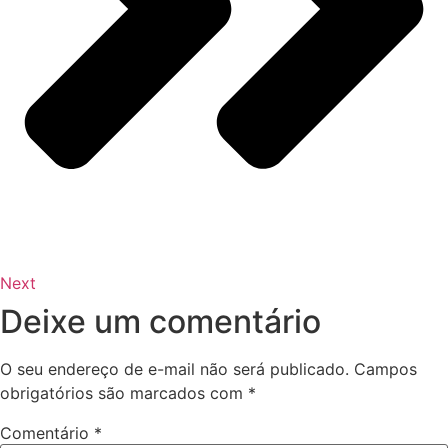
Next
Deixe um comentário
O seu endereço de e-mail não será publicado.
Campos
obrigatórios são marcados com
*
Comentário
*