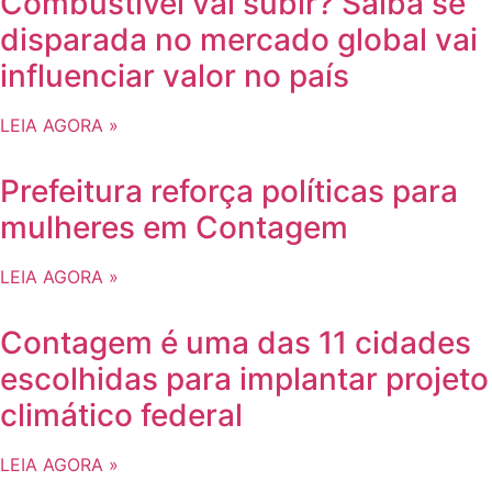
Combustível vai subir? Saiba se
disparada no mercado global vai
influenciar valor no país
LEIA AGORA »
Prefeitura reforça políticas para
mulheres em Contagem
LEIA AGORA »
Contagem é uma das 11 cidades
escolhidas para implantar projeto
climático federal
LEIA AGORA »