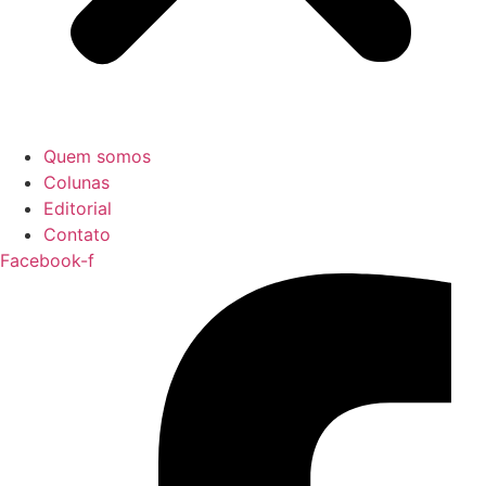
Quem somos
Colunas
Editorial
Contato
Facebook-f