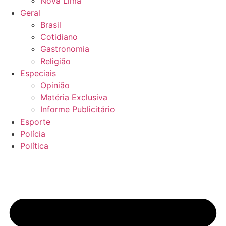
Nova Lima
Geral
Brasil
Cotidiano
Gastronomia
Religião
Especiais
Opinião
Matéria Exclusiva
Informe Publicitário
Esporte
Polícia
Política