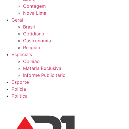
Contagem
Nova Lima
Geral
Brasil
Cotidiano
Gastronomia
Religião
Especiais
Opinião
Matéria Exclusiva
Informe Publicitário
Esporte
Polícia
Política