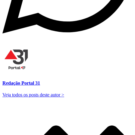
Redação Portal 31
Veja todos os posts deste autor >