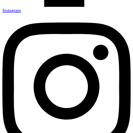
Instagram