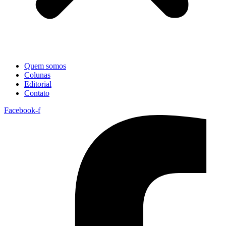
Quem somos
Colunas
Editorial
Contato
Facebook-f