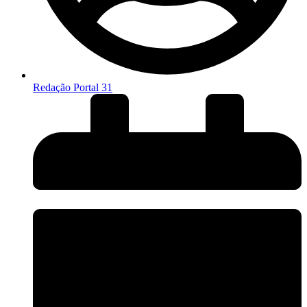
Redação Portal 31