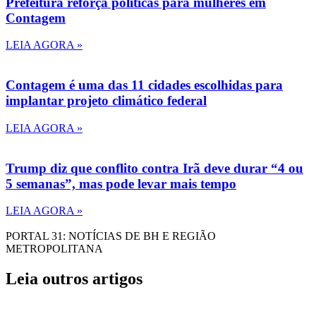
Prefeitura reforça políticas para mulheres em
Contagem
LEIA AGORA »
Contagem é uma das 11 cidades escolhidas para
implantar projeto climático federal
LEIA AGORA »
Trump diz que conflito contra Irã deve durar “4 ou
5 semanas”, mas pode levar mais tempo
LEIA AGORA »
PORTAL 31: NOTÍCIAS DE BH E REGIÃO
METROPOLITANA
Leia outros artigos