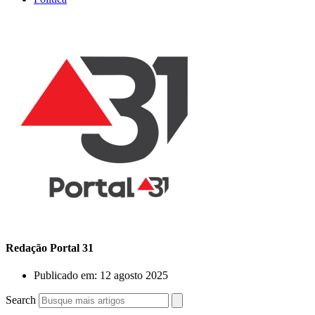
Redação Portal 31
Publicado em:
12 agosto 2025
Search