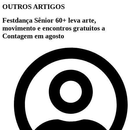
OUTROS ARTIGOS
Festdança Sênior 60+ leva arte,
movimento e encontros gratuitos a
Contagem em agosto