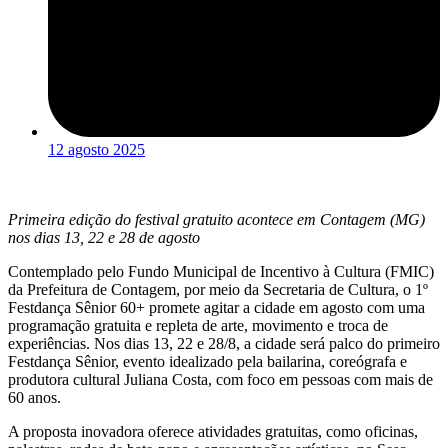
12 agosto 2025
Primeira edição do festival gratuito acontece em Contagem (MG)
nos dias 13, 22 e 28 de agosto
Contemplado pelo Fundo Municipal de Incentivo à Cultura (FMIC)
da Prefeitura de Contagem, por meio da Secretaria de Cultura, o 1º
Festdança Sênior 60+ promete agitar a cidade em agosto com uma
programação gratuita e repleta de arte, movimento e troca de
experiências. Nos dias 13, 22 e 28/8, a cidade será palco do primeiro
Festdança Sênior, evento idealizado pela bailarina, coreógrafa e
produtora cultural Juliana Costa, com foco em pessoas com mais de
60 anos.
A proposta inovadora oferece atividades gratuitas, como oficinas,