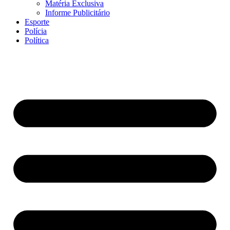
Matéria Exclusiva
Informe Publicitário
Esporte
Polícia
Política