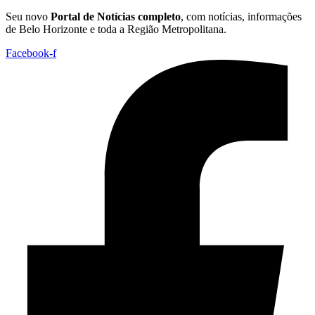
Seu novo
Portal de Notícias completo
, com notícias, informações
de Belo Horizonte e toda a Região Metropolitana.
Facebook-f