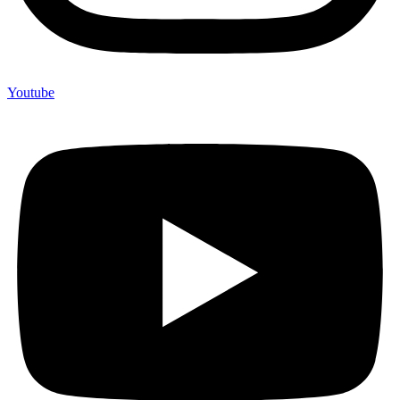
Youtube