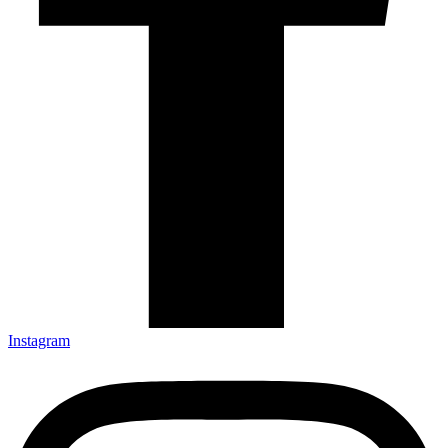
Instagram