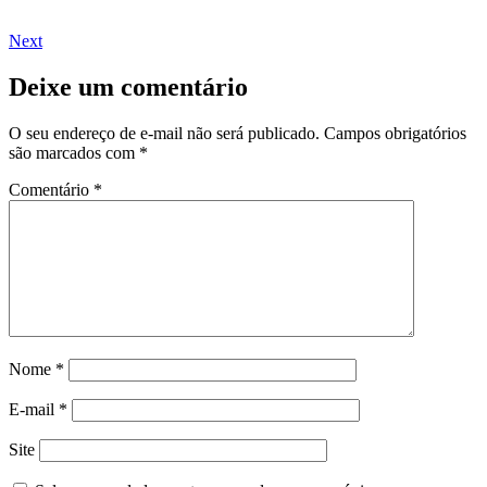
Next
Deixe um comentário
O seu endereço de e-mail não será publicado.
Campos obrigatórios
são marcados com
*
Comentário
*
Nome
*
E-mail
*
Site