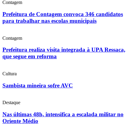
Contagem
Prefeitura de Contagem convoca 346 candidatos
para trabalhar nas escolas municipais
Contagem
Prefeitura realiza visita integrada à UPA Ressaca,
que segue em reforma
Cultura
Sambista mineira sofre AVC
Destaque
Nas últimas 48h, intensifica a escalada militar no
Oriente Médio