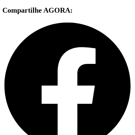
Compartilhe AGORA: