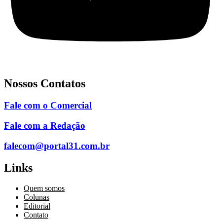
Nossos Contatos
Fale com o Comercial
Fale com a Redação
falecom@portal31.com.br
Links
Quem somos
Colunas
Editorial
Contato