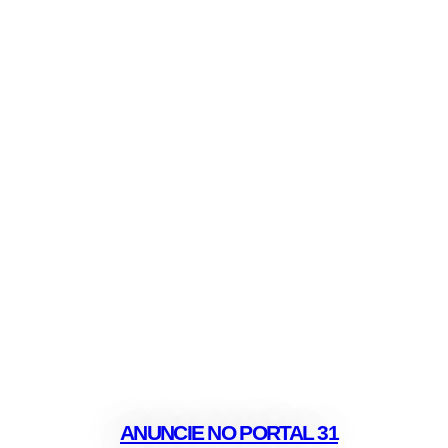
ANUNCIE NO PORTAL 31