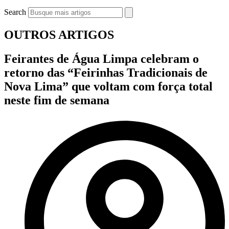
Search
OUTROS ARTIGOS
Feirantes de Água Limpa celebram o
retorno das “Feirinhas Tradicionais de
Nova Lima” que voltam com força total
neste fim de semana