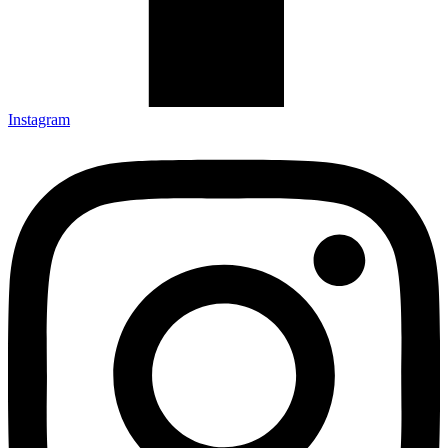
Instagram