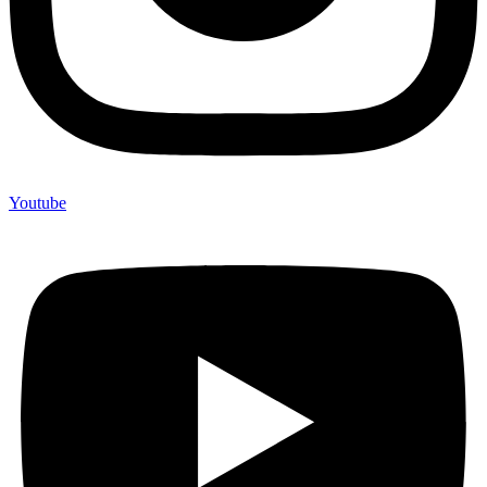
Youtube