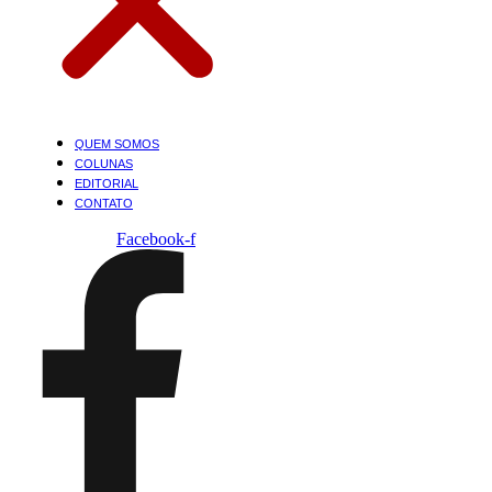
QUEM SOMOS
COLUNAS
EDITORIAL
CONTATO
Facebook-f