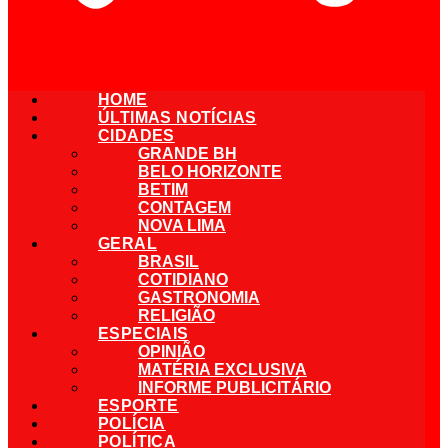
HOME
ÚLTIMAS NOTÍCIAS
CIDADES
GRANDE BH
BELO HORIZONTE
BETIM
CONTAGEM
NOVA LIMA
GERAL
BRASIL
COTIDIANO
GASTRONOMIA
RELIGIÃO
ESPECIAIS
OPINIÃO
MATÉRIA EXCLUSIVA
INFORME PUBLICITÁRIO
ESPORTE
POLÍCIA
POLÍTICA