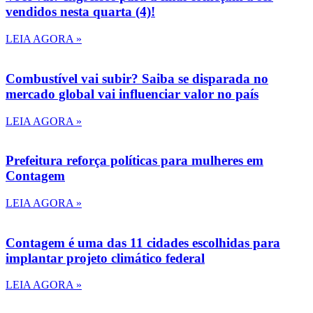
vendidos nesta quarta (4)!
LEIA AGORA »
Combustível vai subir? Saiba se disparada no
mercado global vai influenciar valor no país
LEIA AGORA »
Prefeitura reforça políticas para mulheres em
Contagem
LEIA AGORA »
Contagem é uma das 11 cidades escolhidas para
implantar projeto climático federal
LEIA AGORA »