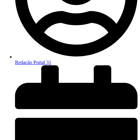
Redação Portal 31