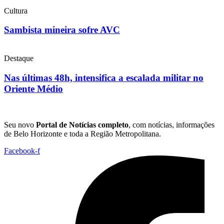
Cultura
Sambista mineira sofre AVC
Destaque
Nas últimas 48h, intensifica a escalada militar no
Oriente Médio
Seu novo
Portal de Notícias completo
, com notícias, informações
de Belo Horizonte e toda a Região Metropolitana.
Facebook-f