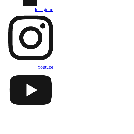
Instagram
Youtube