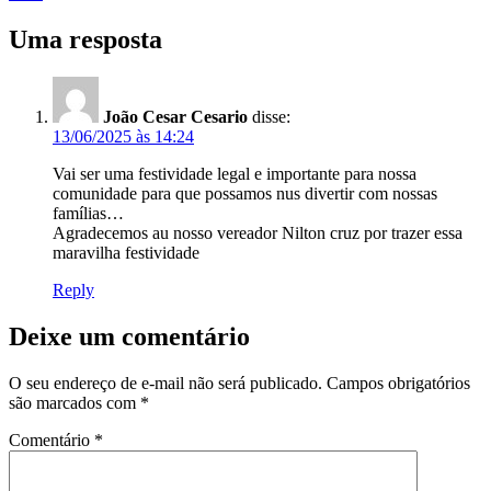
Uma resposta
João Cesar Cesario
disse:
13/06/2025 às 14:24
Vai ser uma festividade legal e importante para nossa
comunidade para que possamos nus divertir com nossas
famílias…
Agradecemos au nosso vereador Nilton cruz por trazer essa
maravilha festividade
Reply
Deixe um comentário
O seu endereço de e-mail não será publicado.
Campos obrigatórios
são marcados com
*
Comentário
*