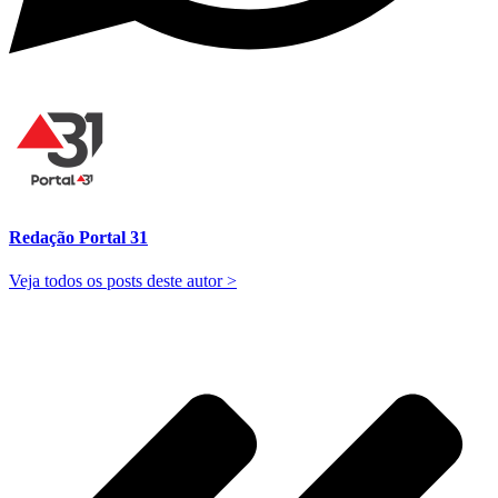
Redação Portal 31
Veja todos os posts deste autor >