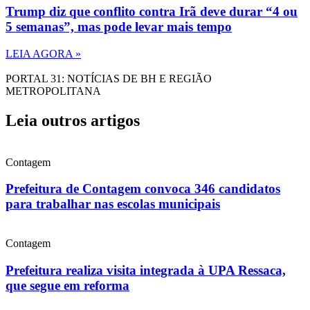
Trump diz que conflito contra Irã deve durar “4 ou
5 semanas”, mas pode levar mais tempo
LEIA AGORA »
PORTAL 31: NOTÍCIAS DE BH E REGIÃO
METROPOLITANA
Leia outros artigos
Contagem
Prefeitura de Contagem convoca 346 candidatos
para trabalhar nas escolas municipais
Contagem
Prefeitura realiza visita integrada à UPA Ressaca,
que segue em reforma