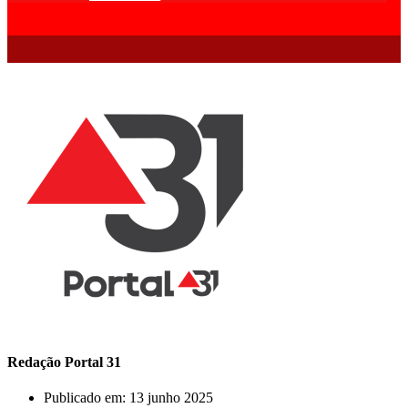
Redação Portal 31
Publicado em:
13 junho 2025