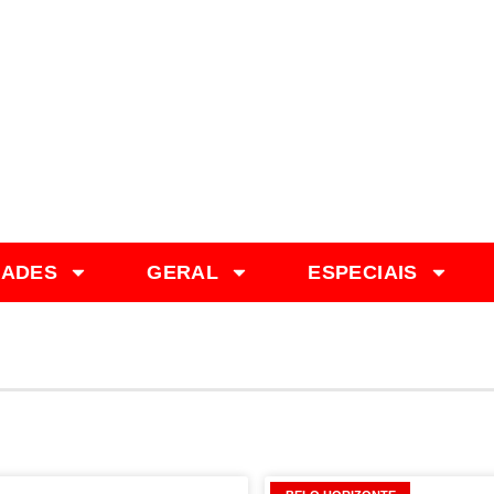
DADES
GERAL
ESPECIAIS