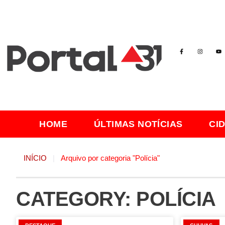
HOME
ÚLTIMAS NOTÍCIAS
CI
INÍCIO
|
Arquivo por categoria "Polícia"
CATEGORY: POLÍCIA