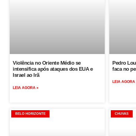
Violência no Oriente Médio se
Pedro Lou
intensifica após ataques dos EUA e
faca no pe
Israel ao Irã
LEIA AGORA
LEIA AGORA »
BELO HORIZONTE
CHUVAS