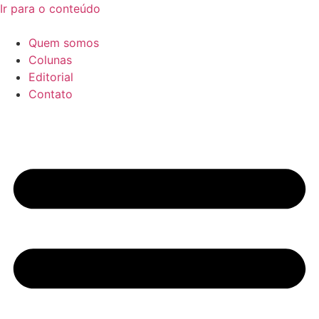
Ir para o conteúdo
Quem somos
Colunas
Editorial
Contato