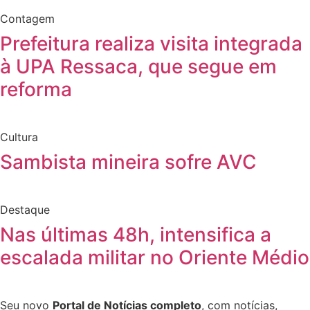
Contagem
Prefeitura realiza visita integrada
à UPA Ressaca, que segue em
reforma
Cultura
Sambista mineira sofre AVC
Destaque
Nas últimas 48h, intensifica a
escalada militar no Oriente Médio
Seu novo
Portal de Notícias completo
, com notícias,