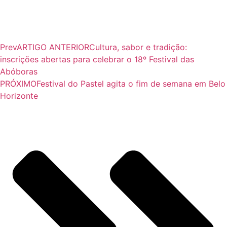
Prev
ARTIGO ANTERIOR
Cultura, sabor e tradição:
inscrições abertas para celebrar o 18º Festival das
Abóboras
PRÓXIMO
Festival do Pastel agita o fim de semana em Belo
Horizonte