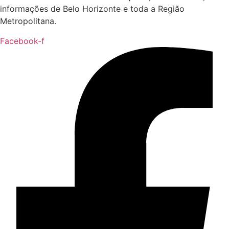
informações de Belo Horizonte e toda a Região
Metropolitana.
Facebook-f