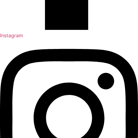
Instagram