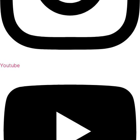
Youtube