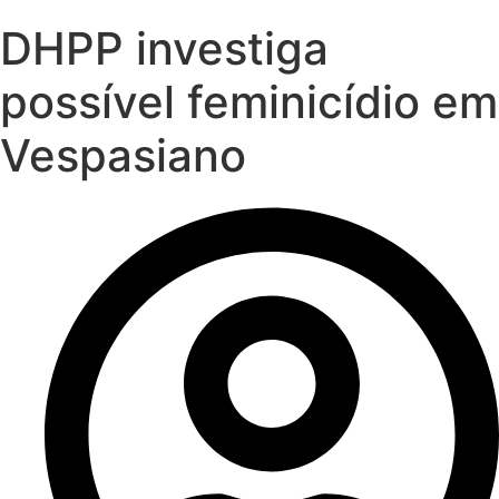
DHPP investiga
possível feminicídio em
Vespasiano