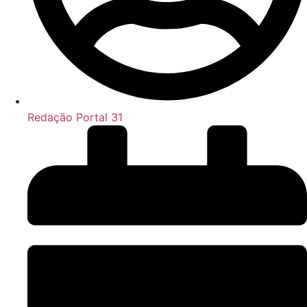
Redação Portal 31