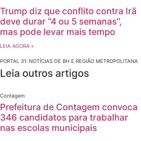
Trump diz que conflito contra Irã
deve durar “4 ou 5 semanas”,
mas pode levar mais tempo
LEIA AGORA »
PORTAL 31: NOTÍCIAS DE BH E REGIÃO METROPOLITANA
Leia outros artigos
Contagem
Prefeitura de Contagem convoca
346 candidatos para trabalhar
nas escolas municipais