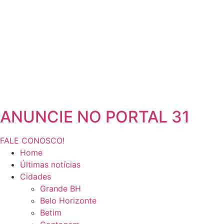
ANUNCIE NO PORTAL 31
FALE CONOSCO!
Home
Últimas notícias
Cidades
Grande BH
Belo Horizonte
Betim