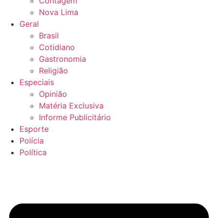
Contagem
Nova Lima
Geral
Brasil
Cotidiano
Gastronomia
Religião
Especiais
Opinião
Matéria Exclusiva
Informe Publicitário
Esporte
Polícia
Política