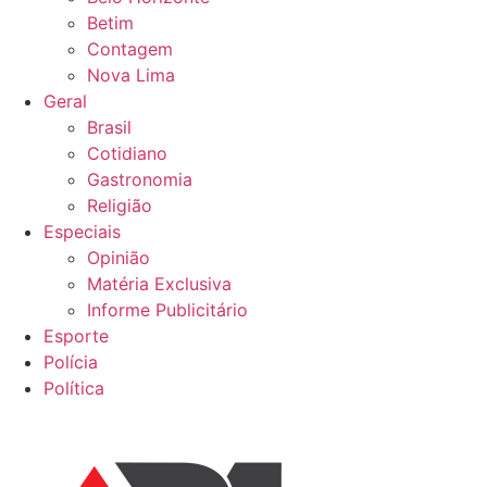
Betim
Contagem
Nova Lima
Geral
Brasil
Cotidiano
Gastronomia
Religião
Especiais
Opinião
Matéria Exclusiva
Informe Publicitário
Esporte
Polícia
Política