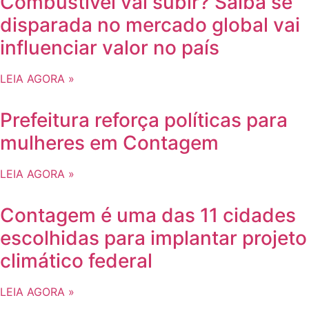
Combustível vai subir? Saiba se
disparada no mercado global vai
influenciar valor no país
LEIA AGORA »
Prefeitura reforça políticas para
mulheres em Contagem
LEIA AGORA »
Contagem é uma das 11 cidades
escolhidas para implantar projeto
climático federal
LEIA AGORA »