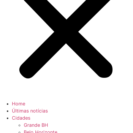
Home
Últimas notícias
Cidades
Grande BH
Belo Horizonte