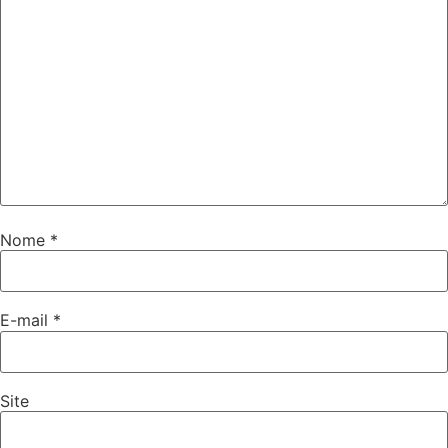
Nome
*
E-mail
*
Site