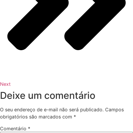
Next
Deixe um comentário
O seu endereço de e-mail não será publicado.
Campos
obrigatórios são marcados com
*
Comentário
*