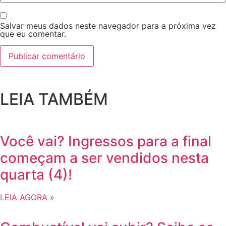
Salvar meus dados neste navegador para a próxima vez
que eu comentar.
LEIA TAMBÉM
Você vai? Ingressos para a final
começam a ser vendidos nesta
quarta (4)!
LEIA AGORA »