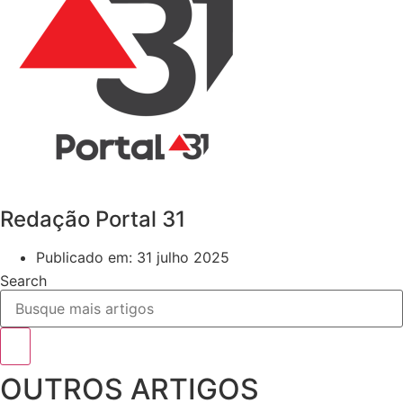
Redação Portal 31
Publicado em:
31 julho 2025
Search
OUTROS ARTIGOS