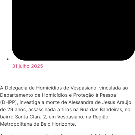
31 julho 2025
A Delegacia de Homicídios de Vespasiano, vinculada ao
Departamento de Homicídios e Proteção à Pessoa
(DHPP), investiga a morte de Alessandra de Jesus Araújo,
de 29 anos, assassinada a tiros na Rua das Bandeiras, no
bairro Santa Clara 2, em Vespasiano, na Região
Metropolitana de Belo Horizonte.