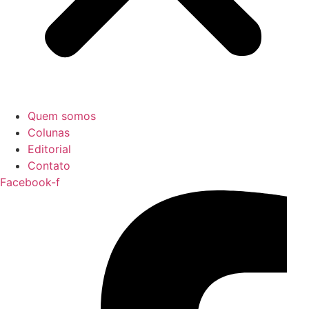
Quem somos
Colunas
Editorial
Contato
Facebook-f