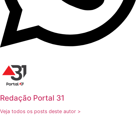
Redação Portal 31
Veja todos os posts deste autor >