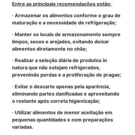
Entre as principais recomendações estão:
· Armazenar os alimentos conforme o grau de
maturação e a necessidade de refrigeração;
· Manter os locais de armazenamento sempre
limpos, secos e arejados, evitando deixar
alimentos diretamente no chão;
· Realizar a seleção diária de produtos in
natura que não estejam refrigerados,
prevenindo perdas e a proliferação de pragas;
· Evitar o descarte apenas pela aparência,
eliminando partes danificadas e aproveitando
o restante após correta higienização;
· Utilizar alimentos de menor aceitação em
pequenas quantidades e com preparações
variadas.