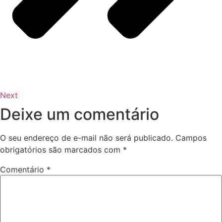
Next
Deixe um comentário
O seu endereço de e-mail não será publicado.
Campos
obrigatórios são marcados com
*
Comentário
*