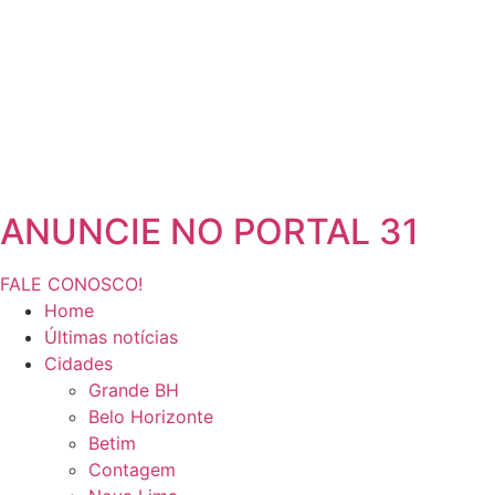
ANUNCIE NO PORTAL 31
FALE CONOSCO!
Home
Últimas notícias
Cidades
Grande BH
Belo Horizonte
Betim
Contagem