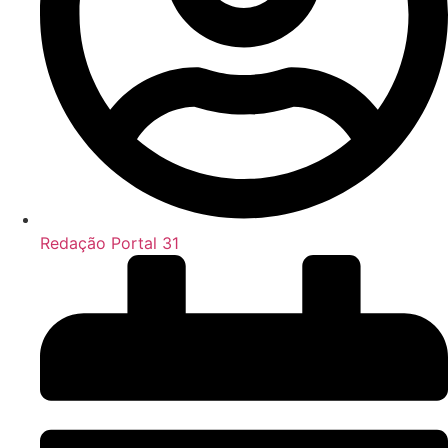
Redação Portal 31