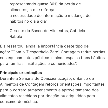
representando quase 30% da perda de
alimentos, o que reforça
a necessidade de informação e mudança de
hábitos no dia a dia”
Gerente do Banco de Alimentos, Gabriela
Rabelo
Ela ressaltou, ainda, a importância deste tipo de
ação: “Com o ‘Desperdício Zero’, Contagem reduz perdas
nos equipamentos públicos e ainda espalha bons hábitos
para famílias, instituições e comunidades”.
Principais orientações
Durante a Semana de Conscientização, o Banco de
Alimentos de Contagem reforça orientações importantes
para o correto armazenamento e aproveitamento dos
alimentos recebidos por doação ou adquiridos para
consumo doméstico.