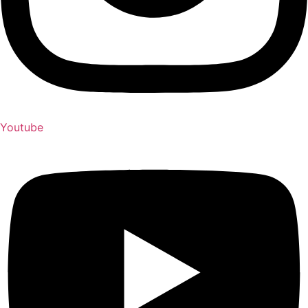
Youtube