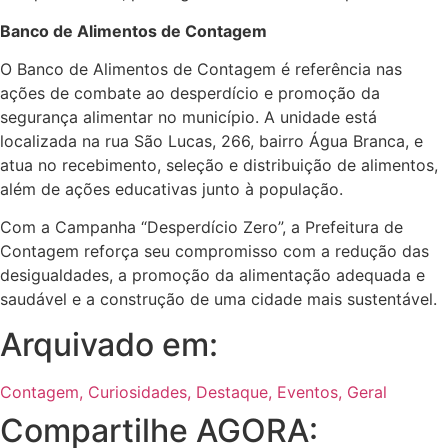
Banco de Alimentos de Contagem
O Banco de Alimentos de Contagem é referência nas
ações de combate ao desperdício e promoção da
segurança alimentar no município. A unidade está
localizada na rua São Lucas, 266, bairro Água Branca, e
atua no recebimento, seleção e distribuição de alimentos,
além de ações educativas junto à população.
Com a Campanha “Desperdício Zero”, a Prefeitura de
Contagem reforça seu compromisso com a redução das
desigualdades, a promoção da alimentação adequada e
saudável e a construção de uma cidade mais sustentável.
Arquivado em:
Contagem
,
Curiosidades
,
Destaque
,
Eventos
,
Geral
Compartilhe AGORA: