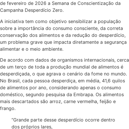
de fevereiro de 2026 a Semana de Conscientização da
Campanha Desperdício Zero.
A iniciativa tem como objetivo sensibilizar a população
sobre a importância do consumo consciente, da correta
conservação dos alimentos e da redução do desperdício,
um problema grave que impacta diretamente a segurança
alimentar e o meio ambiente.
De acordo com dados de organismos internacionais, cerca
de um terço de toda a produção mundial de alimentos é
desperdiçada, o que agrava o cenário da fome no mundo.
No Brasil, cada pessoa desperdiça, em média, 41,6 quilos
de alimentos por ano, considerando apenas o consumo
doméstico, segundo pesquisa da Embrapa. Os alimentos
mais descartados são arroz, carne vermelha, feijão e
frango.
“Grande parte desse desperdício ocorre dentro
dos próprios lares,