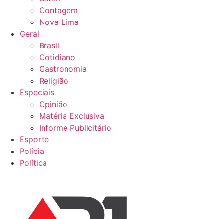
Contagem
Nova Lima
Geral
Brasil
Cotidiano
Gastronomia
Religião
Especiais
Opinião
Matéria Exclusiva
Informe Publicitário
Esporte
Polícia
Política