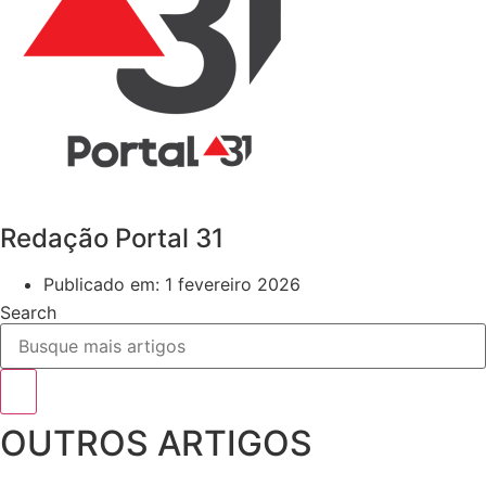
Redação Portal 31
Publicado em:
1 fevereiro 2026
Search
OUTROS ARTIGOS