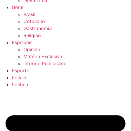
Nova Lima
Geral
Brasil
Cotidiano
Gastronomia
Religião
Especiais
Opinião
Matéria Exclusiva
Informe Publicitário
Esporte
Polícia
Política