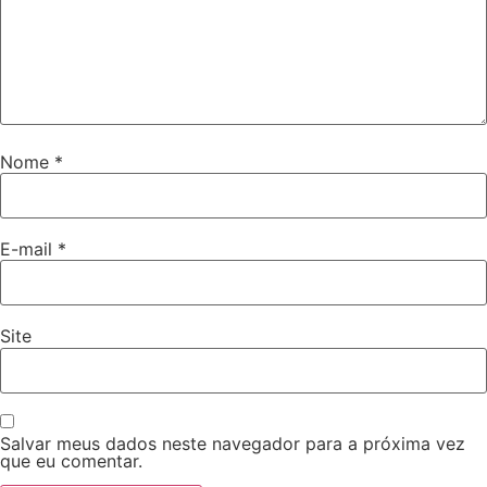
Nome
*
E-mail
*
Site
Salvar meus dados neste navegador para a próxima vez
que eu comentar.