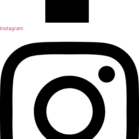
Instagram