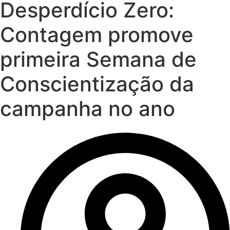
Desperdício Zero:
Contagem promove
primeira Semana de
Conscientização da
campanha no ano