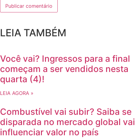
LEIA TAMBÉM
Você vai? Ingressos para a final
começam a ser vendidos nesta
quarta (4)!
LEIA AGORA »
Combustível vai subir? Saiba se
disparada no mercado global vai
influenciar valor no país