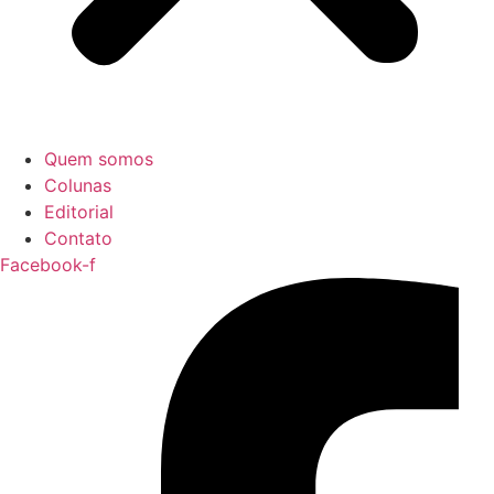
Quem somos
Colunas
Editorial
Contato
Facebook-f