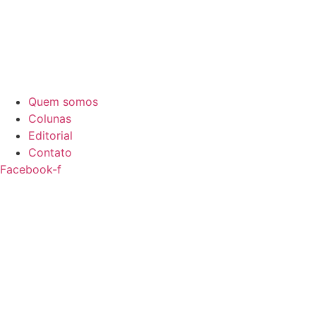
Quem somos
Colunas
Editorial
Contato
Facebook-f