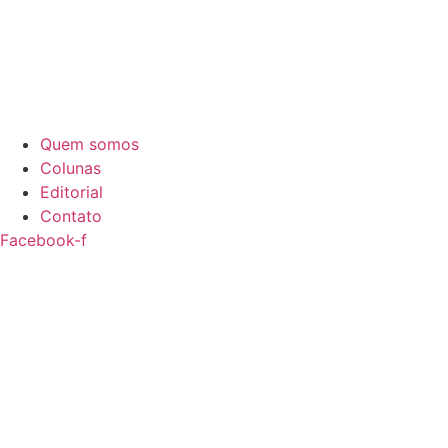
Quem somos
Colunas
Editorial
Contato
Facebook-f