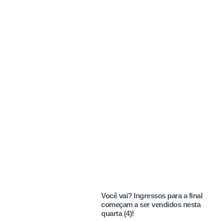
Você vai? Ingressos para a final
começam a ser vendidos nesta
quarta (4)!