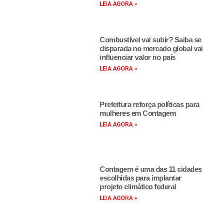
LEIA AGORA »
Combustível vai subir? Saiba se
disparada no mercado global vai
influenciar valor no país
LEIA AGORA »
Prefeitura reforça políticas para
mulheres em Contagem
LEIA AGORA »
Contagem é uma das 11 cidades
escolhidas para implantar
projeto climático federal
LEIA AGORA »