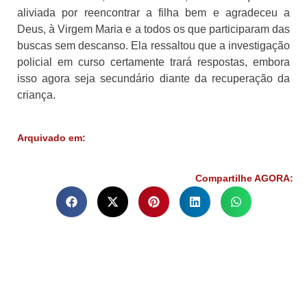
aliviada por reencontrar a filha bem e agradeceu a
Deus, à Virgem Maria e a todos os que participaram das
buscas sem descanso. Ela ressaltou que a investigação
policial em curso certamente trará respostas, embora
isso agora seja secundário diante da recuperação da
criança.
Arquivado em:
Compartilhe AGORA: