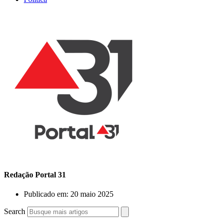
Redação Portal 31
Publicado em:
20 maio 2025
Search