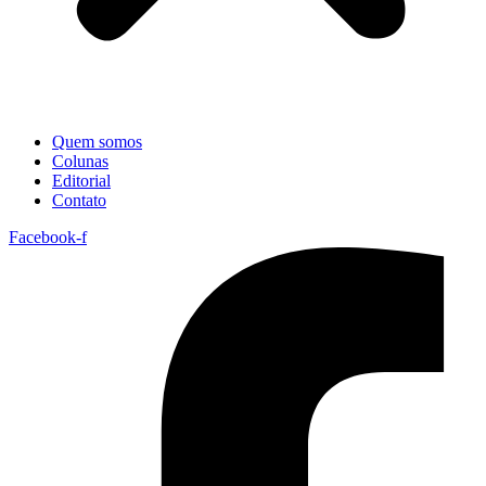
Quem somos
Colunas
Editorial
Contato
Facebook-f