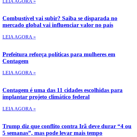
LEIA AGORA »
Combustível vai subir? Saiba se disparada no
mercado global vai influenciar valor no país
LEIA AGORA »
Prefeitura reforça políticas para mulheres em
Contagem
LEIA AGORA »
Contagem é uma das 11 cidades escolhidas para
implantar projeto climático federal
LEIA AGORA »
Trump diz que conflito contra Irã deve durar “4 ou
5 semanas”, mas pode levar mais tempo