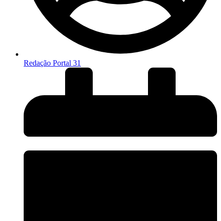
Redação Portal 31