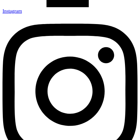
Instagram