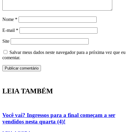
Nome
*
E-mail
*
Site
Salvar meus dados neste navegador para a próxima vez que eu
comentar.
LEIA TAMBÉM
Você vai? Ingressos para a final começam a ser
vendidos nesta quarta (4)!