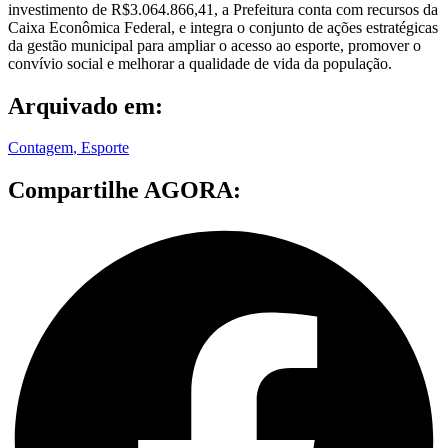
investimento de R$3.064.866,41, a Prefeitura conta com recursos da
Caixa Econômica Federal, e integra o conjunto de ações estratégicas
da gestão municipal para ampliar o acesso ao esporte, promover o
convívio social e melhorar a qualidade de vida da população.
Arquivado em:
Contagem
,
Esporte
Compartilhe AGORA: