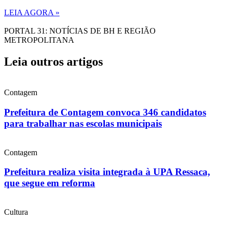
LEIA AGORA »
PORTAL 31: NOTÍCIAS DE BH E REGIÃO
METROPOLITANA
Leia outros artigos
Contagem
Prefeitura de Contagem convoca 346 candidatos
para trabalhar nas escolas municipais
Contagem
Prefeitura realiza visita integrada à UPA Ressaca,
que segue em reforma
Cultura