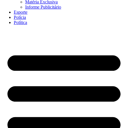
Matéria Exclusiva
Informe Publicitário
Esporte
Polícia
Política