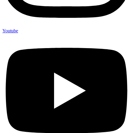
Youtube