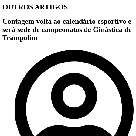
OUTROS ARTIGOS
Contagem volta ao calendário esportivo e
será sede de campeonatos de Ginástica de
Trampolim