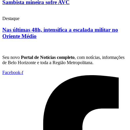
Sambista mineira sofre AVC
Destaque
Nas últimas 48h, intensifica a escalada militar no
Oriente Médio
Seu novo
Portal de Notícias completo
, com notícias, informações
de Belo Horizonte e toda a Região Metropolitana.
Facebook-f