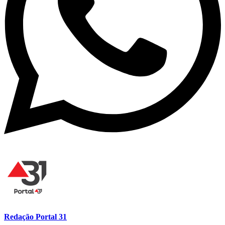
Redação Portal 31