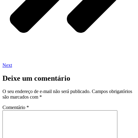
Next
Deixe um comentário
O seu endereço de e-mail não será publicado.
Campos obrigatórios
são marcados com
*
Comentário
*