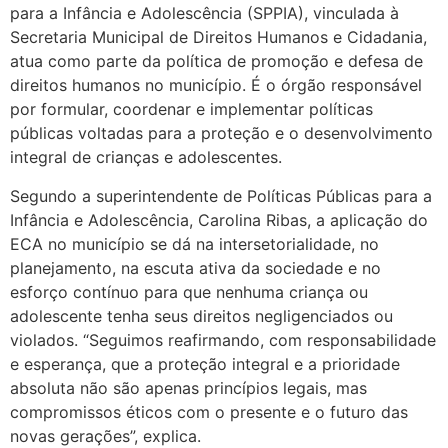
para a Infância e Adolescência (SPPIA), vinculada à
Secretaria Municipal de Direitos Humanos e Cidadania,
atua como parte da política de promoção e defesa de
direitos humanos no município. É o órgão responsável
por formular, coordenar e implementar políticas
públicas voltadas para a proteção e o desenvolvimento
integral de crianças e adolescentes.
Segundo a superintendente de Políticas Públicas para a
Infância e Adolescência, Carolina Ribas, a aplicação do
ECA no município se dá na intersetorialidade, no
planejamento, na escuta ativa da sociedade e no
esforço contínuo para que nenhuma criança ou
adolescente tenha seus direitos negligenciados ou
violados. “Seguimos reafirmando, com responsabilidade
e esperança, que a proteção integral e a prioridade
absoluta não são apenas princípios legais, mas
compromissos éticos com o presente e o futuro das
novas gerações”, explica.