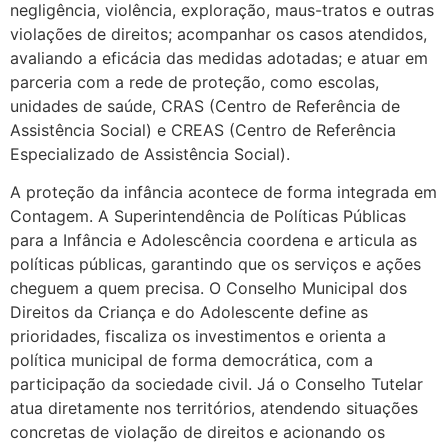
negligência, violência, exploração, maus-tratos e outras
violações de direitos; acompanhar os casos atendidos,
avaliando a eficácia das medidas adotadas; e atuar em
parceria com a rede de proteção, como escolas,
unidades de saúde, CRAS (Centro de Referência de
Assistência Social) e CREAS (Centro de Referência
Especializado de Assistência Social).
A proteção da infância acontece de forma integrada em
Contagem. A Superintendência de Políticas Públicas
para a Infância e Adolescência coordena e articula as
políticas públicas, garantindo que os serviços e ações
cheguem a quem precisa. O Conselho Municipal dos
Direitos da Criança e do Adolescente define as
prioridades, fiscaliza os investimentos e orienta a
política municipal de forma democrática, com a
participação da sociedade civil. Já o Conselho Tutelar
atua diretamente nos territórios, atendendo situações
concretas de violação de direitos e acionando os