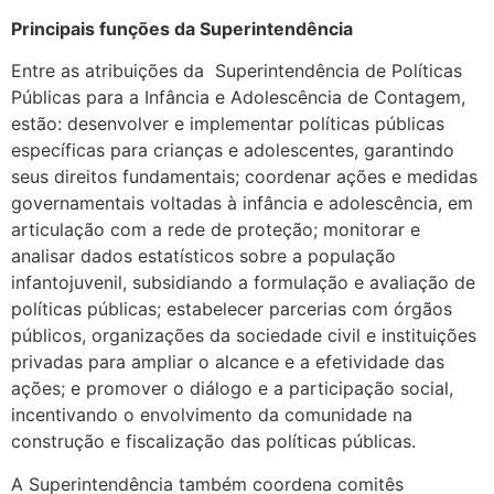
Principais funções da Superintendência
Entre as atribuições da Superintendência de Políticas
Públicas para a Infância e Adolescência de Contagem,
estão: desenvolver e implementar políticas públicas
específicas para crianças e adolescentes, garantindo
seus direitos fundamentais; coordenar ações e medidas
governamentais voltadas à infância e adolescência, em
articulação com a rede de proteção; monitorar e
analisar dados estatísticos sobre a população
infantojuvenil, subsidiando a formulação e avaliação de
políticas públicas; estabelecer parcerias com órgãos
públicos, organizações da sociedade civil e instituições
privadas para ampliar o alcance e a efetividade das
ações; e promover o diálogo e a participação social,
incentivando o envolvimento da comunidade na
construção e fiscalização das políticas públicas.
A Superintendência também coordena comitês