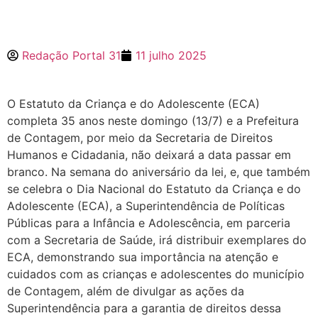
Redação Portal 31
11 julho 2025
O Estatuto da Criança e do Adolescente (ECA)
completa 35 anos neste domingo (13/7) e a Prefeitura
de Contagem, por meio da Secretaria de Direitos
Humanos e Cidadania, não deixará a data passar em
branco. Na semana do aniversário da lei, e, que também
se celebra o Dia Nacional do Estatuto da Criança e do
Adolescente (ECA), a Superintendência de Políticas
Públicas para a Infância e Adolescência, em parceria
com a Secretaria de Saúde, irá distribuir exemplares do
ECA, demonstrando sua importância na atenção e
cuidados com as crianças e adolescentes do município
de Contagem, além de divulgar as ações da
Superintendência para a garantia de direitos dessa