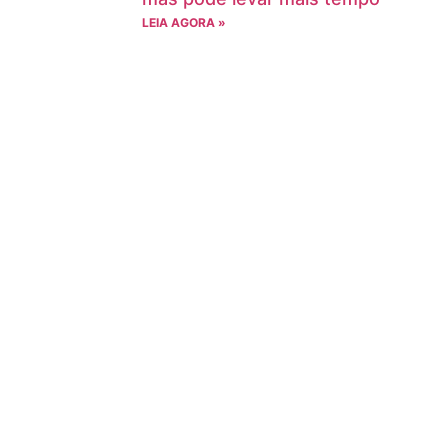
LEIA AGORA »