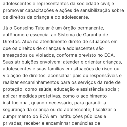
adolescentes e representantes da sociedade civil; e
promover capacitações e ações de sensibilização sobre
os direitos da criança e do adolescente.
Já o Conselho Tutelar é um órgão permanente,
autônomo e essencial ao Sistema de Garantia de
Direitos. Atua no atendimento direto de situações em
que os direitos de crianças e adolescentes são
ameaçados ou violados, conforme previsto no ECA.
Suas atribuições envolvem: atender e orientar crianças,
adolescentes e suas famílias em situações de risco ou
violação de direitos; aconselhar pais ou responsáveis e
realizar encaminhamentos para os serviços da rede de
proteção, como saúde, educação e assistência social;
aplicar medidas protetivas, como o acolhimento
institucional, quando necessário, para garantir a
segurança da criança ou do adolescente; fiscalizar o
cumprimento do ECA em instituições públicas e
privadas; receber e encaminhar denúncias de