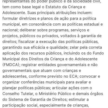
representantes do poder público e da sociedade civil,
tem como base legal o Estatuto da Criança e
Adolescente. Suas principais atribuições incluem:
formular diretrizes e planos de ação para a política
municipal, em consonância com as políticas estadual e
nacional; deliberar sobre programas, serviços e
projetos, públicos ou privados, voltados à garantia de
direitos; fiscalizar a execução das políticas públicas,
garantindo sua eficácia e qualidade; zelar pela correta
aplicação dos recursos públicos, incluindo os do Fundo
Municipal dos Direitos da Criança e do Adolescente
(FMDCA); registrar entidades governamentais e não
governamentais que atuam com crianças e
adolescentes, conforme previsto no ECA; convocar e
organizar conferências municipais para avaliar e
planejar políticas públicas; articular ações com o
Conselho Tutelar, o Ministério Público e demais órgãos
do Sistema de Garantia de Direitos; estimular a
participação social, especialmente de crianças,