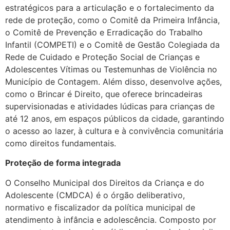
estratégicos para a articulação e o fortalecimento da
rede de proteção, como o Comitê da Primeira Infância,
o Comitê de Prevenção e Erradicação do Trabalho
Infantil (COMPETI) e o Comitê de Gestão Colegiada da
Rede de Cuidado e Proteção Social de Crianças e
Adolescentes Vítimas ou Testemunhas de Violência no
Município de Contagem. Além disso, desenvolve ações,
como o Brincar é Direito, que oferece brincadeiras
supervisionadas e atividades lúdicas para crianças de
até 12 anos, em espaços públicos da cidade, garantindo
o acesso ao lazer, à cultura e à convivência comunitária
como direitos fundamentais.
Proteção de forma integrada
O Conselho Municipal dos Direitos da Criança e do
Adolescente (CMDCA) é o órgão deliberativo,
normativo e fiscalizador da política municipal de
atendimento à infância e adolescência. Composto por