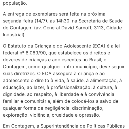
população.
A entrega de exemplares será feita na próxima
segunda-feira (14/7), às 14h30, na Secretaria de Saúde
de Contagem (av. General David Sarnoff, 3113, Cidade
Industrial).
O Estatuto da Criança e do Adolescente (ECA) é a lei
federal nº 8.069/90, que estabelece os direitos e
deveres de crianças e adolescentes no Brasil, e
Contagem, como qualquer outro município, deve seguir
suas diretrizes. O ECA assegura à criança e ao
adolescente o direito à vida, à saúde, à alimentação, à
educação, ao lazer, à profissionalização, à cultura, à
dignidade, ao respeito, à liberdade e à convivência
familiar e comunitária, além de colocá-los a salvo de
qualquer forma de negligência, discriminação,
exploração, violência, crueldade e opressão.
Em Contagem, a Superintendência de Políticas Públicas