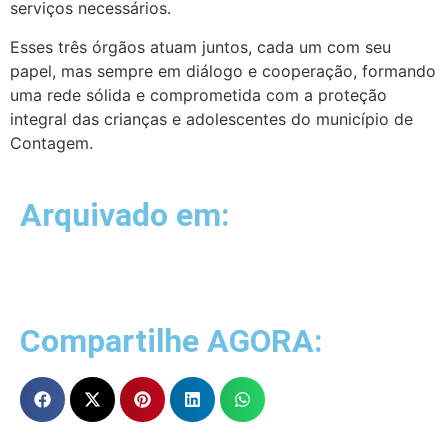
serviços necessários.
Esses três órgãos atuam juntos, cada um com seu
papel, mas sempre em diálogo e cooperação, formando
uma rede sólida e comprometida com a proteção
integral das crianças e adolescentes do município de
Contagem.
Arquivado em:
Compartilhe AGORA: