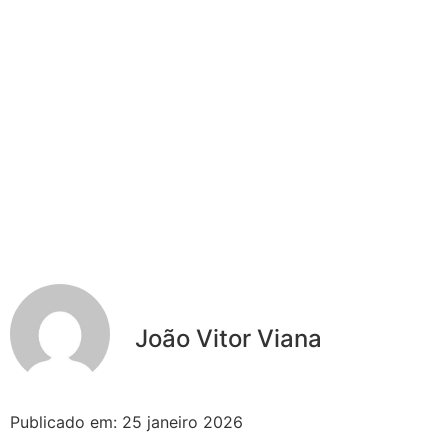
João Vitor Viana
Publicado em:
25 janeiro 2026