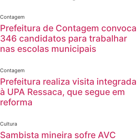
Contagem
Prefeitura de Contagem convoca
346 candidatos para trabalhar
nas escolas municipais
Contagem
Prefeitura realiza visita integrada
à UPA Ressaca, que segue em
reforma
Cultura
Sambista mineira sofre AVC