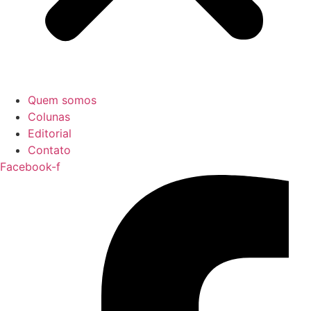
Quem somos
Colunas
Editorial
Contato
Facebook-f