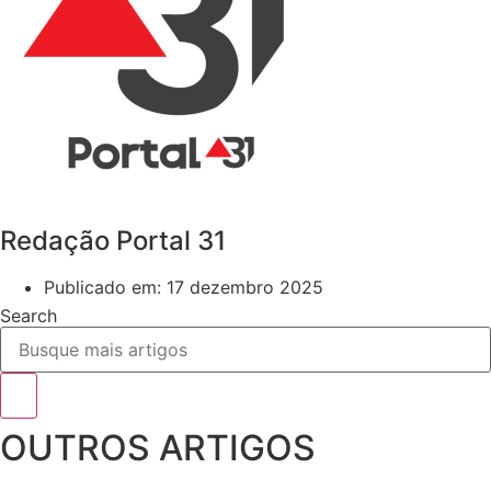
Redação Portal 31
Publicado em:
17 dezembro 2025
Search
OUTROS ARTIGOS