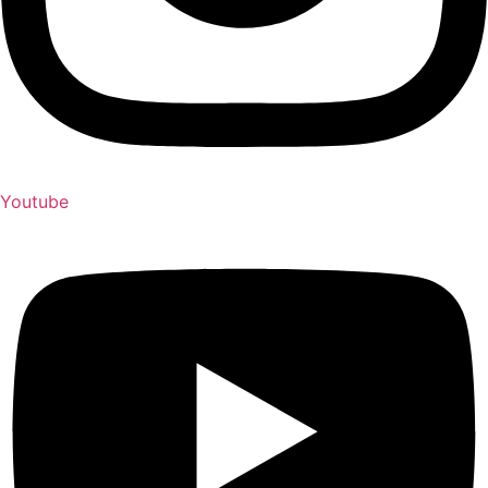
Youtube