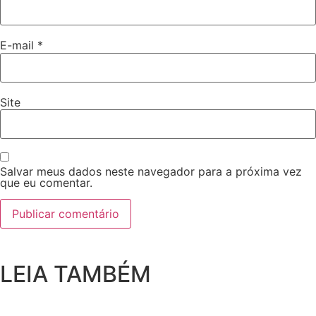
E-mail
*
Site
Salvar meus dados neste navegador para a próxima vez
que eu comentar.
LEIA TAMBÉM