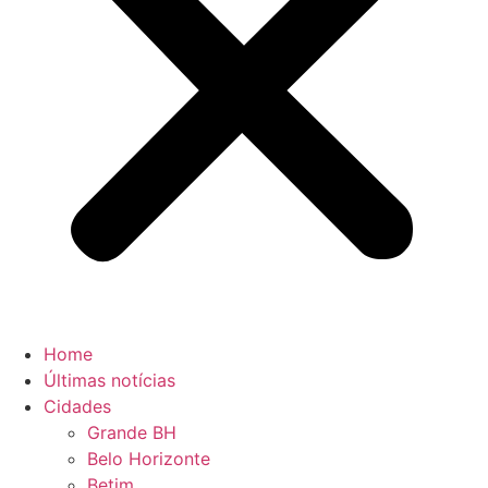
Home
Últimas notícias
Cidades
Grande BH
Belo Horizonte
Betim