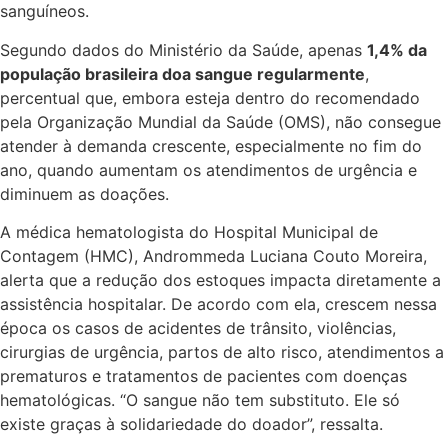
sanguíneos.
Segundo dados do Ministério da Saúde, apenas
1,4% da
população brasileira doa sangue regularmente
,
percentual que, embora esteja dentro do recomendado
pela Organização Mundial da Saúde (OMS), não consegue
atender à demanda crescente, especialmente no fim do
ano, quando aumentam os atendimentos de urgência e
diminuem as doações.
A médica hematologista do Hospital Municipal de
Contagem (HMC), Andrommeda Luciana Couto Moreira,
alerta que a redução dos estoques impacta diretamente a
assistência hospitalar. De acordo com ela, crescem nessa
época os casos de acidentes de trânsito, violências,
cirurgias de urgência, partos de alto risco, atendimentos a
prematuros e tratamentos de pacientes com doenças
hematológicas. “O sangue não tem substituto. Ele só
existe graças à solidariedade do doador”, ressalta.