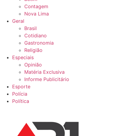
Contagem
Nova Lima
Geral
Brasil
Cotidiano
Gastronomia
Religião
Especiais
Opinião
Matéria Exclusiva
Informe Publicitário
Esporte
Polícia
Política