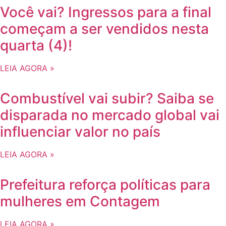
Você vai? Ingressos para a final
começam a ser vendidos nesta
quarta (4)!
LEIA AGORA »
Combustível vai subir? Saiba se
disparada no mercado global vai
influenciar valor no país
LEIA AGORA »
Prefeitura reforça políticas para
mulheres em Contagem
LEIA AGORA »