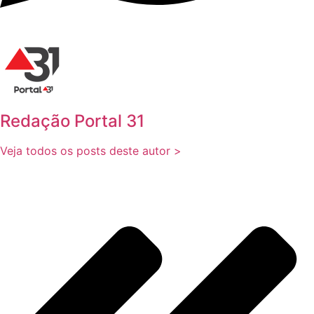
Redação Portal 31
Veja todos os posts deste autor >