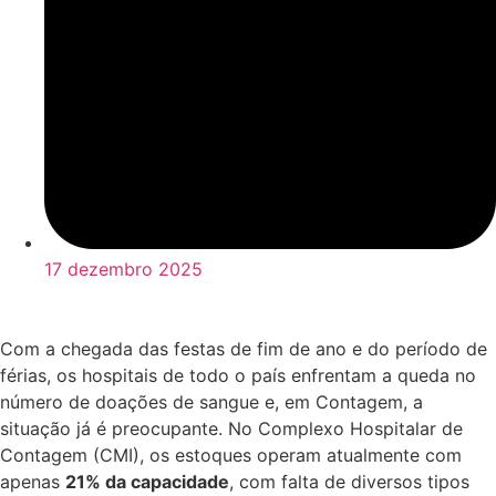
17 dezembro 2025
Com a chegada das festas de fim de ano e do período de
férias, os hospitais de todo o país enfrentam a queda no
número de doações de sangue e, em Contagem, a
situação já é preocupante. No Complexo Hospitalar de
Contagem (CMI), os estoques operam atualmente com
apenas
21% da capacidade
, com falta de diversos tipos