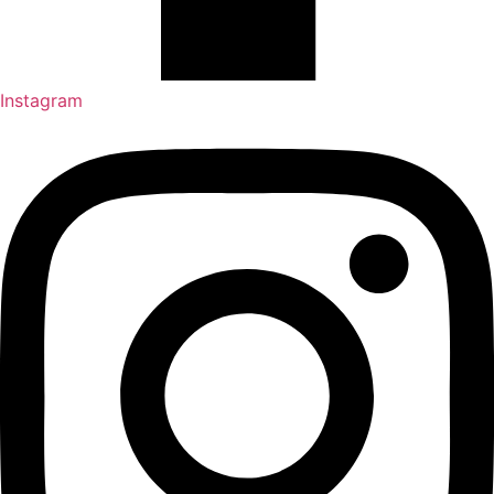
Instagram