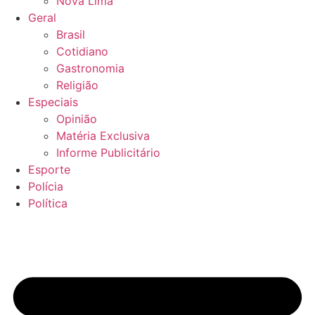
Nova Lima
Geral
Brasil
Cotidiano
Gastronomia
Religião
Especiais
Opinião
Matéria Exclusiva
Informe Publicitário
Esporte
Polícia
Política