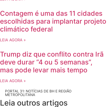
Contagem é uma das 11 cidades
escolhidas para implantar projeto
climático federal
LEIA AGORA »
Trump diz que conflito contra Irã
deve durar “4 ou 5 semanas”,
mas pode levar mais tempo
LEIA AGORA »
PORTAL 31: NOTÍCIAS DE BH E REGIÃO
METROPOLITANA
Leia outros artigos