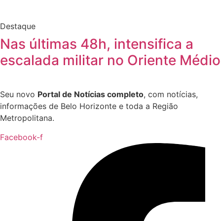
Destaque
Nas últimas 48h, intensifica a
escalada militar no Oriente Médio
Seu novo
Portal de Notícias completo
, com notícias,
informações de Belo Horizonte e toda a Região
Metropolitana.
Facebook-f