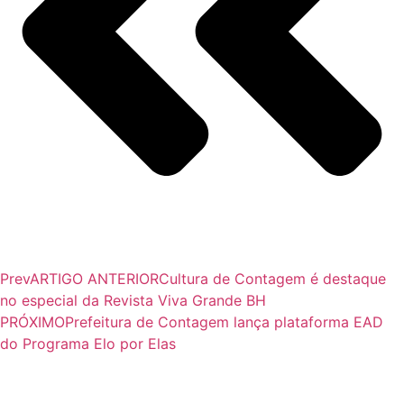
Prev
ARTIGO ANTERIOR
Cultura de Contagem é destaque
no especial da Revista Viva Grande BH
PRÓXIMO
Prefeitura de Contagem lança plataforma EAD
do Programa Elo por Elas