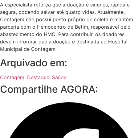
A especialista reforça que a doação é simples, rápida e
segura, podendo salvar até quatro vidas. Atualmente,
Contagem não possui posto próprio de coleta e mantém
parceria com o Hemocentro de Betim, responsável pelo
abastecimento do HMC. Para contribuir, os doadores
devem informar que a doação é destinada ao Hospital
Municipal de Contagem.
Arquivado em:
Contagem
,
Destaque
,
Saúde
Compartilhe AGORA: