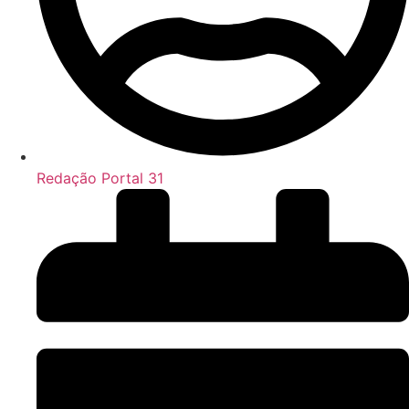
Redação Portal 31