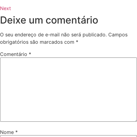
Next
Deixe um comentário
O seu endereço de e-mail não será publicado.
Campos
obrigatórios são marcados com
*
Comentário
*
Nome
*