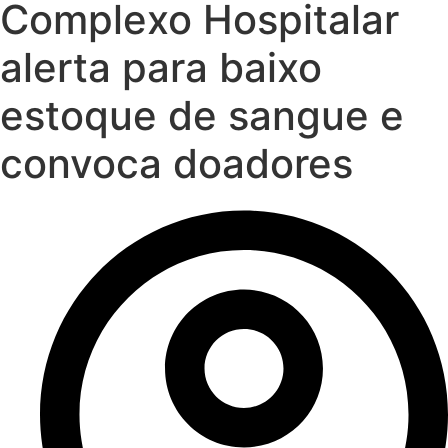
Complexo Hospitalar
alerta para baixo
estoque de sangue e
convoca doadores