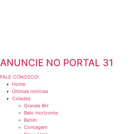
ANUNCIE NO PORTAL 31
FALE CONOSCO!
Home
Últimas notícias
Cidades
Grande BH
Belo Horizonte
Betim
Contagem