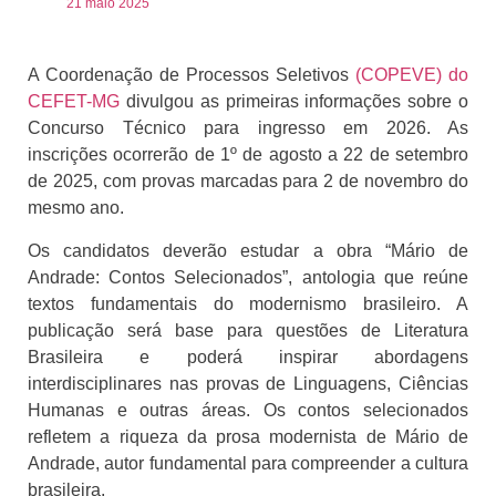
21 maio 2025
A Coordenação de Processos Seletivos
(COPEVE) do
CEFET-MG
divulgou as primeiras informações sobre o
Concurso Técnico para ingresso em 2026. As
inscrições ocorrerão de 1º de agosto a 22 de setembro
de 2025, com provas marcadas para 2 de novembro do
mesmo ano.
Os candidatos deverão estudar a obra “Mário de
Andrade: Contos Selecionados”, antologia que reúne
textos fundamentais do modernismo brasileiro. A
publicação será base para questões de Literatura
Brasileira e poderá inspirar abordagens
interdisciplinares nas provas de Linguagens, Ciências
Humanas e outras áreas. Os contos selecionados
refletem a riqueza da prosa modernista de Mário de
Andrade, autor fundamental para compreender a cultura
brasileira.