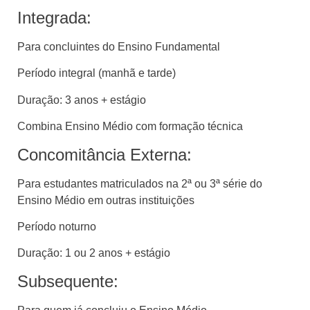
Integrada:
Para concluintes do Ensino Fundamental
Período integral (manhã e tarde)
Duração: 3 anos + estágio
Combina Ensino Médio com formação técnica
Concomitância Externa:
Para estudantes matriculados na 2ª ou 3ª série do
Ensino Médio em outras instituições
Período noturno
Duração: 1 ou 2 anos + estágio
Subsequente: