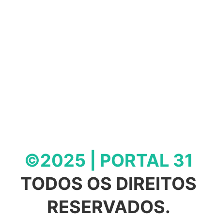
©2025 | PORTAL 31
TODOS OS DIREITOS
RESERVADOS.