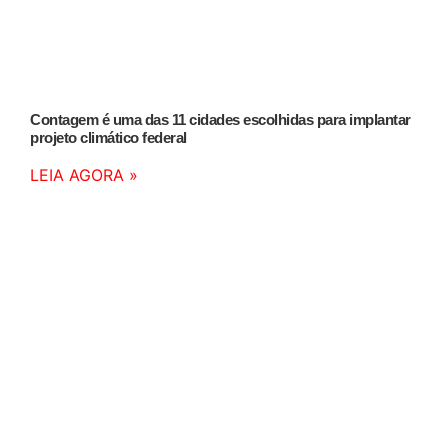
Contagem é uma das 11 cidades escolhidas para implantar
projeto climático federal
LEIA AGORA »