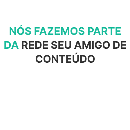
NÓS FAZEMOS PARTE
DA
REDE SEU AMIGO DE
CONTEÚDO