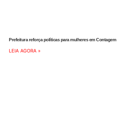
Prefeitura reforça políticas para mulheres em Contagem
LEIA AGORA »