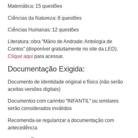
Matemática: 15 questões
Ciências da Natureza: 8 questões
Ciências Humanas: 12 questões
Literatura: obra “Mário de Andrade: Antologia de
Contos” (disponível gratuitamente no site da LED).
Clique aqui
para acessar.
Documentação Exigida:
Documento de identidade original e físico (não serão
aceitas versões digitais)
Documentos com carimbo “INFANTIL” ou similares
serão considerados inválidos
Recomenda-se regularizar a documentação com
antecedência