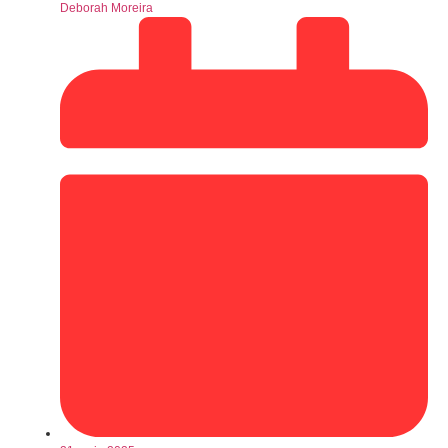
Deborah Moreira