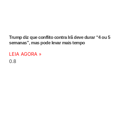
Trump diz que conflito contra Irã deve durar “4 ou 5
semanas”, mas pode levar mais tempo
LEIA AGORA »