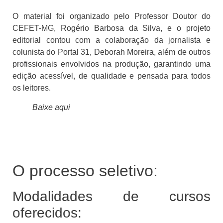
O material foi organizado pelo Professor Doutor do
CEFET-MG, Rogério Barbosa da Silva, e o projeto
editorial contou com a colaboração da jornalista e
colunista do Portal 31, Deborah Moreira, além de outros
profissionais envolvidos na produção, garantindo uma
edição acessível, de qualidade e pensada para todos
os leitores.
Baixe aqui
O processo seletivo:
Modalidades de cursos
oferecidos: