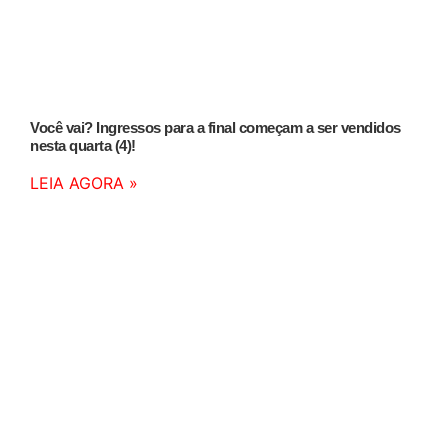
Você vai? Ingressos para a final começam a ser vendidos
nesta quarta (4)!
LEIA AGORA »