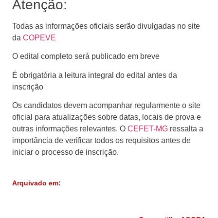
Atenção:
Todas as informações oficiais serão divulgadas no site
da
COPEVE
O edital completo será publicado em breve
É obrigatória a leitura integral do edital antes da
inscrição
Os candidatos devem acompanhar regularmente o site
oficial para atualizações sobre datas, locais de prova e
outras informações relevantes. O
CEFET-MG
ressalta a
importância de verificar todos os requisitos antes de
iniciar o processo de inscrição.
Arquivado em: