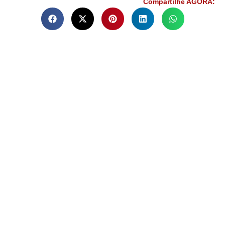
Compartilhe AGORA: