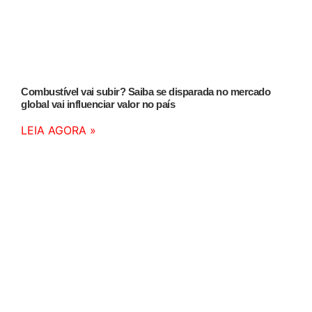
Combustível vai subir? Saiba se disparada no mercado
global vai influenciar valor no país
LEIA AGORA »