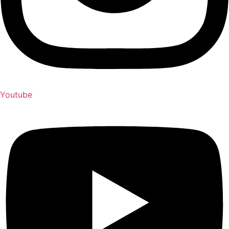
Youtube