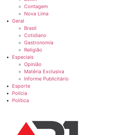
Contagem
Nova Lima
Geral
Brasil
Cotidiano
Gastronomia
Religião
Especiais
Opinião
Matéria Exclusiva
Informe Publicitário
Esporte
Polícia
Política