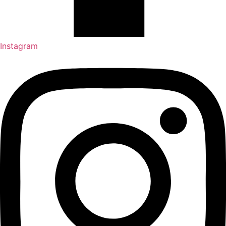
Instagram