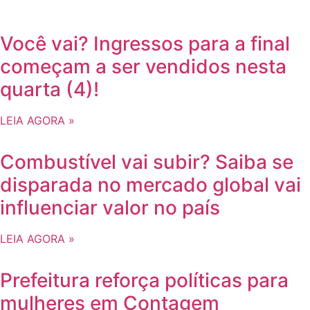
Você vai? Ingressos para a final
começam a ser vendidos nesta
quarta (4)!
LEIA AGORA »
Combustível vai subir? Saiba se
disparada no mercado global vai
influenciar valor no país
LEIA AGORA »
Prefeitura reforça políticas para
mulheres em Contagem