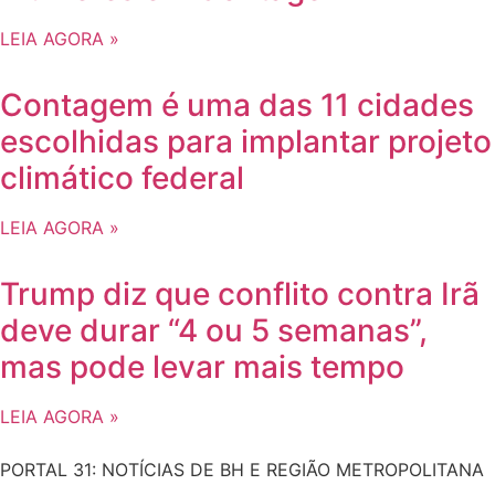
LEIA AGORA »
Contagem é uma das 11 cidades
escolhidas para implantar projeto
climático federal
LEIA AGORA »
Trump diz que conflito contra Irã
deve durar “4 ou 5 semanas”,
mas pode levar mais tempo
LEIA AGORA »
PORTAL 31: NOTÍCIAS DE BH E REGIÃO METROPOLITANA