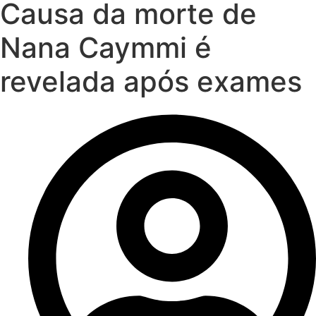
Causa da morte de
Nana Caymmi é
revelada após exames