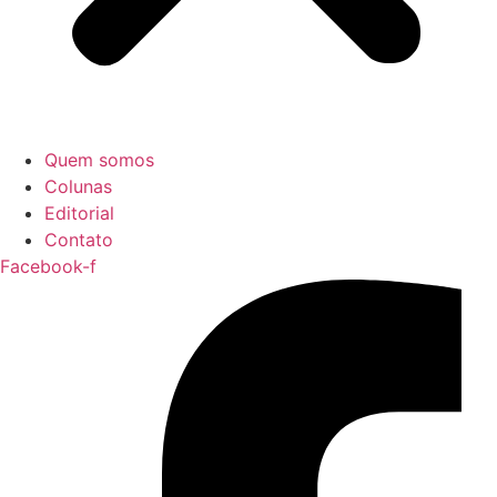
Quem somos
Colunas
Editorial
Contato
Facebook-f