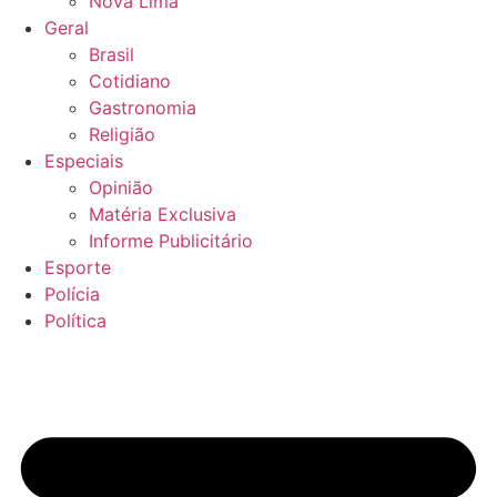
Nova Lima
Geral
Brasil
Cotidiano
Gastronomia
Religião
Especiais
Opinião
Matéria Exclusiva
Informe Publicitário
Esporte
Polícia
Política