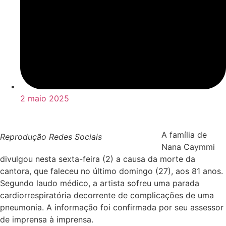
2 maio 2025
A família de
Reprodução Redes Sociais
Nana Caymmi
divulgou nesta sexta-feira (2) a causa da morte da
cantora, que faleceu no último domingo (27), aos 81 anos.
Segundo laudo médico, a artista sofreu uma parada
cardiorrespiratória decorrente de complicações de uma
pneumonia. A informação foi confirmada por seu assessor
de imprensa à imprensa.