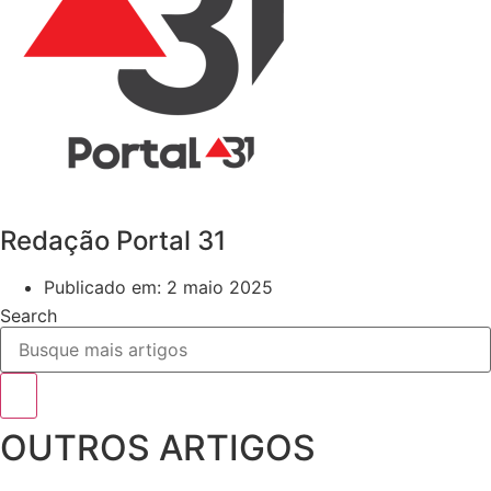
Redação Portal 31
Publicado em:
2 maio 2025
Search
OUTROS ARTIGOS