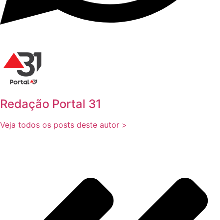
Redação Portal 31
Veja todos os posts deste autor >