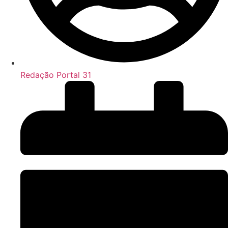
Redação Portal 31