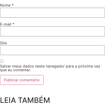
Nome
*
E-mail
*
Site
Salvar meus dados neste navegador para a próxima vez
que eu comentar.
LEIA TAMBÉM