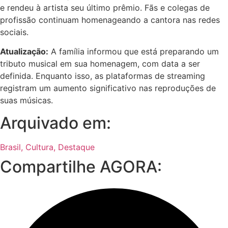
e rendeu à artista seu último prêmio. Fãs e colegas de
profissão continuam homenageando a cantora nas redes
sociais.
Atualização:
A família informou que está preparando um
tributo musical em sua homenagem, com data a ser
definida. Enquanto isso, as plataformas de streaming
registram um aumento significativo nas reproduções de
suas músicas.
Arquivado em:
Brasil
,
Cultura
,
Destaque
Compartilhe AGORA: