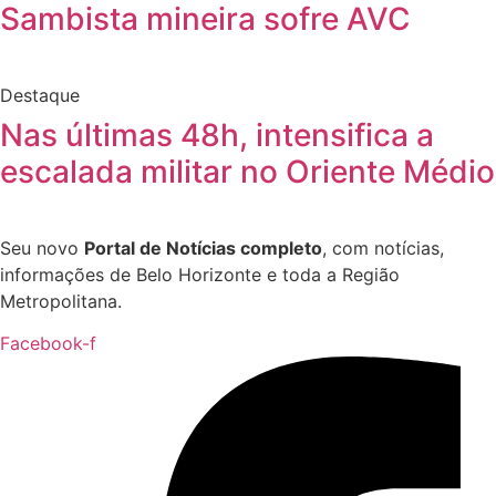
Sambista mineira sofre AVC
Destaque
Nas últimas 48h, intensifica a
escalada militar no Oriente Médio
Seu novo
Portal de Notícias completo
, com notícias,
informações de Belo Horizonte e toda a Região
Metropolitana.
Facebook-f