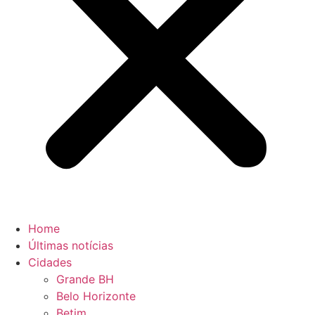
Home
Últimas notícias
Cidades
Grande BH
Belo Horizonte
Betim