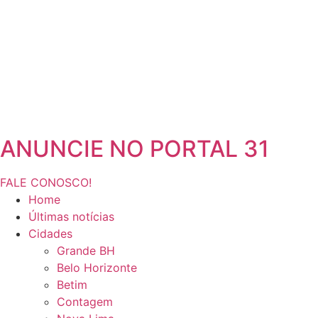
ANUNCIE NO PORTAL 31
FALE CONOSCO!
Home
Últimas notícias
Cidades
Grande BH
Belo Horizonte
Betim
Contagem