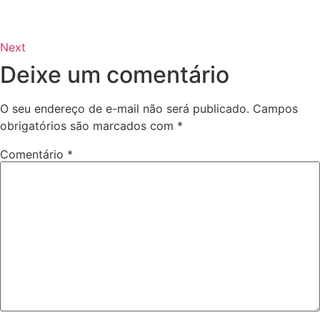
Next
Deixe um comentário
O seu endereço de e-mail não será publicado.
Campos
obrigatórios são marcados com
*
Comentário
*