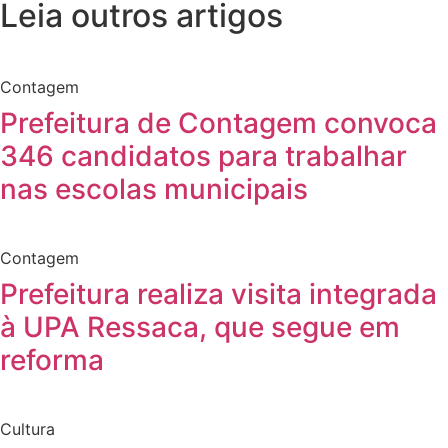
Leia outros artigos
Contagem
Prefeitura de Contagem convoca
346 candidatos para trabalhar
nas escolas municipais
Contagem
Prefeitura realiza visita integrada
à UPA Ressaca, que segue em
reforma
Cultura