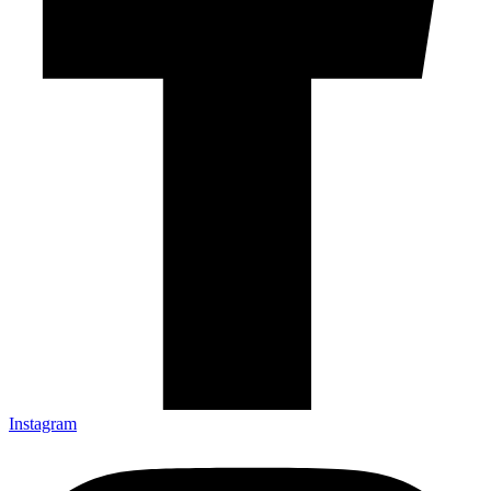
Instagram