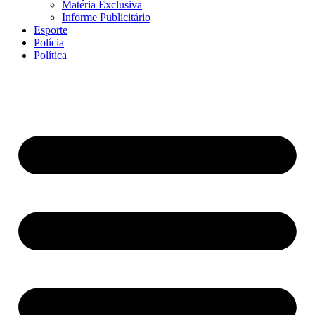
Matéria Exclusiva
Informe Publicitário
Esporte
Polícia
Política