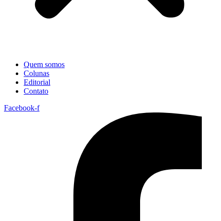
Quem somos
Colunas
Editorial
Contato
Facebook-f