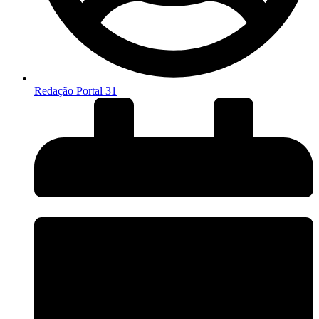
Redação Portal 31