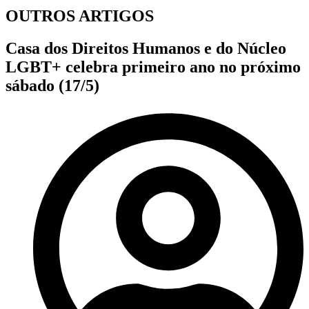
OUTROS ARTIGOS
Casa dos Direitos Humanos e do Núcleo
LGBT+ celebra primeiro ano no próximo
sábado (17/5)