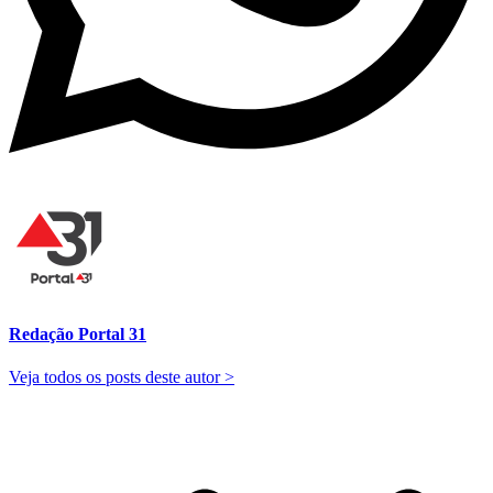
Redação Portal 31
Veja todos os posts deste autor >