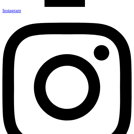
Instagram