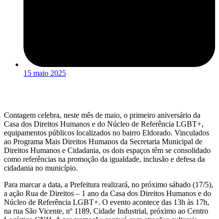
15 maio 2025
Contagem celebra, neste mês de maio, o primeiro aniversário da
Casa dos Direitos Humanos e do Núcleo de Referência LGBT+,
equipamentos públicos localizados no bairro Eldorado. Vinculados
ao Programa Mais Direitos Humanos da Secretaria Municipal de
Direitos Humanos e Cidadania, os dois espaços têm se consolidado
como referências na promoção da igualdade, inclusão e defesa da
cidadania no município.
Para marcar a data, a Prefeitura realizará, no próximo sábado (17/5),
a ação Rua de Direitos – 1 ano da Casa dos Direitos Humanos e do
Núcleo de Referência LGBT+. O evento acontece das 13h às 17h,
na rua São Vicente, nº 1189, Cidade Industrial, próximo ao Centro