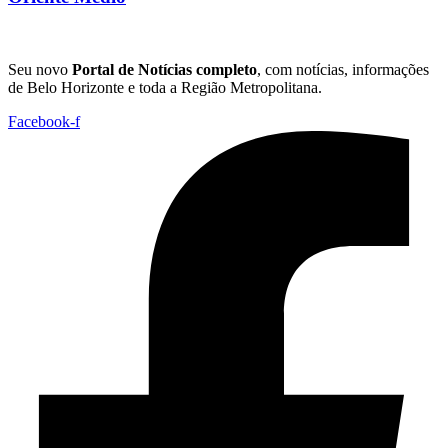
Seu novo
Portal de Notícias completo
, com notícias, informações
de Belo Horizonte e toda a Região Metropolitana.
Facebook-f