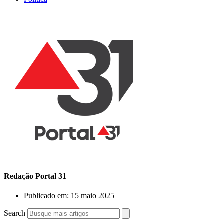
Redação Portal 31
Publicado em:
15 maio 2025
Search