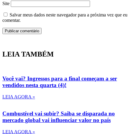
Site
Salvar meus dados neste navegador para a próxima vez que eu
comentar.
LEIA TAMBÉM
Você vai? Ingressos para a final começam a ser
vendidos nesta quarta (4)!
LEIA AGORA »
Combustível vai subir? Saiba se disparada no
mercado global vai influenciar valor no país
LEIA AGORA »