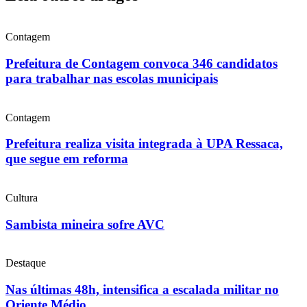
Contagem
Prefeitura de Contagem convoca 346 candidatos
para trabalhar nas escolas municipais
Contagem
Prefeitura realiza visita integrada à UPA Ressaca,
que segue em reforma
Cultura
Sambista mineira sofre AVC
Destaque
Nas últimas 48h, intensifica a escalada militar no
Oriente Médio