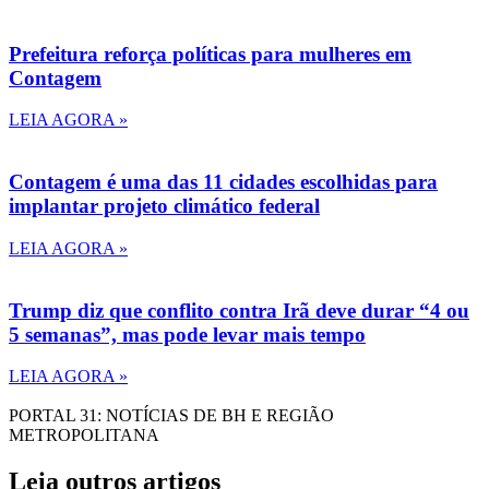
Prefeitura reforça políticas para mulheres em
Contagem
LEIA AGORA »
Contagem é uma das 11 cidades escolhidas para
implantar projeto climático federal
LEIA AGORA »
Trump diz que conflito contra Irã deve durar “4 ou
5 semanas”, mas pode levar mais tempo
LEIA AGORA »
PORTAL 31: NOTÍCIAS DE BH E REGIÃO
METROPOLITANA
Leia outros artigos