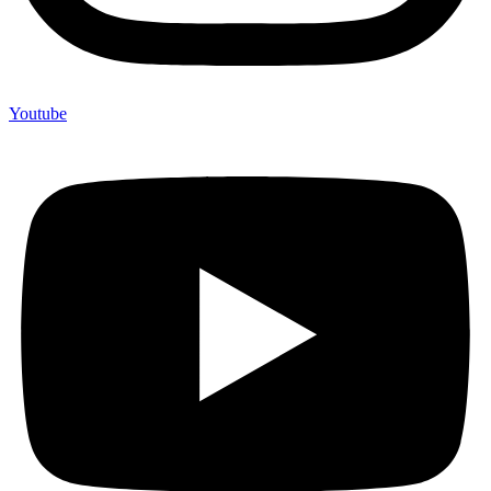
Youtube