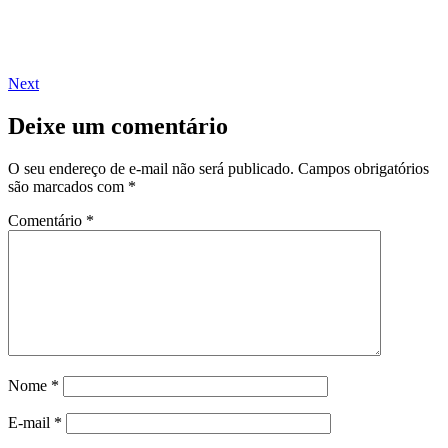
Next
Deixe um comentário
O seu endereço de e-mail não será publicado.
Campos obrigatórios
são marcados com
*
Comentário
*
Nome
*
E-mail
*