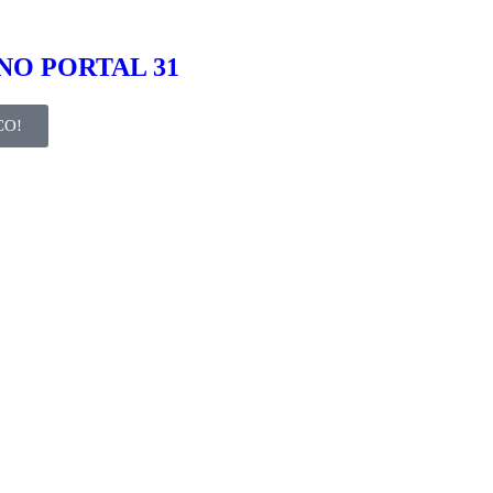
NO PORTAL 31
CO!