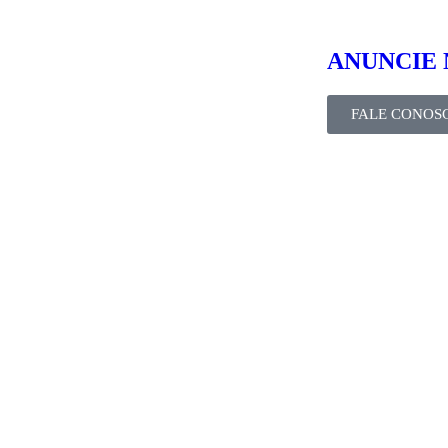
ANUNCIE 
FALE CONOS