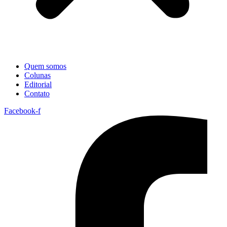
Quem somos
Colunas
Editorial
Contato
Facebook-f