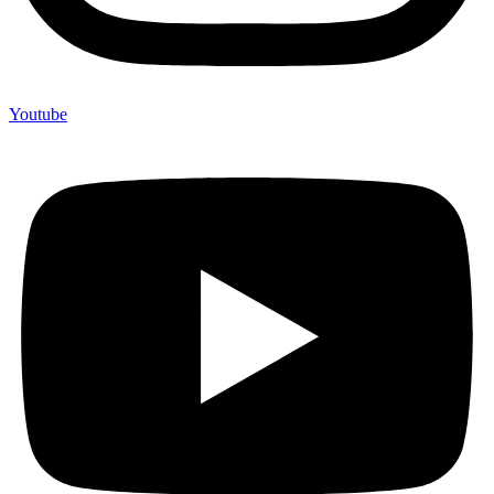
Youtube