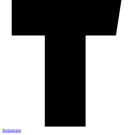
Instagram