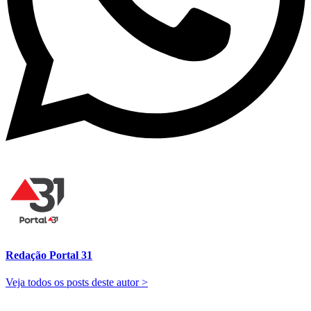
Redação Portal 31
Veja todos os posts deste autor >