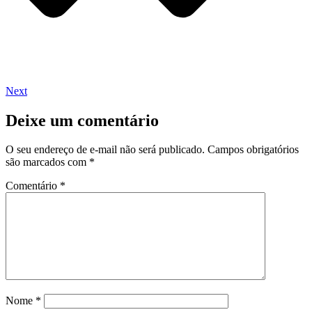
Next
Deixe um comentário
O seu endereço de e-mail não será publicado.
Campos obrigatórios
são marcados com
*
Comentário
*
Nome
*