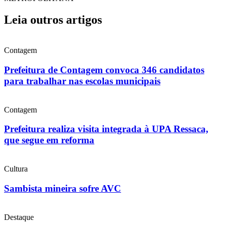
Leia outros artigos
Contagem
Prefeitura de Contagem convoca 346 candidatos
para trabalhar nas escolas municipais
Contagem
Prefeitura realiza visita integrada à UPA Ressaca,
que segue em reforma
Cultura
Sambista mineira sofre AVC
Destaque