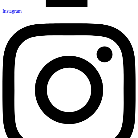
Instagram