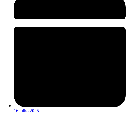
16 julho 2025