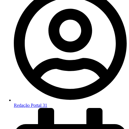
Redação Portal 31