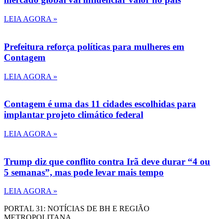
LEIA AGORA »
Prefeitura reforça políticas para mulheres em
Contagem
LEIA AGORA »
Contagem é uma das 11 cidades escolhidas para
implantar projeto climático federal
LEIA AGORA »
Trump diz que conflito contra Irã deve durar “4 ou
5 semanas”, mas pode levar mais tempo
LEIA AGORA »
PORTAL 31: NOTÍCIAS DE BH E REGIÃO
METROPOLITANA