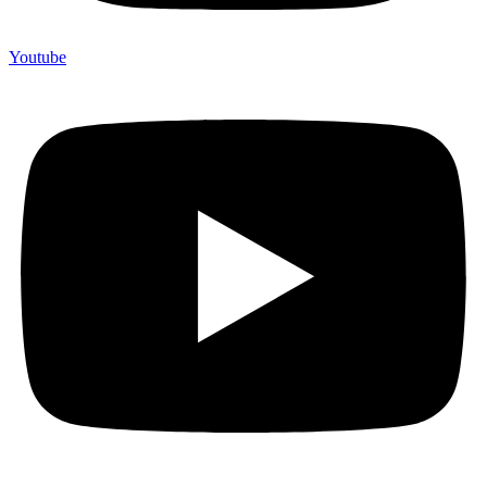
Youtube