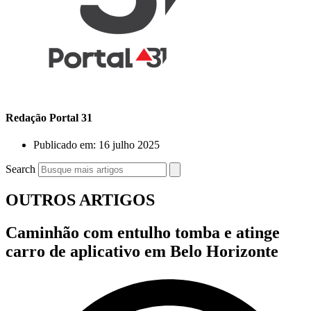
Redação Portal 31
Publicado em:
16 julho 2025
Search
OUTROS ARTIGOS
Caminhão com entulho tomba e atinge
carro de aplicativo em Belo Horizonte