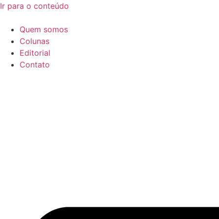
Ir para o conteúdo
Quem somos
Colunas
Editorial
Contato