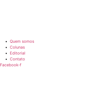
Quem somos
Colunas
Editorial
Contato
Facebook-f