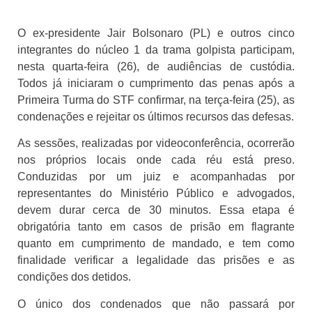
O ex-presidente Jair Bolsonaro (PL) e outros cinco
integrantes do núcleo 1 da trama golpista participam,
nesta quarta-feira (26), de audiências de custódia.
Todos já iniciaram o cumprimento das penas após a
Primeira Turma do STF confirmar, na terça-feira (25), as
condenações e rejeitar os últimos recursos das defesas.
As sessões, realizadas por videoconferência, ocorrerão
nos próprios locais onde cada réu está preso.
Conduzidas por um juiz e acompanhadas por
representantes do Ministério Público e advogados,
devem durar cerca de 30 minutos. Essa etapa é
obrigatória tanto em casos de prisão em flagrante
quanto em cumprimento de mandado, e tem como
finalidade verificar a legalidade das prisões e as
condições dos detidos.
O único dos condenados que não passará por