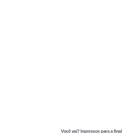
Você vai? Ingressos para a final