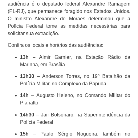
audiência é o deputado federal Alexandre Ramagem
(PL-RJ), que permanece foragido nos Estados Unidos.
O ministro Alexandre de Moraes determinou que a
Polícia Federal tome as medidas necessárias para
solicitar sua extradição.
Confira os locais e horários das audiências:
13h
– Almir Garnier, na Estação Rádio da
Marinha, em Brasília
13h30
– Anderson Torres, no 19º Batalhão da
Polícia Militar, no Complexo da Papuda
14h
– Augusto Heleno, no Comando Militar do
Planalto
14h30
– Jair Bolsonaro, na Superintendência da
Polícia Federal
15h
– Paulo Sérgio Nogueira, também no