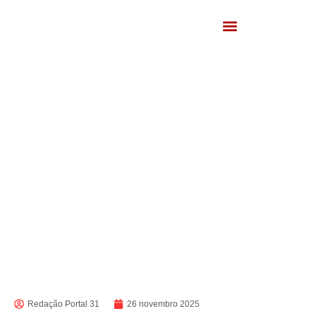
Redação Portal 31
26 novembro 2025