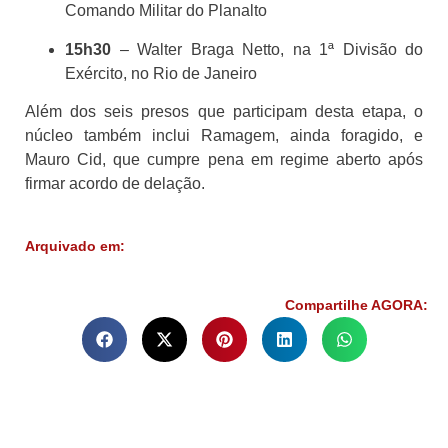
Comando Militar do Planalto
15h30
– Walter Braga Netto, na 1ª Divisão do
Exército, no Rio de Janeiro
Além dos seis presos que participam desta etapa, o
núcleo também inclui Ramagem, ainda foragido, e
Mauro Cid, que cumpre pena em regime aberto após
firmar acordo de delação.
Arquivado em:
Compartilhe AGORA: