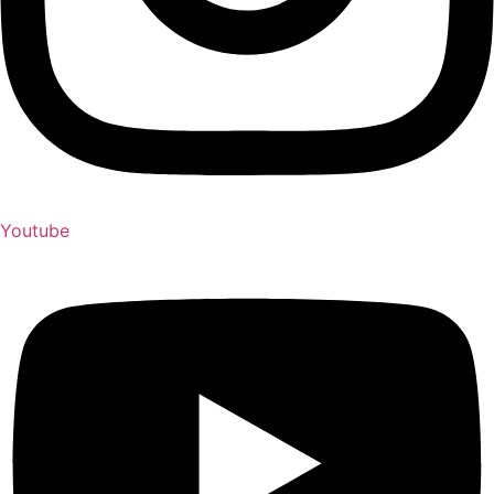
Youtube