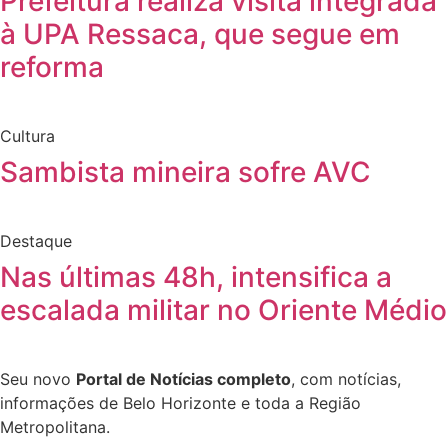
Prefeitura realiza visita integrada
à UPA Ressaca, que segue em
reforma
Cultura
Sambista mineira sofre AVC
Destaque
Nas últimas 48h, intensifica a
escalada militar no Oriente Médio
Seu novo
Portal de Notícias completo
, com notícias,
informações de Belo Horizonte e toda a Região
Metropolitana.