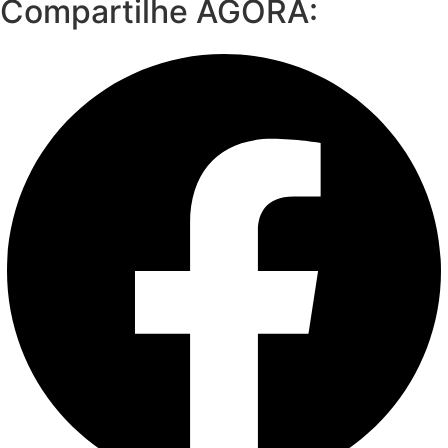
Compartilhe AGORA: