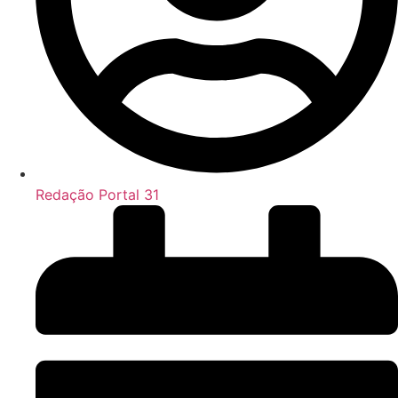
Redação Portal 31