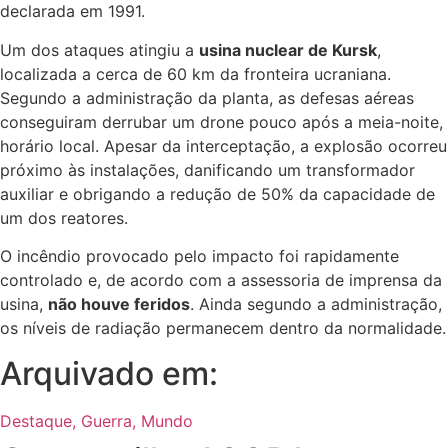
declarada em 1991.
Um dos ataques atingiu a
usina nuclear de Kursk
,
localizada a cerca de 60 km da fronteira ucraniana.
Segundo a administração da planta, as defesas aéreas
conseguiram derrubar um drone pouco após a meia-noite,
horário local. Apesar da interceptação, a explosão ocorreu
próximo às instalações, danificando um transformador
auxiliar e obrigando a redução de 50% da capacidade de
um dos reatores.
O incêndio provocado pelo impacto foi rapidamente
controlado e, de acordo com a assessoria de imprensa da
usina,
não houve feridos
. Ainda segundo a administração,
os níveis de radiação permanecem dentro da normalidade.
Arquivado em:
Destaque
,
Guerra
,
Mundo