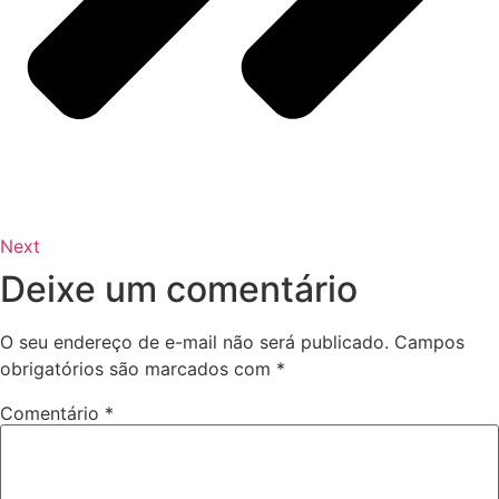
Next
Deixe um comentário
O seu endereço de e-mail não será publicado.
Campos
obrigatórios são marcados com
*
Comentário
*