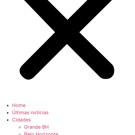
Home
Últimas notícias
Cidades
Grande BH
Belo Horizonte