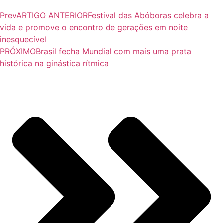
Prev
ARTIGO ANTERIOR
Festival das Abóboras celebra a
vida e promove o encontro de gerações em noite
inesquecível
PRÓXIMO
Brasil fecha Mundial com mais uma prata
histórica na ginástica rítmica