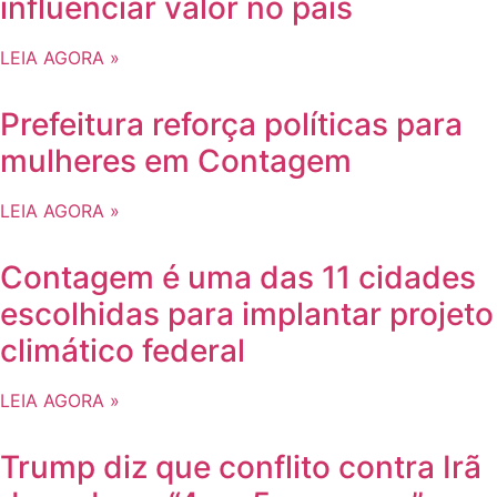
influenciar valor no país
LEIA AGORA »
Prefeitura reforça políticas para
mulheres em Contagem
LEIA AGORA »
Contagem é uma das 11 cidades
escolhidas para implantar projeto
climático federal
LEIA AGORA »
Trump diz que conflito contra Irã