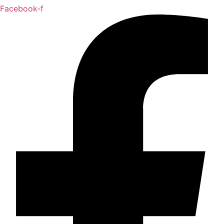
Facebook-f