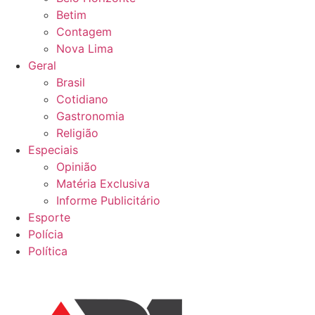
Betim
Contagem
Nova Lima
Geral
Brasil
Cotidiano
Gastronomia
Religião
Especiais
Opinião
Matéria Exclusiva
Informe Publicitário
Esporte
Polícia
Política