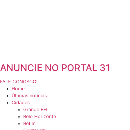
ANUNCIE NO PORTAL 31
FALE CONOSCO!
Home
Últimas notícias
Cidades
Grande BH
Belo Horizonte
Betim