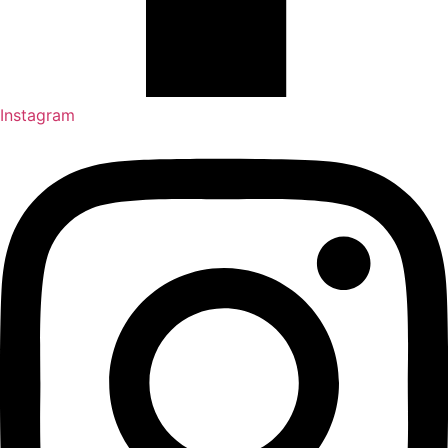
Instagram