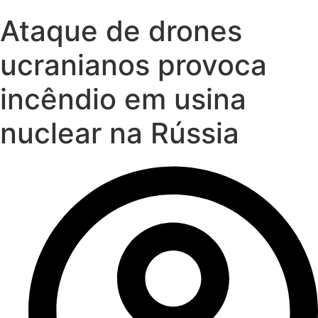
Ataque de drones
ucranianos provoca
incêndio em usina
nuclear na Rússia