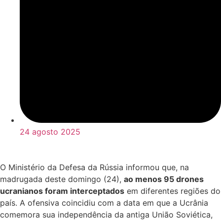
24 agosto 2025
O Ministério da Defesa da Rússia informou que, na
madrugada deste domingo (24),
ao menos 95 drones
ucranianos foram interceptados
em diferentes regiões do
país. A ofensiva coincidiu com a data em que a Ucrânia
comemora sua independência da antiga União Soviética,