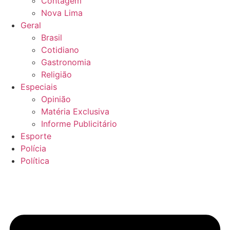
Contagem
Nova Lima
Geral
Brasil
Cotidiano
Gastronomia
Religião
Especiais
Opinião
Matéria Exclusiva
Informe Publicitário
Esporte
Polícia
Política