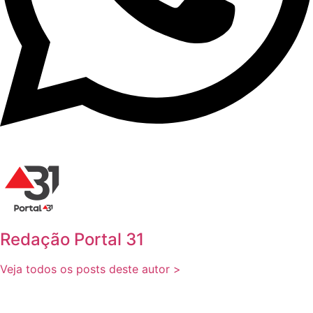
Redação Portal 31
Veja todos os posts deste autor >