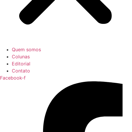
Quem somos
Colunas
Editorial
Contato
Facebook-f