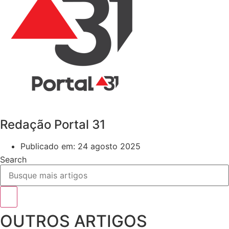
Redação Portal 31
Publicado em:
24 agosto 2025
Search
OUTROS ARTIGOS