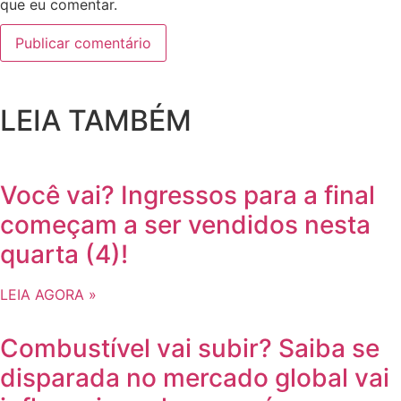
que eu comentar.
LEIA TAMBÉM
Você vai? Ingressos para a final
começam a ser vendidos nesta
quarta (4)!
LEIA AGORA »
Combustível vai subir? Saiba se
disparada no mercado global vai