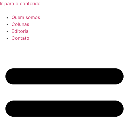
Ir para o conteúdo
Quem somos
Colunas
Editorial
Contato