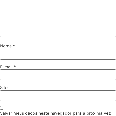
Nome
*
E-mail
*
Site
Salvar meus dados neste navegador para a próxima vez