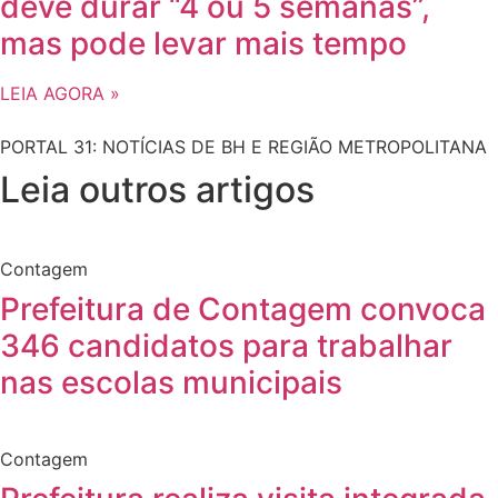
deve durar “4 ou 5 semanas”,
mas pode levar mais tempo
LEIA AGORA »
PORTAL 31: NOTÍCIAS DE BH E REGIÃO METROPOLITANA
Leia outros artigos
Contagem
Prefeitura de Contagem convoca
346 candidatos para trabalhar
nas escolas municipais
Contagem