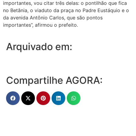
importantes, vou citar três delas: o pontilhão que fica
no Betânia, o viaduto da praça no Padre Eustáquio e o
da avenida Antônio Carlos, que são pontos
importantes”, afirmou o prefeito.
Arquivado em:
Compartilhe AGORA: