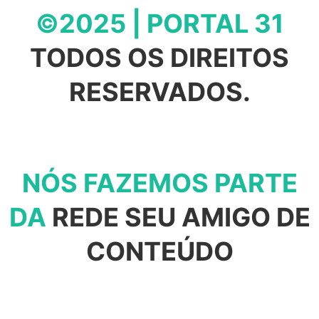
©2025 | PORTAL 31
TODOS OS DIREITOS
RESERVADOS.
NÓS FAZEMOS PARTE
DA
REDE SEU AMIGO DE
CONTEÚDO