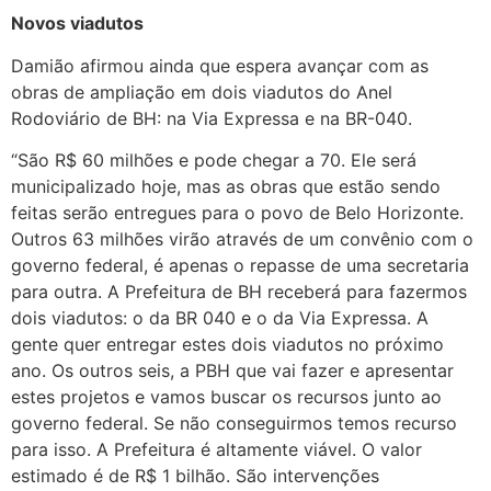
Novos viadutos
Damião afirmou ainda que espera avançar com as
obras de ampliação em dois viadutos do Anel
Rodoviário de BH: na Via Expressa e na BR-040.
“São R$ 60 milhões e pode chegar a 70. Ele será
municipalizado hoje, mas as obras que estão sendo
feitas serão entregues para o povo de Belo Horizonte.
Outros 63 milhões virão através de um convênio com o
governo federal, é apenas o repasse de uma secretaria
para outra. A Prefeitura de BH receberá para fazermos
dois viadutos: o da BR 040 e o da Via Expressa. A
gente quer entregar estes dois viadutos no próximo
ano. Os outros seis, a PBH que vai fazer e apresentar
estes projetos e vamos buscar os recursos junto ao
governo federal. Se não conseguirmos temos recurso
para isso. A Prefeitura é altamente viável. O valor
estimado é de R$ 1 bilhão. São intervenções