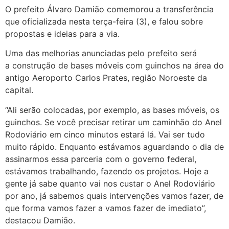
O prefeito Álvaro Damião comemorou a transferência
que oficializada nesta terça-feira (3), e falou sobre
propostas e ideias para a via.
Uma das melhorias anunciadas pelo prefeito será
a
construção de bases móveis com guinchos na área do
antigo Aeroporto Carlos Prates, região Noroeste da
capital.
“Ali serão colocadas, por exemplo, as bases móveis, os
guinchos. Se você precisar retirar um caminhão do Anel
Rodoviário em cinco minutos estará lá. Vai ser tudo
muito rápido. Enquanto estávamos aguardando o dia de
assinarmos essa parceria com o governo federal,
estávamos trabalhando, fazendo os projetos. Hoje a
gente já sabe quanto vai nos custar o Anel Rodoviário
por ano, já sabemos quais intervenções vamos fazer, de
que forma vamos fazer a vamos fazer de imediato”,
destacou Damião.