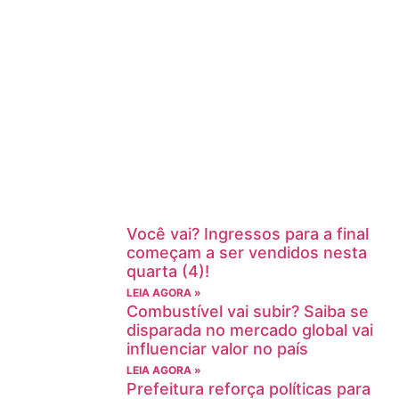
Você vai? Ingressos para a final
começam a ser vendidos nesta
quarta (4)!
LEIA AGORA »
Combustível vai subir? Saiba se
disparada no mercado global vai
influenciar valor no país
LEIA AGORA »
Prefeitura reforça políticas para