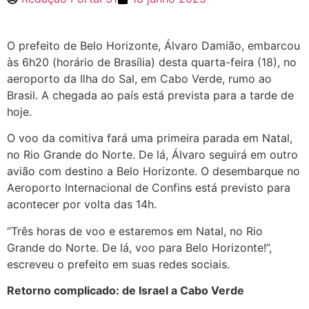
O prefeito de Belo Horizonte, Álvaro Damião, embarcou
às 6h20 (horário de Brasília) desta quarta-feira (18), no
aeroporto da Ilha do Sal, em Cabo Verde, rumo ao
Brasil. A chegada ao país está prevista para a tarde de
hoje.
O voo da comitiva fará uma primeira parada em Natal,
no Rio Grande do Norte. De lá, Álvaro seguirá em outro
avião com destino a Belo Horizonte. O desembarque no
Aeroporto Internacional de Confins está previsto para
acontecer por volta das 14h.
“Três horas de voo e estaremos em Natal, no Rio
Grande do Norte. De lá, voo para Belo Horizonte!”,
escreveu o prefeito em suas redes sociais.
Retorno complicado: de Israel a Cabo Verde