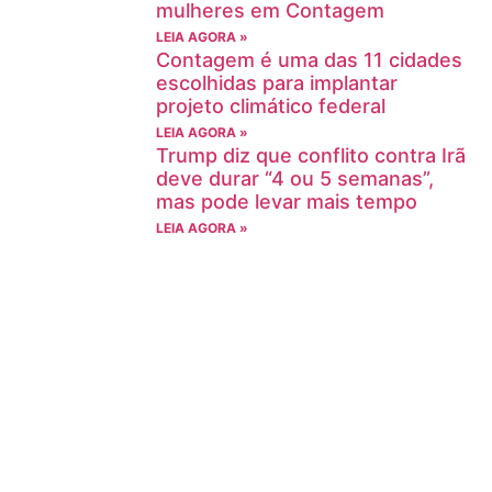
mulheres em Contagem
LEIA AGORA »
Contagem é uma das 11 cidades
escolhidas para implantar
projeto climático federal
LEIA AGORA »
Trump diz que conflito contra Irã
deve durar “4 ou 5 semanas”,
mas pode levar mais tempo
LEIA AGORA »