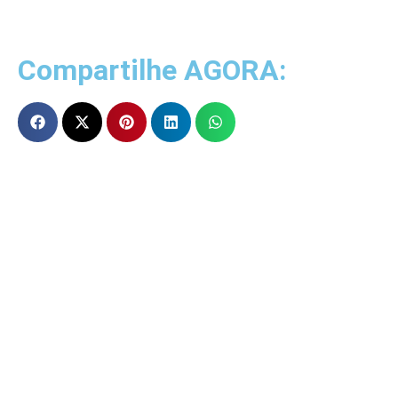
Compartilhe AGORA: