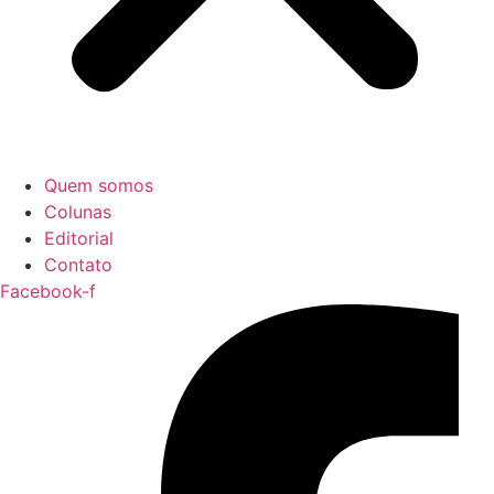
Quem somos
Colunas
Editorial
Contato
Facebook-f