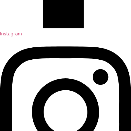
Instagram