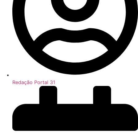
Redação Portal 31