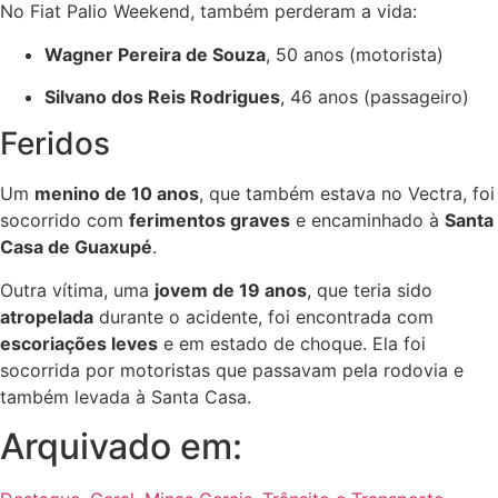
No Fiat Palio Weekend, também perderam a vida:
Wagner Pereira de Souza
, 50 anos (motorista)
Silvano dos Reis Rodrigues
, 46 anos (passageiro)
Feridos
Um
menino de 10 anos
, que também estava no Vectra, foi
socorrido com
ferimentos graves
e encaminhado à
Santa
Casa de Guaxupé
.
Outra vítima, uma
jovem de 19 anos
, que teria sido
atropelada
durante o acidente, foi encontrada com
escoriações leves
e em estado de choque. Ela foi
socorrida por motoristas que passavam pela rodovia e
também levada à Santa Casa.
Arquivado em: