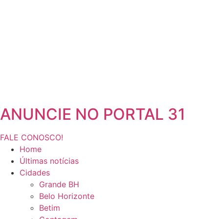
ANUNCIE NO PORTAL 31
FALE CONOSCO!
Home
Últimas notícias
Cidades
Grande BH
Belo Horizonte
Betim