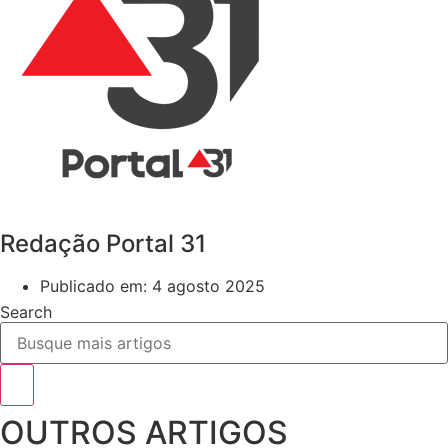
Redação Portal 31
Publicado em:
4 agosto 2025
Search
OUTROS ARTIGOS