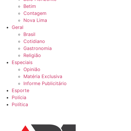
Betim
Contagem
Nova Lima
Geral
Brasil
Cotidiano
Gastronomia
Religião
Especiais
Opinião
Matéria Exclusiva
Informe Publicitário
Esporte
Polícia
Política