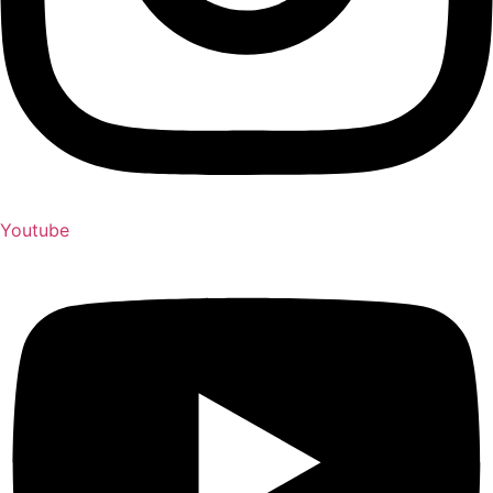
Youtube