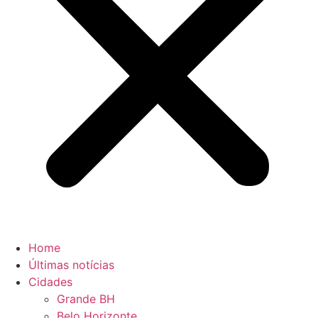
Home
Últimas notícias
Cidades
Grande BH
Belo Horizonte