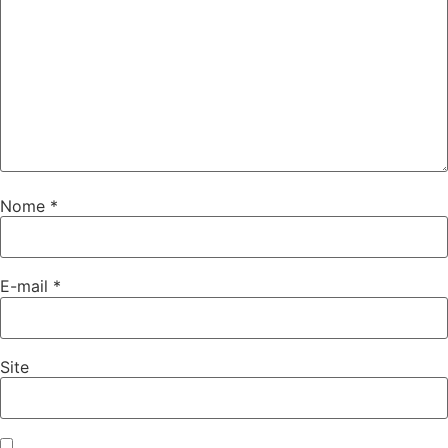
Nome
*
E-mail
*
Site