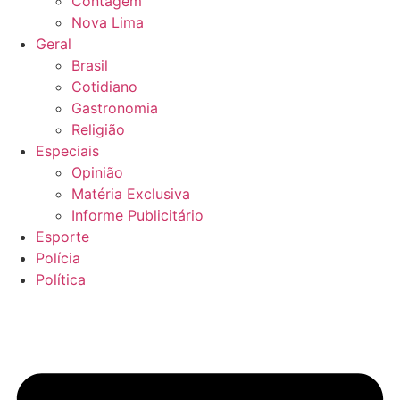
Contagem
Nova Lima
Geral
Brasil
Cotidiano
Gastronomia
Religião
Especiais
Opinião
Matéria Exclusiva
Informe Publicitário
Esporte
Polícia
Política