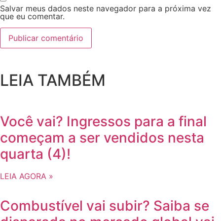
Salvar meus dados neste navegador para a próxima vez
que eu comentar.
LEIA TAMBÉM
Você vai? Ingressos para a final
começam a ser vendidos nesta
quarta (4)!
LEIA AGORA »
Combustível vai subir? Saiba se