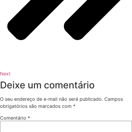
Next
Deixe um comentário
O seu endereço de e-mail não será publicado.
Campos
obrigatórios são marcados com
*
Comentário
*