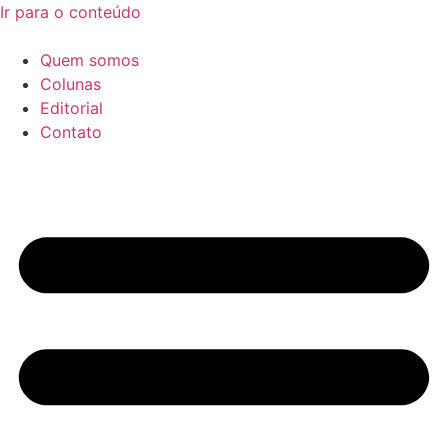
Ir para o conteúdo
Quem somos
Colunas
Editorial
Contato