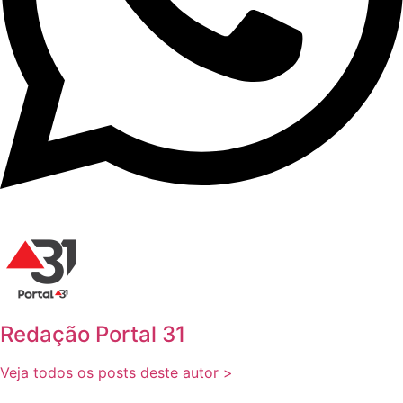
Redação Portal 31
Veja todos os posts deste autor >