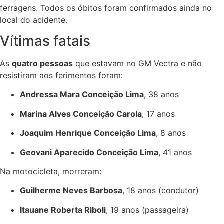
ferragens. Todos os óbitos foram confirmados ainda no
local do acidente.
Vítimas fatais
As
quatro pessoas
que estavam no GM Vectra e não
resistiram aos ferimentos foram:
Andressa Mara Conceição Lima
, 38 anos
Marina Alves Conceição Carola
, 17 anos
Joaquim Henrique Conceição Lima
, 8 anos
Geovani Aparecido Conceição Lima
, 41 anos
Na motocicleta, morreram:
Guilherme Neves Barbosa
, 18 anos (condutor)
Itauane Roberta Riboli
, 19 anos (passageira)