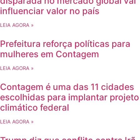
disparada no mercado global vai
influenciar valor no país
LEIA AGORA »
Prefeitura reforça políticas para
mulheres em Contagem
LEIA AGORA »
Contagem é uma das 11 cidades
escolhidas para implantar projeto
climático federal
LEIA AGORA »