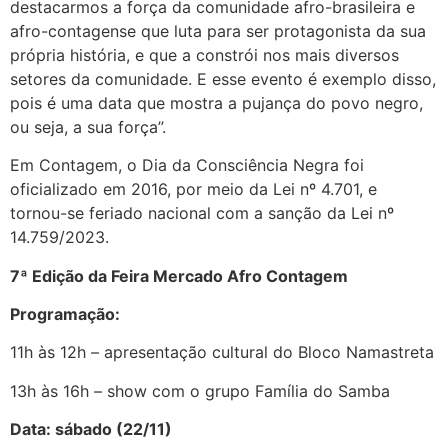
destacarmos a força da comunidade afro-brasileira e
afro-contagense que luta para ser protagonista da sua
própria história, e que a constrói nos mais diversos
setores da comunidade. E esse evento é exemplo disso,
pois é uma data que mostra a pujança do povo negro,
ou seja, a sua força”.
Em Contagem, o Dia da Consciência Negra foi
oficializado em 2016, por meio da Lei nº 4.701, e
tornou-se feriado nacional com a sanção da Lei nº
14.759/2023.
7ª Edição da Feira Mercado Afro Contagem
Programação:
11h às 12h – apresentação cultural do Bloco Namastreta
13h às 16h – show com o grupo Família do Samba
Data: sábado (22/11)