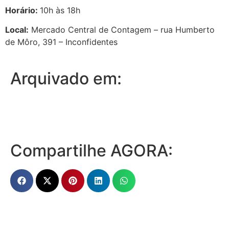
Horário:
10h às 18h
Local:
Mercado Central de Contagem – rua Humberto
de Môro, 391 – Inconfidentes
Arquivado em:
Compartilhe AGORA: