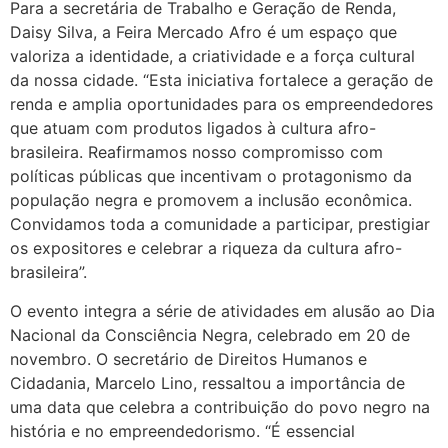
Para a secretária de Trabalho e Geração de Renda,
Daisy Silva, a Feira Mercado Afro é um espaço que
valoriza a identidade, a criatividade e a força cultural
da nossa cidade. “Esta iniciativa fortalece a geração de
renda e amplia oportunidades para os empreendedores
que atuam com produtos ligados à cultura afro-
brasileira. Reafirmamos nosso compromisso com
políticas públicas que incentivam o protagonismo da
população negra e promovem a inclusão econômica.
Convidamos toda a comunidade a participar, prestigiar
os expositores e celebrar a riqueza da cultura afro-
brasileira”.
O evento integra a série de atividades em alusão ao Dia
Nacional da Consciência Negra, celebrado em 20 de
novembro. O secretário de Direitos Humanos e
Cidadania, Marcelo Lino, ressaltou a importância de
uma data que celebra a contribuição do povo negro na
história e no empreendedorismo. “É essencial