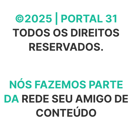
©2025 | PORTAL 31
TODOS OS DIREITOS
RESERVADOS.
NÓS FAZEMOS PARTE
DA
REDE SEU AMIGO DE
CONTEÚDO