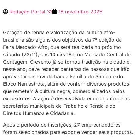
Redação Portal 31
18 novembro 2025
Geração de renda e valorização da cultura afro-
brasileira são alguns dos objetivos da 7ª edição da
Feira Mercado Afro, que será realizada no próximo
sábado (22/11), das 10h às 18h, no Mercado Central de
Contagem. O evento já se tornou tradição na cidade e,
neste ano, deve receber centenas de pessoas que irão
aproveitar o show da banda Família do Samba e do
Bloco Namastreta, além de conferir diversos produtos
que remetem à cultura negra, comercializados pelos
expositores. A ação é desenvolvida em conjunto pelas
secretarias municipais de Trabalho e Renda e de
Direitos Humanos e Cidadania.
Após o período de inscrições, 27 empreendedores
foram selecionados para expor e vender seus produtos.