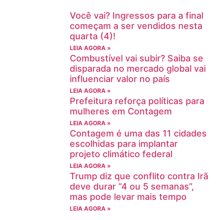
Você vai? Ingressos para a final
começam a ser vendidos nesta
quarta (4)!
LEIA AGORA »
Combustível vai subir? Saiba se
disparada no mercado global vai
influenciar valor no país
LEIA AGORA »
Prefeitura reforça políticas para
mulheres em Contagem
LEIA AGORA »
Contagem é uma das 11 cidades
escolhidas para implantar
projeto climático federal
LEIA AGORA »
Trump diz que conflito contra Irã
deve durar “4 ou 5 semanas”,
mas pode levar mais tempo
LEIA AGORA »