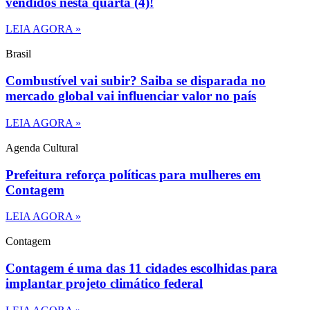
vendidos nesta quarta (4)!
LEIA AGORA »
Brasil
Combustível vai subir? Saiba se disparada no
mercado global vai influenciar valor no país
LEIA AGORA »
Agenda Cultural
Prefeitura reforça políticas para mulheres em
Contagem
LEIA AGORA »
Contagem
Contagem é uma das 11 cidades escolhidas para
implantar projeto climático federal