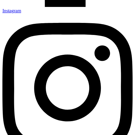
Instagram