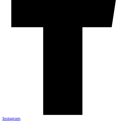
Instagram