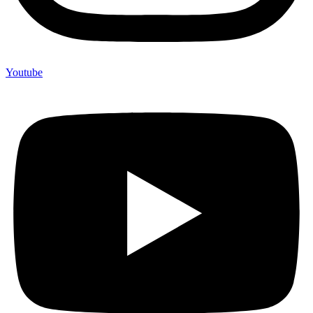
Youtube