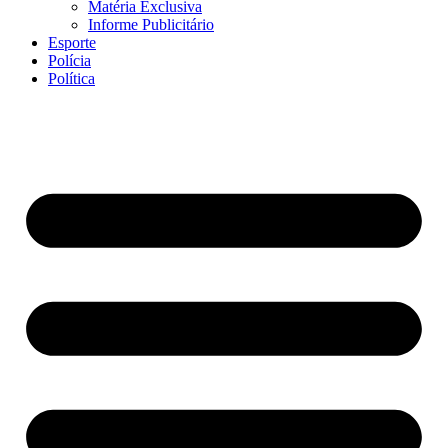
Matéria Exclusiva
Informe Publicitário
Esporte
Polícia
Política