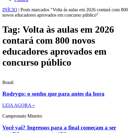
INÍCIO
|
Posts marcados "Volta às aulas em 2026 contará com 800
novos educadores aprovados em concurso público"
Tag: Volta às aulas em 2026
contará com 800 novos
educadores aprovados em
concurso público
Brasil
Rodrygo: o sonho que para antes da hora
LEIA AGORA »
Campeonato Mineiro
Você vai? Ingressos para a final começam a ser