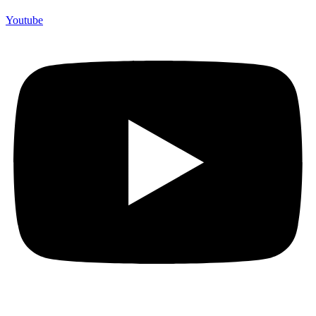
Youtube