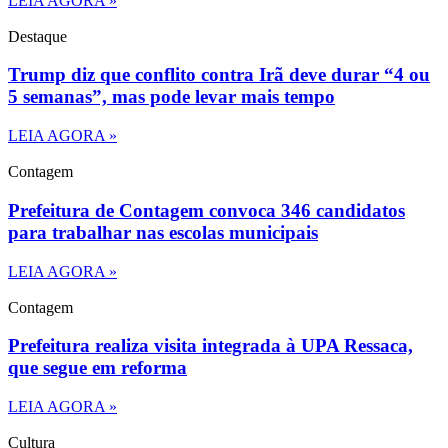
LEIA AGORA »
Destaque
Trump diz que conflito contra Irã deve durar “4 ou
5 semanas”, mas pode levar mais tempo
LEIA AGORA »
Contagem
Prefeitura de Contagem convoca 346 candidatos
para trabalhar nas escolas municipais
LEIA AGORA »
Contagem
Prefeitura realiza visita integrada à UPA Ressaca,
que segue em reforma
LEIA AGORA »
Cultura