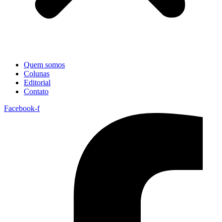
Quem somos
Colunas
Editorial
Contato
Facebook-f