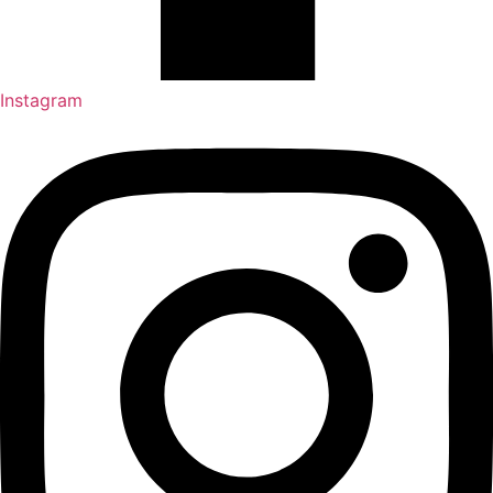
Instagram