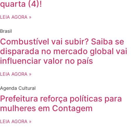
quarta (4)!
LEIA AGORA »
Brasil
Combustível vai subir? Saiba se
disparada no mercado global vai
influenciar valor no país
LEIA AGORA »
Agenda Cultural
Prefeitura reforça políticas para
mulheres em Contagem
LEIA AGORA »