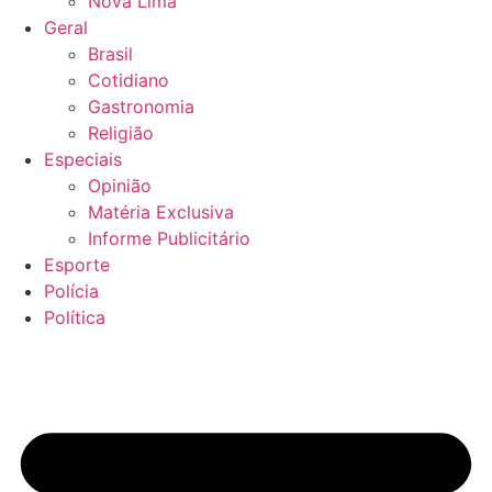
Nova Lima
Geral
Brasil
Cotidiano
Gastronomia
Religião
Especiais
Opinião
Matéria Exclusiva
Informe Publicitário
Esporte
Polícia
Política