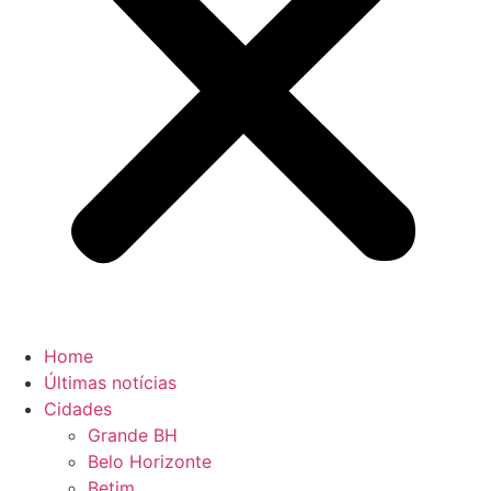
Home
Últimas notícias
Cidades
Grande BH
Belo Horizonte
Betim