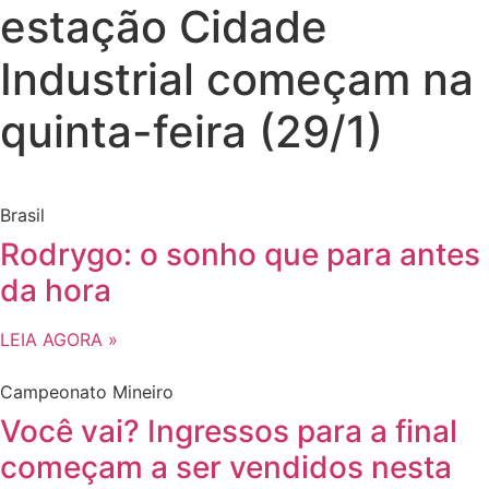
estação Cidade
Industrial começam na
quinta-feira (29/1)
Brasil
Rodrygo: o sonho que para antes
da hora
LEIA AGORA »
Campeonato Mineiro
Você vai? Ingressos para a final
começam a ser vendidos nesta