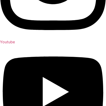
Youtube