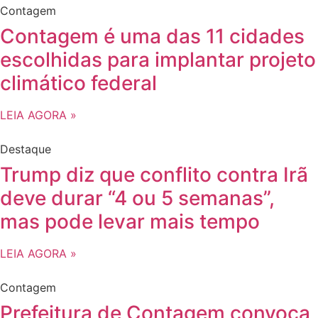
Contagem
Contagem é uma das 11 cidades
escolhidas para implantar projeto
climático federal
LEIA AGORA »
Destaque
Trump diz que conflito contra Irã
deve durar “4 ou 5 semanas”,
mas pode levar mais tempo
LEIA AGORA »
Contagem
Prefeitura de Contagem convoca