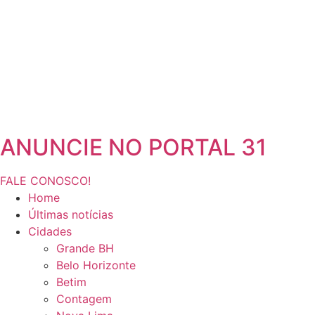
ANUNCIE NO PORTAL 31
FALE CONOSCO!
Home
Últimas notícias
Cidades
Grande BH
Belo Horizonte
Betim
Contagem