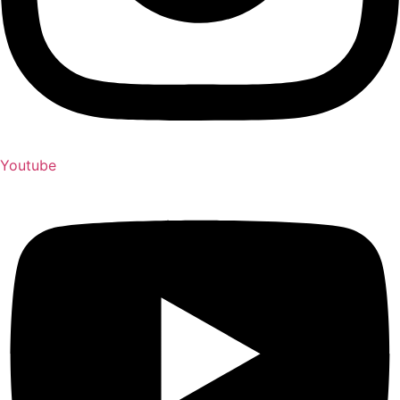
Youtube