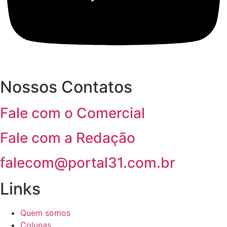
Nossos Contatos
Fale com o Comercial
Fale com a Redação
falecom@portal31.com.br
Links
Quem somos
Colunas