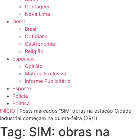
Contagem
Nova Lima
Geral
Brasil
Cotidiano
Gastronomia
Religião
Especiais
Opinião
Matéria Exclusiva
Informe Publicitário
Esporte
Polícia
Política
INÍCIO
|
Posts marcados "SIM: obras na estação Cidade
Industrial começam na quinta-feira (29/1)"
Tag: SIM: obras na