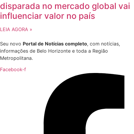
disparada no mercado global vai
influenciar valor no país
LEIA AGORA »
Seu novo
Portal de Notícias completo
, com notícias,
informações de Belo Horizonte e toda a Região
Metropolitana.
Facebook-f