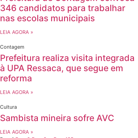
346 candidatos para trabalhar
nas escolas municipais
LEIA AGORA »
Contagem
Prefeitura realiza visita integrada
à UPA Ressaca, que segue em
reforma
LEIA AGORA »
Cultura
Sambista mineira sofre AVC
LEIA AGORA »