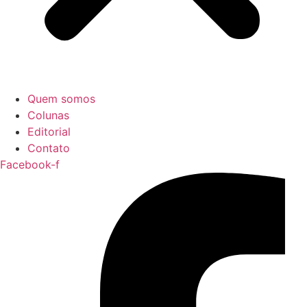
Quem somos
Colunas
Editorial
Contato
Facebook-f