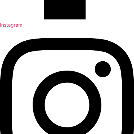
Instagram