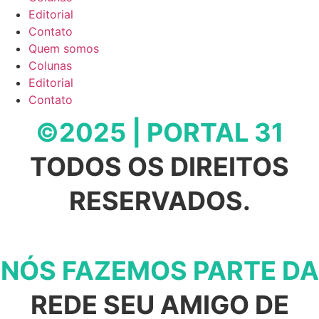
Editorial
Contato
Quem somos
Colunas
Editorial
Contato
©2025 | PORTAL 31
TODOS OS DIREITOS
RESERVADOS.
NÓS FAZEMOS PARTE DA
REDE SEU AMIGO DE