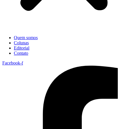
Quem somos
Colunas
Editorial
Contato
Facebook-f