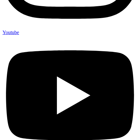
Youtube