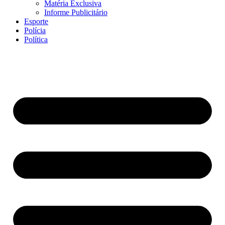
Matéria Exclusiva
Informe Publicitário
Esporte
Polícia
Política