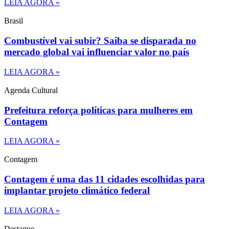
LEIA AGORA »
Brasil
Combustível vai subir? Saiba se disparada no
mercado global vai influenciar valor no país
LEIA AGORA »
Agenda Cultural
Prefeitura reforça políticas para mulheres em
Contagem
LEIA AGORA »
Contagem
Contagem é uma das 11 cidades escolhidas para
implantar projeto climático federal
LEIA AGORA »
Destaque