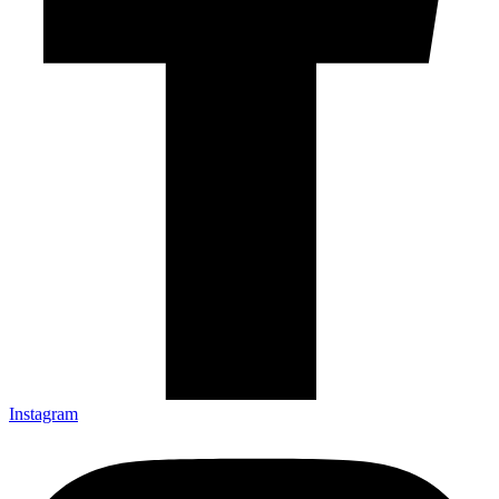
Instagram