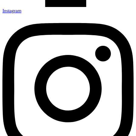
Instagram