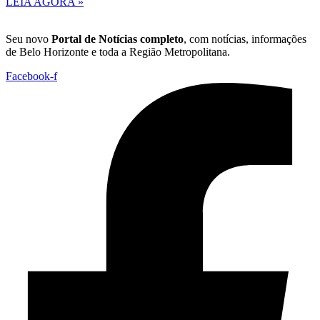
LEIA AGORA »
Seu novo
Portal de Notícias completo
, com notícias, informações
de Belo Horizonte e toda a Região Metropolitana.
Facebook-f