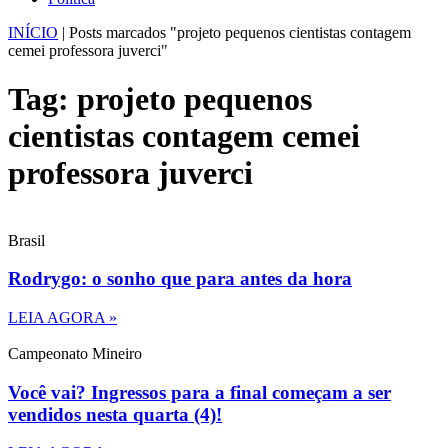
INÍCIO
|
Posts marcados "projeto pequenos cientistas contagem
cemei professora juverci"
Tag: projeto pequenos
cientistas contagem cemei
professora juverci
Brasil
Rodrygo: o sonho que para antes da hora
LEIA AGORA »
Campeonato Mineiro
Você vai? Ingressos para a final começam a ser
vendidos nesta quarta (4)!