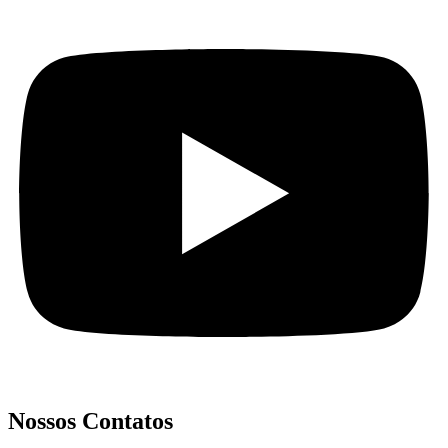
Nossos Contatos