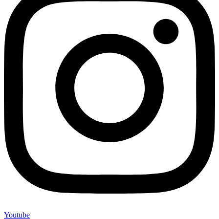
Youtube