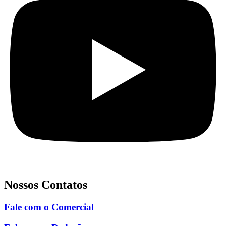
Nossos Contatos
Fale com o Comercial