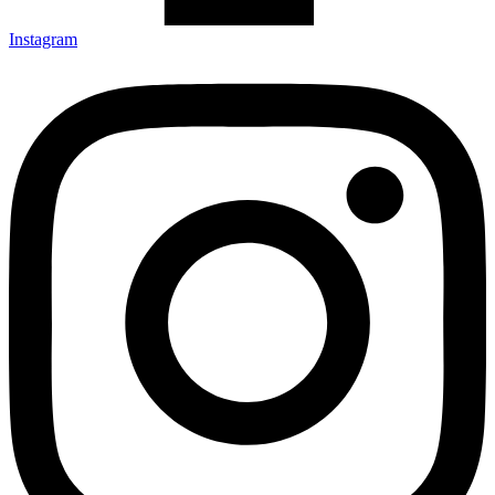
Instagram