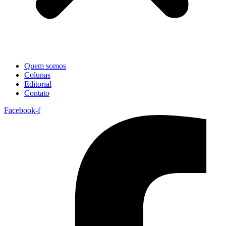
Quem somos
Colunas
Editorial
Contato
Facebook-f