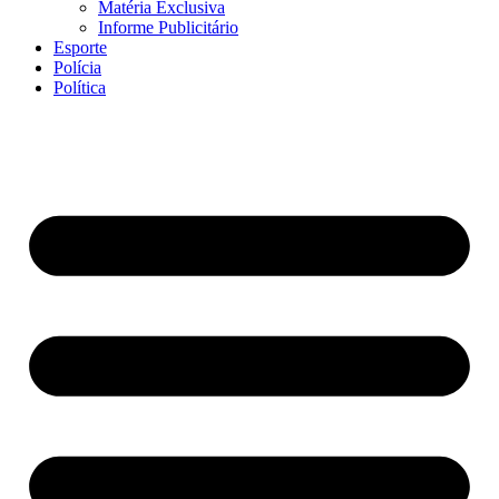
Matéria Exclusiva
Informe Publicitário
Esporte
Polícia
Política