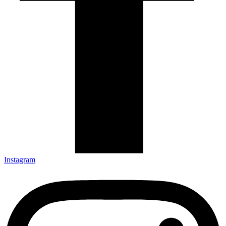
Instagram