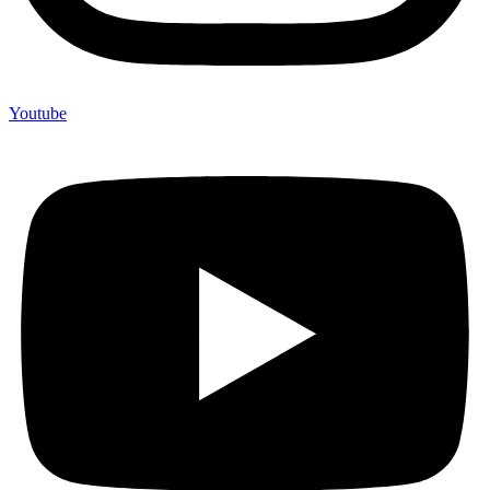
Youtube