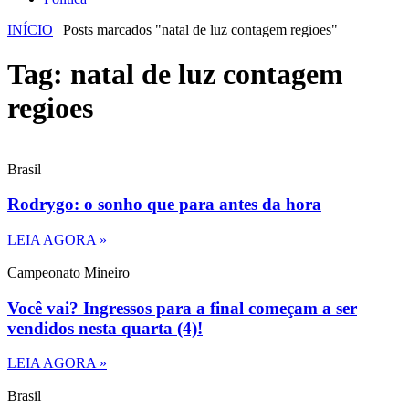
INÍCIO
|
Posts marcados "natal de luz contagem regioes"
Tag: natal de luz contagem
regioes
Brasil
Rodrygo: o sonho que para antes da hora
LEIA AGORA »
Campeonato Mineiro
Você vai? Ingressos para a final começam a ser
vendidos nesta quarta (4)!
LEIA AGORA »
Brasil