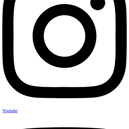
Youtube