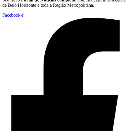
de Belo Horizonte e toda a Região Metropolitana.
Facebook-f