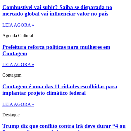
Combustível vai subir? Saiba se disparada no
mercado global vai influenciar valor no país
LEIA AGORA »
Agenda Cultural
Prefeitura reforça políticas para mulheres em
Contagem
LEIA AGORA »
Contagem
Contagem é uma das 11 cidades escolhidas para
implantar projeto climático federal
LEIA AGORA »
Destaque
Trump diz que conflito contra Irã deve durar “4 ou