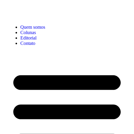
Quem somos
Colunas
Editorial
Contato