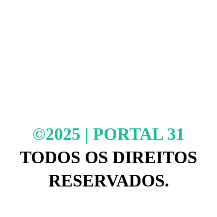
©2025 | PORTAL 31
TODOS OS DIREITOS
RESERVADOS.