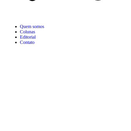
Quem somos
Colunas
Editorial
Contato