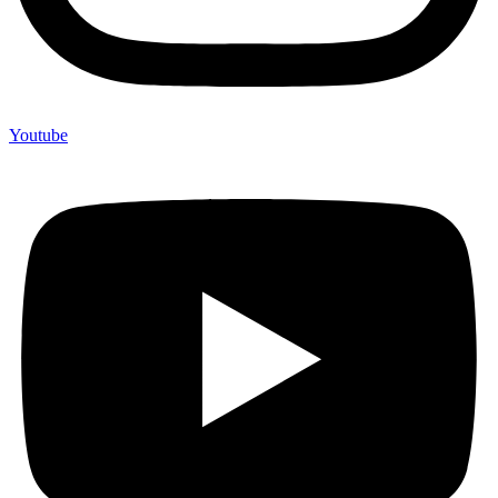
Youtube