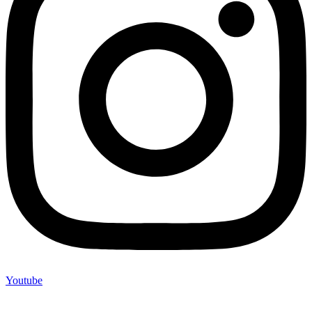
Youtube