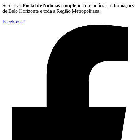
Seu novo
Portal de Notícias completo
, com notícias, informações
de Belo Horizonte e toda a Região Metropolitana.
Facebook-f