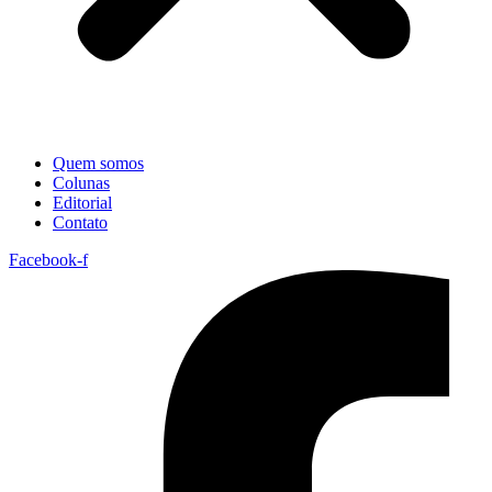
Quem somos
Colunas
Editorial
Contato
Facebook-f