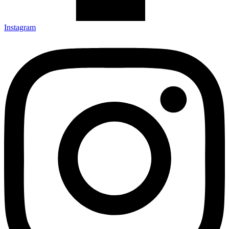
Instagram