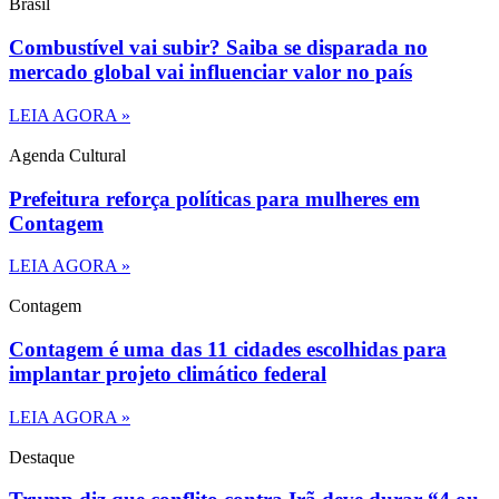
Brasil
Combustível vai subir? Saiba se disparada no
mercado global vai influenciar valor no país
LEIA AGORA »
Agenda Cultural
Prefeitura reforça políticas para mulheres em
Contagem
LEIA AGORA »
Contagem
Contagem é uma das 11 cidades escolhidas para
implantar projeto climático federal
LEIA AGORA »
Destaque