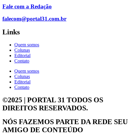
Fale com a Redação
falecom@portal31.com.br
Links
Quem somos
Colunas
Editorial
Contato
Quem somos
Colunas
Editorial
Contato
©2025 | PORTAL 31
TODOS OS
DIREITOS RESERVADOS.
NÓS FAZEMOS PARTE DA
REDE SEU
AMIGO DE CONTEÚDO