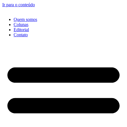
Ir para o conteúdo
Quem somos
Colunas
Editorial
Contato