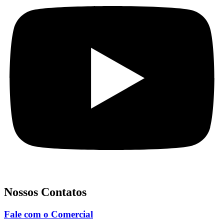
Nossos Contatos
Fale com o Comercial