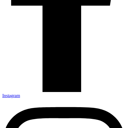
Instagram