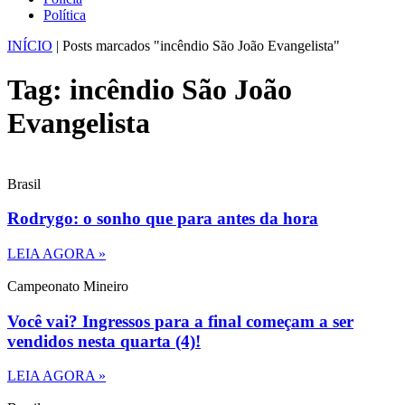
Política
INÍCIO
|
Posts marcados "incêndio São João Evangelista"
Tag: incêndio São João
Evangelista
Brasil
Rodrygo: o sonho que para antes da hora
LEIA AGORA »
Campeonato Mineiro
Você vai? Ingressos para a final começam a ser
vendidos nesta quarta (4)!
LEIA AGORA »