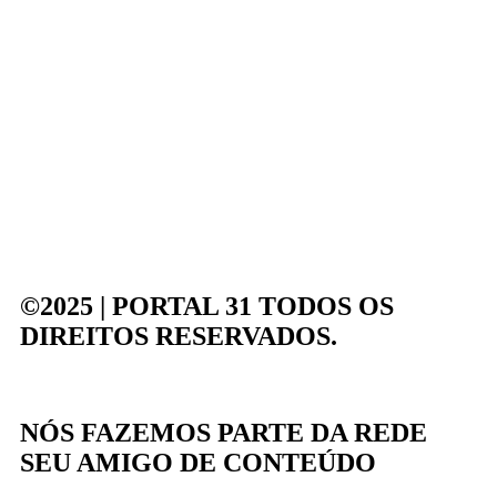
©2025 | PORTAL 31
TODOS OS
DIREITOS RESERVADOS.
NÓS FAZEMOS PARTE DA
REDE
SEU AMIGO DE CONTEÚDO