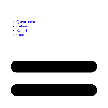
Quem somos
Colunas
Editorial
Contato