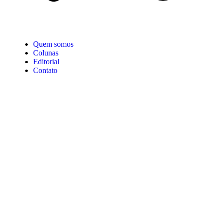
Quem somos
Colunas
Editorial
Contato