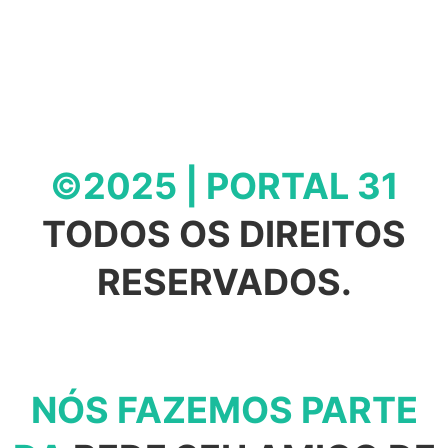
©2025 | PORTAL 31
TODOS OS DIREITOS
RESERVADOS.
NÓS FAZEMOS PARTE