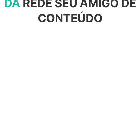
DA
REDE SEU AMIGO DE
CONTEÚDO