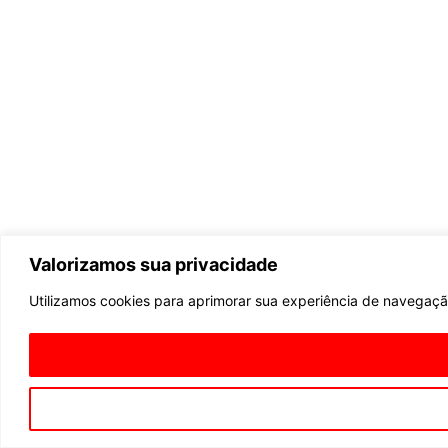
Valorizamos sua privacidade
Utilizamos cookies para aprimorar sua experiência de navegação