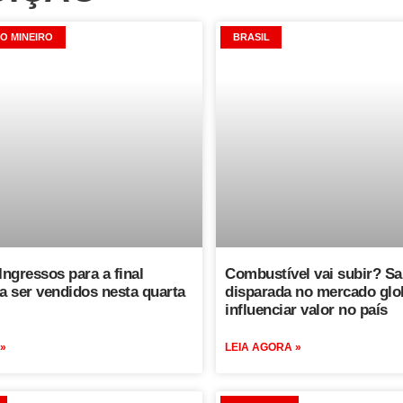
O MINEIRO
BRASIL
Ingressos para a final
Combustível vai subir? Sa
 ser vendidos nesta quarta
disparada no mercado glob
influenciar valor no país
 »
LEIA AGORA »