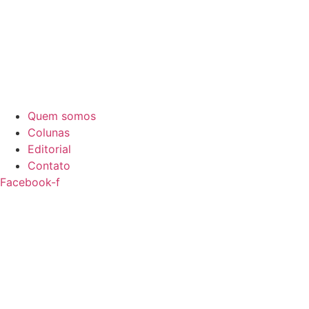
Quem somos
Colunas
Editorial
Contato
Facebook-f