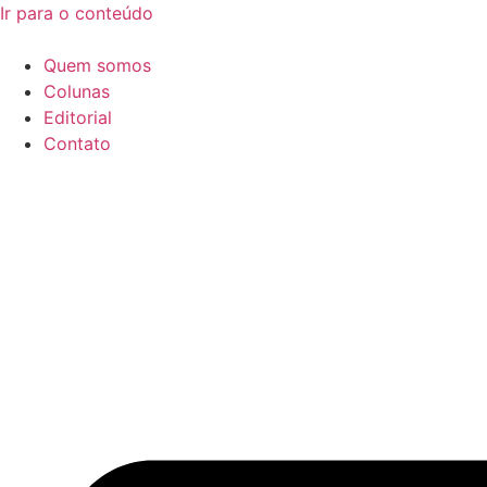
Ir para o conteúdo
Quem somos
Colunas
Editorial
Contato